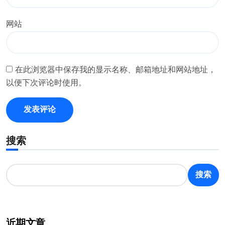
网站
在此浏览器中保存我的显示名称、邮箱地址和网站地址，
以便下次评论时使用。
搜索
搜索
近期文章