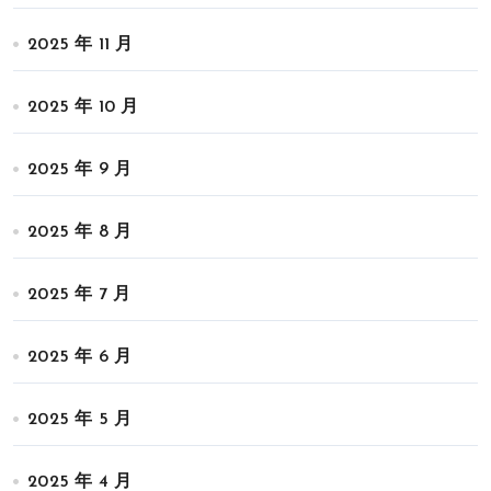
2025 年 11 月
2025 年 10 月
2025 年 9 月
2025 年 8 月
2025 年 7 月
2025 年 6 月
2025 年 5 月
2025 年 4 月