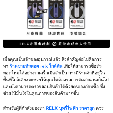
เมื่อคุณเป็นเจ้าของอุปกรณ์แล้ว สิ่งสำคัญต่อไปคือการ
หา
ร้านขายหัวพอต relx ใกล้ฉัน
เพื่อให้สามารถซื้อหัว
พอตใหม่ได้อย่างรวดเร็วเมื่อจำเป็น การมีร้านค้าที่อยู่ใน
พื้นที่ใกล้เคียงจะช่วยให้คุณไม่ต้องรอการจัดส่งนานเกินไป
และยังสามารถตรวจสอบสินค้าได้ด้วยตนเองก่อนซื้อ ซึ่ง
ช่วยให้มั่นใจในคุณภาพของสินค้ามากขึ้น
สำหรับผู้ที่กำลังมองหา
RELX บุหรี่ไฟฟ้า ราคาถูก
ควร