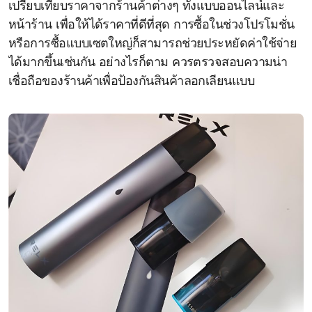
เปรียบเทียบราคาจากร้านค้าต่างๆ ทั้งแบบออนไลน์และ
หน้าร้าน เพื่อให้ได้ราคาที่ดีที่สุด การซื้อในช่วงโปรโมชั่น
หรือการซื้อแบบเซตใหญ่ก็สามารถช่วยประหยัดค่าใช้จ่าย
ได้มากขึ้นเช่นกัน อย่างไรก็ตาม ควรตรวจสอบความน่า
เชื่อถือของร้านค้าเพื่อป้องกันสินค้าลอกเลียนแบบ