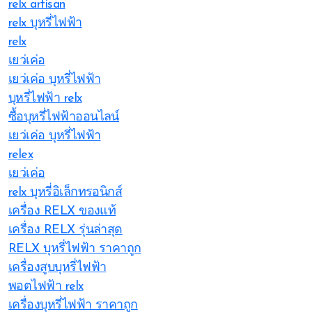
relx artisan
relx บุหรี่ไฟฟ้า
relx
เยว่เค่อ
เยว่เค่อ บุหรี่ไฟฟ้า
บุหรี่ไฟฟ้า relx
ซื้อบุหรี่ไฟฟ้าออนไลน์
เยว่เค่อ บุหรี่ไฟฟ้า
relex
เยว่เค่อ
relx บุหรี่อิเล็กทรอนิกส์
เครื่อง RELX ของแท้
เครื่อง RELX รุ่นล่าสุด
RELX บุหรี่ไฟฟ้า ราคาถูก
เครื่องสูบบุหรี่ไฟฟ้า
พอตไฟฟ้า relx
เครื่องบุหรี่ไฟฟ้า ราคาถูก