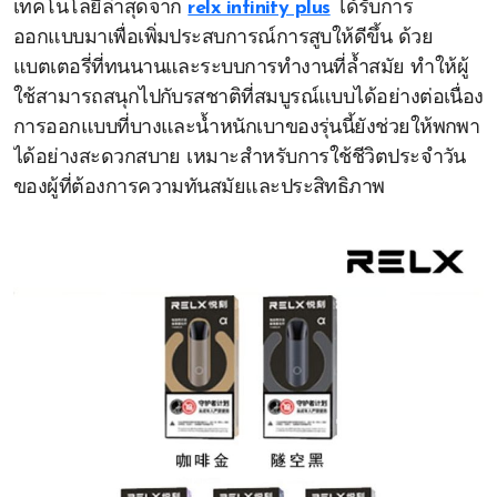
เทคโนโลยีล่าสุดจาก
relx infinity plus
ได้รับการ
ออกแบบมาเพื่อเพิ่มประสบการณ์การสูบให้ดีขึ้น ด้วย
แบตเตอรี่ที่ทนนานและระบบการทำงานที่ล้ำสมัย ทำให้ผู้
ใช้สามารถสนุกไปกับรสชาติที่สมบูรณ์แบบได้อย่างต่อเนื่อง
การออกแบบที่บางและน้ำหนักเบาของรุ่นนี้ยังช่วยให้พกพา
ได้อย่างสะดวกสบาย เหมาะสำหรับการใช้ชีวิตประจำวัน
ของผู้ที่ต้องการความทันสมัยและประสิทธิภาพ