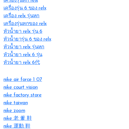
เครื่องรุ่นหก relx
เครื่องรุ่น 6 ของ relx
เครื่อง relx รุ่นหก
เครื่องรุ่นหกของ relx
หัวน้ำยา relx รุ่น 6
หัวน้ำยารุ่น 6 ของ relx
หัวน้ำยา relx รุ่นหก
หัวน้ำยา relx 6 รุ่น
หัวน้ำยา relx 6代
nike air force 1 07
nike court vision
nike factory store
nike taiwan
nike zoom
nike 老 爹 鞋
nike 運動 鞋