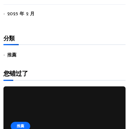
2025 年 2 月
分類
推薦
您错过了
推薦