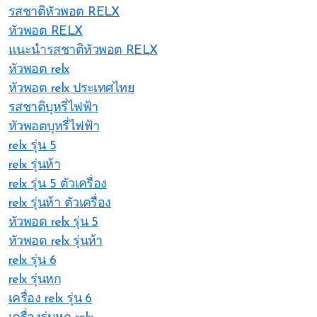
รสชาติหัวพอต RELX
หัวพอต RELX
แนะนำรสชาติหัวพอต RELX
หัวพอต relx
หัวพอต relx ประเทศไทย
รสชาติบุหรี่ไฟฟ้า
หัวพอตบุหรี่ไฟฟ้า
relx รุ่น 5
relx รุ่นห้า
relx รุ่น 5 ตัวเครื่อง
relx รุ่นห้า ตัวเครื่อง
หัวพอด relx รุ่น 5
หัวพอด relx รุ่นห้า
relx รุ่น 6
relx รุ่นหก
เครื่อง relx รุ่น 6