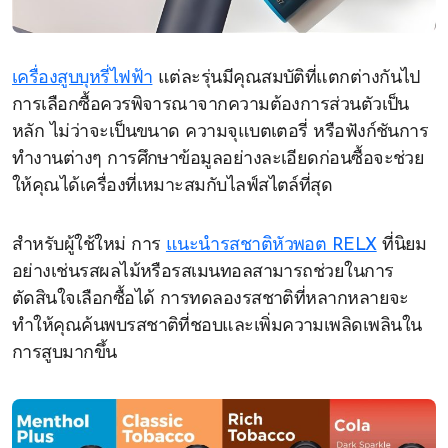
เครื่องสูบบุหรี่ไฟฟ้า
แต่ละรุ่นมีคุณสมบัติที่แตกต่างกันไป
การเลือกซื้อควรพิจารณาจากความต้องการส่วนตัวเป็น
หลัก ไม่ว่าจะเป็นขนาด ความจุแบตเตอรี่ หรือฟังก์ชันการ
ทำงานต่างๆ การศึกษาข้อมูลอย่างละเอียดก่อนซื้อจะช่วย
ให้คุณได้เครื่องที่เหมาะสมกับไลฟ์สไตล์ที่สุด
สำหรับผู้ใช้ใหม่ การ
แนะนำรสชาติหัวพอต RELX
ที่นิยม
อย่างเช่นรสผลไม้หรือรสเมนทอลสามารถช่วยในการ
ตัดสินใจเลือกซื้อได้ การทดลองรสชาติที่หลากหลายจะ
ทำให้คุณค้นพบรสชาติที่ชอบและเพิ่มความเพลิดเพลินใน
การสูบมากขึ้น