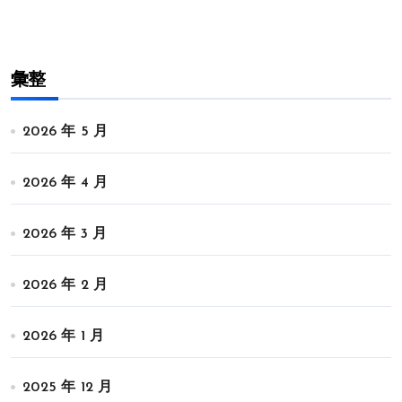
彙整
2026 年 5 月
2026 年 4 月
2026 年 3 月
2026 年 2 月
2026 年 1 月
2025 年 12 月