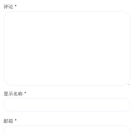
评论
*
显示名称
*
邮箱
*