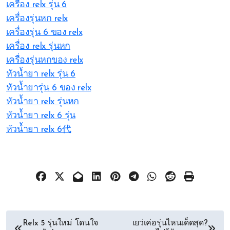
เครื่อง relx รุ่น 6
เครื่องรุ่นหก relx
เครื่องรุ่น 6 ของ relx
เครื่อง relx รุ่นหก
เครื่องรุ่นหกของ relx
หัวน้ำยา relx รุ่น 6
หัวน้ำยารุ่น 6 ของ relx
หัวน้ำยา relx รุ่นหก
หัวน้ำยา relx 6 รุ่น
หัวน้ำยา relx 6代
文
Relx 5 รุ่นใหม่ โดนใจ
เยว่เค่อรุ่นไหนเด็ดสุด?