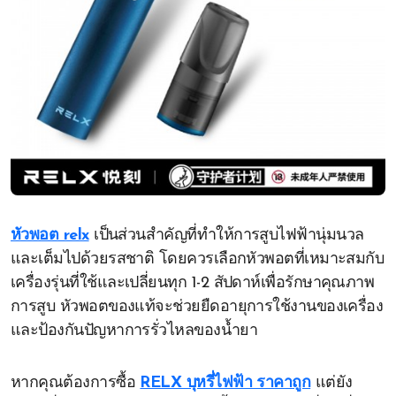
หัวพอต relx
เป็นส่วนสำคัญที่ทำให้การสูบไฟฟ้านุ่มนวล
และเต็มไปด้วยรสชาติ โดยควรเลือกหัวพอตที่เหมาะสมกับ
เครื่องรุ่นที่ใช้และเปลี่ยนทุก 1-2 สัปดาห์เพื่อรักษาคุณภาพ
การสูบ หัวพอตของแท้จะช่วยยืดอายุการใช้งานของเครื่อง
และป้องกันปัญหาการรั่วไหลของน้ำยา
หากคุณต้องการซื้อ
RELX บุหรี่ไฟฟ้า ราคาถูก
แต่ยัง