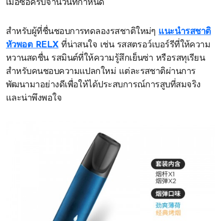
เมื่อซื้อครบจำนวนที่กำหนด
สำหรับผู้ที่ชื่นชอบการทดลองรสชาติใหม่ๆ
แนะนำรสชาติ
หัวพอต RELX
ที่น่าสนใจ เช่น รสสตรอว์เบอร์รีที่ให้ความ
หวานสดชื่น รสมินต์ที่ให้ความรู้สึกเย็นซ่า หรือรสทุเรียน
สำหรับคนชอบความแปลกใหม่ แต่ละรสชาติผ่านการ
พัฒนามาอย่างดีเพื่อให้ได้ประสบการณ์การสูบที่สมจริง
และน่าพึงพอใจ