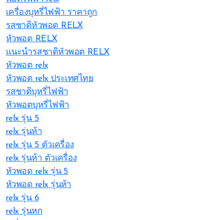
เครื่องบุหรี่ไฟฟ้า ราคาถูก
รสชาติหัวพอต RELX
หัวพอต RELX
แนะนำรสชาติหัวพอต RELX
หัวพอต relx
หัวพอต relx ประเทศไทย
รสชาติบุหรี่ไฟฟ้า
หัวพอตบุหรี่ไฟฟ้า
relx รุ่น 5
relx รุ่นห้า
relx รุ่น 5 ตัวเครื่อง
relx รุ่นห้า ตัวเครื่อง
หัวพอด relx รุ่น 5
หัวพอด relx รุ่นห้า
relx รุ่น 6
relx รุ่นหก