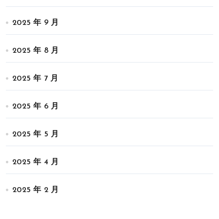
2025 年 9 月
2025 年 8 月
2025 年 7 月
2025 年 6 月
2025 年 5 月
2025 年 4 月
2025 年 2 月