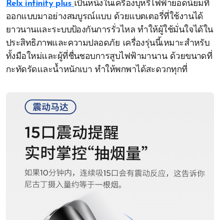
Relx infinity plus
เป็นหนึ่งในเครื่องบุหรี่ไฟฟ้ายอดนิยมที่
ออกแบบมาอย่างสมบูรณ์แบบ ด้วยแบตเตอรี่ที่ใช้งานได้
ยาวนานและระบบป้องกันการรั่วไหล ทำให้ผู้ใช้มั่นใจได้ใน
ประสิทธิภาพและความปลอดภัย เครื่องรุ่นนี้เหมาะสำหรับ
ทั้งมือใหม่และผู้ที่ชื่นชอบการสูบไฟฟ้ามานาน ด้วยขนาดที่
กะทัดรัดและน้ำหนักเบา ทำให้พกพาได้สะดวกทุกที่