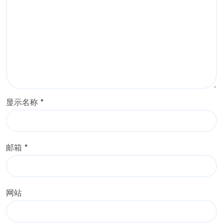
显示名称
*
邮箱
*
网站