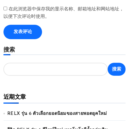
在此浏览器中保存我的显示名称、邮箱地址和网站地址，
以便下次评论时使用。
搜索
搜索
近期文章
RELX รุ่น 6 ตัวเลือกยอดนิยมของสายพอตยุคใหม่