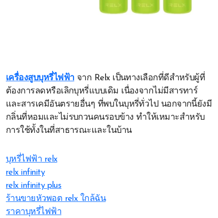
เครื่องสูบบุหรี่ไฟฟ้า
จาก Relx เป็นทางเลือกที่ดีสำหรับผู้ที่
ต้องการลดหรือเลิกบุหรี่แบบเดิม เนื่องจากไม่มีสารทาร์
และสารเคมีอันตรายอื่นๆ ที่พบในบุหรี่ทั่วไป นอกจากนี้ยังมี
กลิ่นที่หอมและไม่รบกวนคนรอบข้าง ทำให้เหมาะสำหรับ
การใช้ทั้งในที่สาธารณะและในบ้าน
บุหรี่ไฟฟ้า relx
relx infinity
relx infinity plus
ร้านขายหัวพอต relx ใกล้ฉัน
ราคาบุหรี่ไฟฟ้า