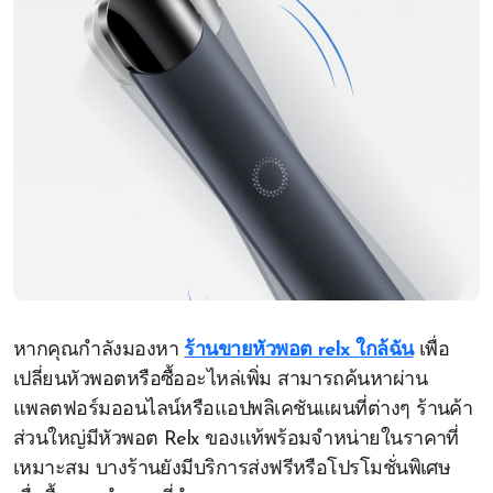
หากคุณกำลังมองหา
ร้านขายหัวพอต relx ใกล้ฉัน
เพื่อ
เปลี่ยนหัวพอตหรือซื้ออะไหล่เพิ่ม สามารถค้นหาผ่าน
แพลตฟอร์มออนไลน์หรือแอปพลิเคชันแผนที่ต่างๆ ร้านค้า
ส่วนใหญ่มีหัวพอต Relx ของแท้พร้อมจำหน่ายในราคาที่
เหมาะสม บางร้านยังมีบริการส่งฟรีหรือโปรโมชั่นพิเศษ