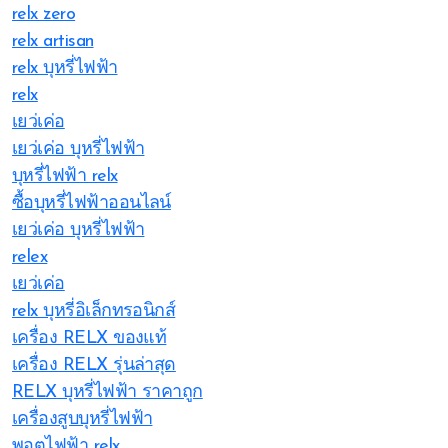
relx zero
relx artisan
relx บุหรี่ไฟฟ้า
relx
เยว่เค่อ
เยว่เค่อ บุหรี่ไฟฟ้า
บุหรี่ไฟฟ้า relx
ซื้อบุหรี่ไฟฟ้าออนไลน์
เยว่เค่อ บุหรี่ไฟฟ้า
relex
เยว่เค่อ
relx บุหรี่อิเล็กทรอนิกส์
เครื่อง RELX ของแท้
เครื่อง RELX รุ่นล่าสุด
RELX บุหรี่ไฟฟ้า ราคาถูก
เครื่องสูบบุหรี่ไฟฟ้า
พอตไฟฟ้า relx