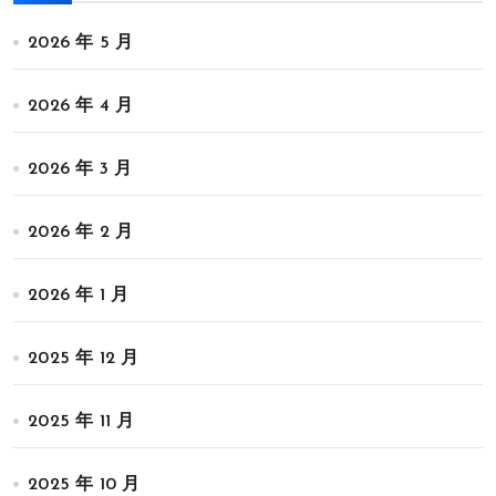
2026 年 5 月
2026 年 4 月
2026 年 3 月
2026 年 2 月
2026 年 1 月
2025 年 12 月
2025 年 11 月
2025 年 10 月