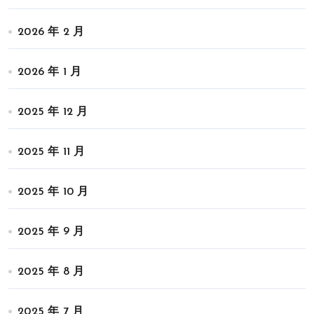
2026 年 2 月
2026 年 1 月
2025 年 12 月
2025 年 11 月
2025 年 10 月
2025 年 9 月
2025 年 8 月
2025 年 7 月