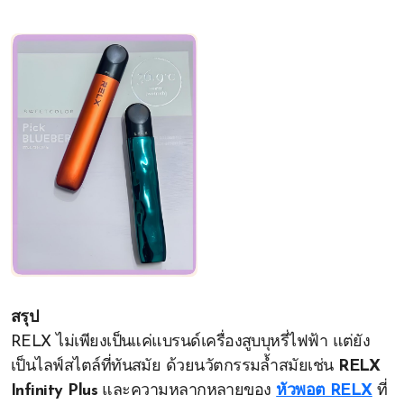
สรุป
RELX ไม่เพียงเป็นแค่แบรนด์เครื่องสูบบุหรี่ไฟฟ้า แต่ยัง
เป็นไลฟ์สไตล์ที่ทันสมัย ด้วยนวัตกรรมล้ำสมัยเช่น
RELX
Infinity Plus
และความหลากหลายของ
หัวพอต RELX
ที่