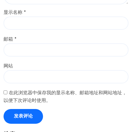
显示名称
*
邮箱
*
网站
在此浏览器中保存我的显示名称、邮箱地址和网站地址，
以便下次评论时使用。