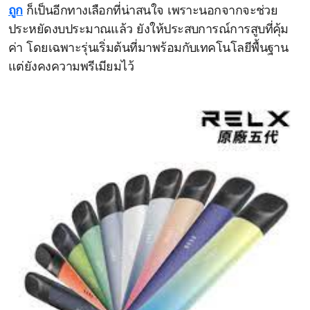
ถูก
ก็เป็นอีกทางเลือกที่น่าสนใจ เพราะนอกจากจะช่วย
ประหยัดงบประมาณแล้ว ยังให้ประสบการณ์การสูบที่คุ้ม
ค่า โดยเฉพาะรุ่นเริ่มต้นที่มาพร้อมกับเทคโนโลยีพื้นฐาน
แต่ยังคงความพรีเมียมไว้