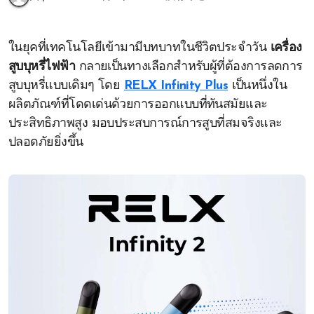
ในยุคที่เทคโนโลยีเข้ามามีบทบาทในชีวิตประจำวัน
เครื่อง
สูบบุหรี่ไฟฟ้า
กลายเป็นทางเลือกสำหรับผู้ที่ต้องการลดการ
สูบบุหรี่แบบเดิมๆ โดย
RELX Infinity Plus
เป็นหนึ่งใน
ผลิตภัณฑ์ที่โดดเด่นด้วยการออกแบบที่ทันสมัยและ
ประสิทธิภาพสูง มอบประสบการณ์การสูบที่สมจริงและ
ปลอดภัยยิ่งขึ้น