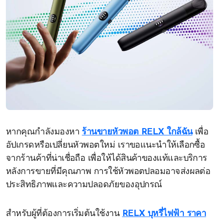
หากคุณกำลังมองหา
ร้านขายหัวพอต RELX ใกล้ฉัน
เพื่อ
อัปเกรดหรือเปลี่ยนหัวพอตใหม่ เราขอแนะนำให้เลือกซื้อ
จากร้านค้าที่น่าเชื่อถือ เพื่อให้ได้สินค้าของแท้และบริการ
หลังการขายที่มีคุณภาพ การใช้หัวพอตปลอมอาจส่งผลต่อ
ประสิทธิภาพและความปลอดภัยของอุปกรณ์
สำหรับผู้ที่ต้องการเริ่มต้นใช้งาน
RELX บุหรี่ไฟฟ้า ราคา