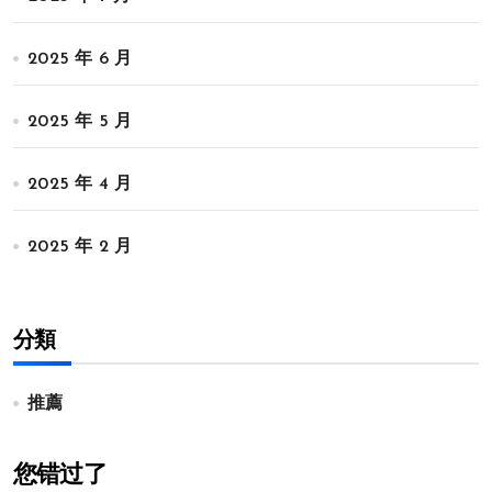
2025 年 6 月
2025 年 5 月
2025 年 4 月
2025 年 2 月
分類
推薦
您错过了