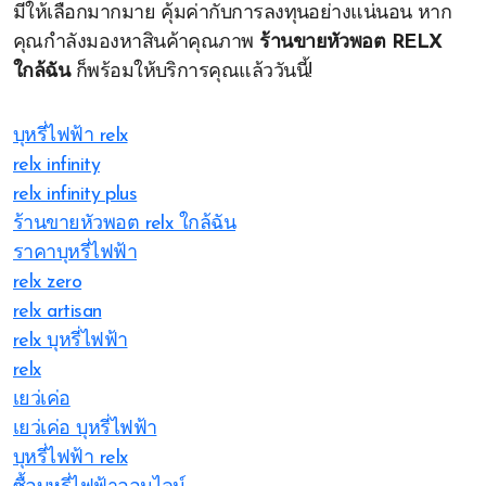
มีให้เลือกมากมาย คุ้มค่ากับการลงทุนอย่างแน่นอน หาก
คุณกำลังมองหาสินค้าคุณภาพ
ร้านขายหัวพอต RELX
ใกล้ฉัน
ก็พร้อมให้บริการคุณแล้ววันนี้!
บุหรี่ไฟฟ้า relx
relx infinity
relx infinity plus
ร้านขายหัวพอต relx ใกล้ฉัน
ราคาบุหรี่ไฟฟ้า
relx zero
relx artisan
relx บุหรี่ไฟฟ้า
relx
เยว่เค่อ
เยว่เค่อ บุหรี่ไฟฟ้า
บุหรี่ไฟฟ้า relx