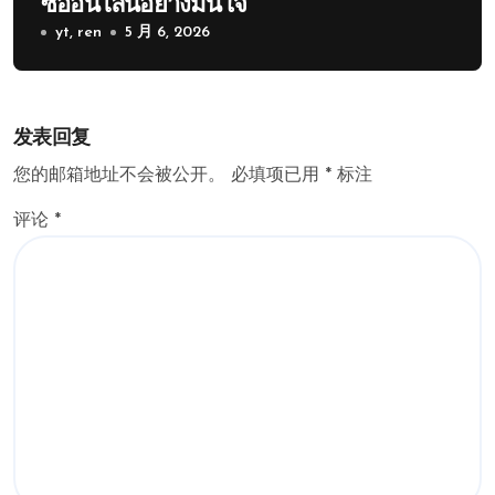
ซื้ออนไลน์อย่างมั่นใจ
yt, ren
5 月 6, 2026
发表回复
您的邮箱地址不会被公开。
必填项已用
*
标注
评论
*