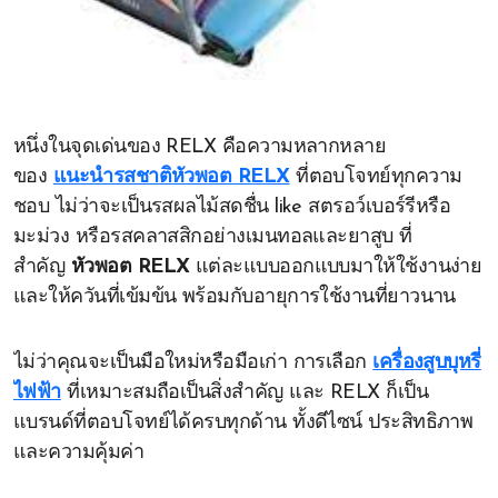
หนึ่งในจุดเด่นของ RELX คือความหลากหลาย
ของ
แนะนำรสชาติหัวพอต RELX
ที่ตอบโจทย์ทุกความ
ชอบ ไม่ว่าจะเป็นรสผลไม้สดชื่น like สตรอว์เบอร์รีหรือ
มะม่วง หรือรสคลาสสิกอย่างเมนทอลและยาสูบ ที่
สำคัญ
หัวพอต RELX
แต่ละแบบออกแบบมาให้ใช้งานง่าย
และให้ควันที่เข้มข้น พร้อมกับอายุการใช้งานที่ยาวนาน
ไม่ว่าคุณจะเป็นมือใหม่หรือมือเก่า การเลือก
เครื่องสูบบุหรี่
ไฟฟ้า
ที่เหมาะสมถือเป็นสิ่งสำคัญ และ RELX ก็เป็น
แบรนด์ที่ตอบโจทย์ได้ครบทุกด้าน ทั้งดีไซน์ ประสิทธิภาพ
และความคุ้มค่า