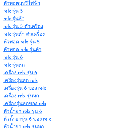
หัวพอตบุหรี่ไฟฟ้า
relx รุ่น 5
relx รุ่นห้า
relx รุ่น 5 ตัวเครื่อง
relx รุ่นห้า ตัวเครื่อง
หัวพอด relx รุ่น 5
หัวพอด relx รุ่นห้า
relx รุ่น 6
relx รุ่นหก
เครื่อง relx รุ่น 6
เครื่องรุ่นหก relx
เครื่องรุ่น 6 ของ relx
เครื่อง relx รุ่นหก
เครื่องรุ่นหกของ relx
หัวน้ำยา relx รุ่น 6
หัวน้ำยารุ่น 6 ของ relx
หัวน้ำยา relx รุ่นหก