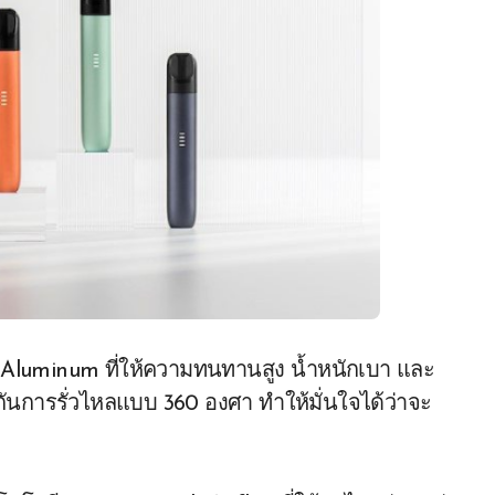
 Aluminum ที่ให้ความทนทานสูง น้ำหนักเบา และ
กันการรั่วไหลแบบ 360 องศา ทำให้มั่นใจได้ว่าจะ