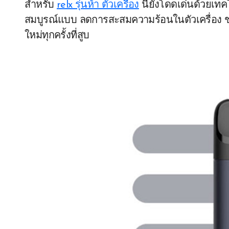
สำหรับ
relx รุ่นห้า ตัวเครื่อง
นี้ยังโดดเด่นด้วยเท
สมบูรณ์แบบ ลดการสะสมความร้อนในตัวเครื่อง 
ใหม่ทุกครั้งที่สูบ