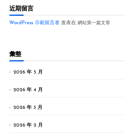
近期留言
WordPress 示範留言者
发表在
網站第一篇文章
彙整
2026 年 5 月
2026 年 4 月
2026 年 3 月
2026 年 2 月