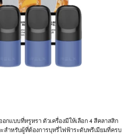
แบบที่หรูหรา ตัวเครื่องมีให้เลือก 4 สีคลาสสิก
รับผู้ที่ต้องการบุหรี่ไฟฟ้าระดับพรีเมียมที่ครบ