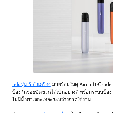
relx รุ่น 5 ตัวเครื่อง
มาพร้อมวัสดุ Aircraft-Grade
ป้องกันรอยขีดข่วนได้เป็นอย่างดี พร้อมระบบป้อง
ไม่มีน้ำยาเลอะเทอะระหว่างการใช้งาน