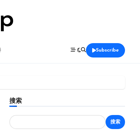
op
養
Subscribe
搜索
搜索