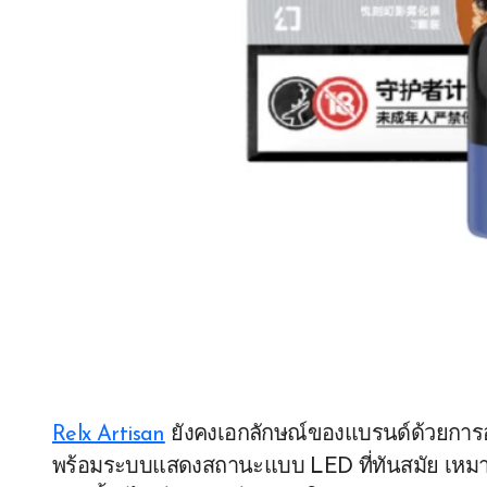
Relx Artisan
ยังคงเอกลักษณ์ของแบรนด์ด้วยการออก
พร้อมระบบแสดงสถานะแบบ LED ที่ทันสมัย เหมาะสำห