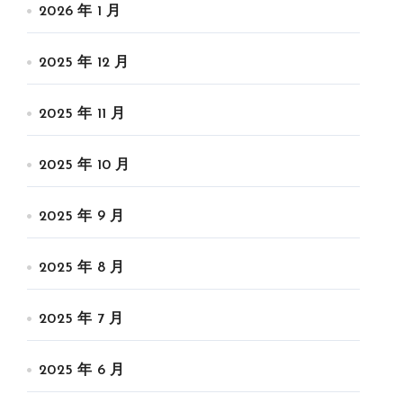
2026 年 1 月
2025 年 12 月
2025 年 11 月
2025 年 10 月
2025 年 9 月
2025 年 8 月
2025 年 7 月
2025 年 6 月