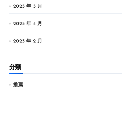
2025 年 5 月
2025 年 4 月
2025 年 2 月
分類
推薦