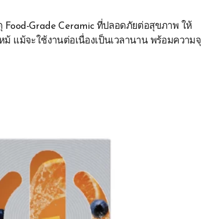
ัสดุ Food-Grade Ceramic ที่ปลอดภัยต่อสุขภาพ ให้
หม้ แม้จะใช้งานต่อเนื่องเป็นเวลานาน พร้อมความจุ