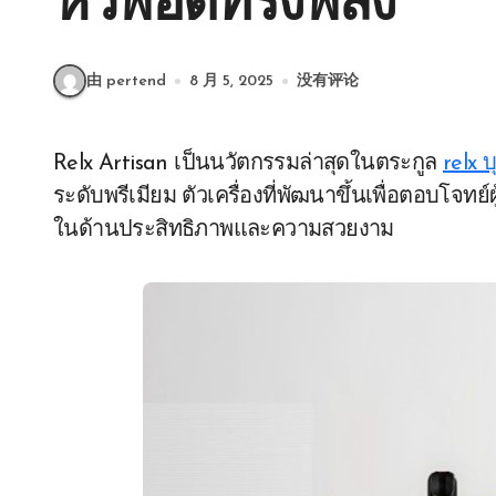
หัวพอดทรงพลัง
由 pertend
8 月 5, 2025
没有评论
Relx Artisan เป็นนวัตกรรมล่าสุดในตระกูล
relx บ
ระดับพรีเมียม ตัวเครื่องที่พัฒนาขึ้นเพื่อตอบโจทย
ในด้านประสิทธิภาพและความสวยงาม