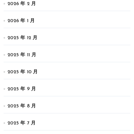
2026 年 2 月
2026 年 1 月
2025 年 12 月
2025 年 11 月
2025 年 10 月
2025 年 9 月
2025 年 8 月
2025 年 7 月