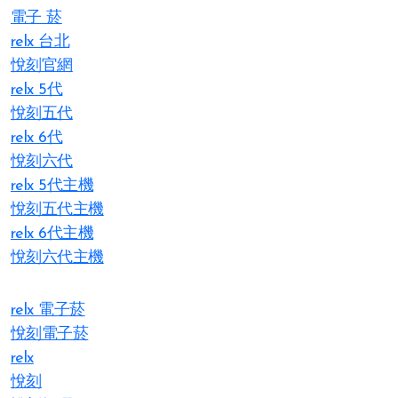
電子 菸
relx 台北
悅刻官網
relx 5代
悅刻五代
relx 6代
悅刻六代
relx 5代主機
悅刻五代主機
relx 6代主機
悅刻六代主機
relx 電子菸
悅刻電子菸
relx
悅刻