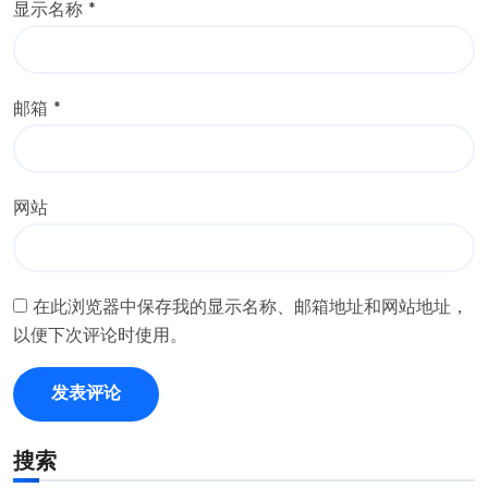
显示名称
*
邮箱
*
网站
在此浏览器中保存我的显示名称、邮箱地址和网站地址，
以便下次评论时使用。
搜索