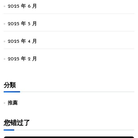
2025 年 6 月
2025 年 5 月
2025 年 4 月
2025 年 2 月
分類
推薦
您错过了