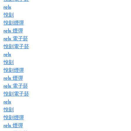
relx
悅刻
悅刻煙彈
relx 煙彈
relx 電子菸
悅刻電子菸
relx
悅刻
悅刻煙彈
relx 煙彈
relx 電子菸
悅刻電子菸
relx
悅刻
悅刻煙彈
relx 煙彈