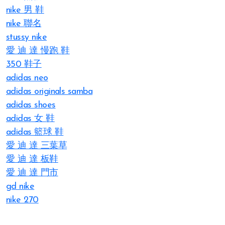
nike 男 鞋
nike 聯名
stussy nike
愛 迪 達 慢跑 鞋
350 鞋子
adidas neo
adidas originals samba
adidas shoes
adidas 女 鞋
adidas 籃球 鞋
愛 迪 達 三葉草
愛 迪 達 板鞋
愛 迪 達 門市
gd nike
nike 270