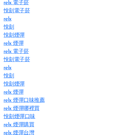
relx 電子菸
悅刻電子菸
relx
悅刻
悅刻煙彈
relx 煙彈
relx 電子菸
悅刻電子菸
relx
悅刻
悅刻煙彈
relx 煙彈
relx 煙彈口味推薦
relx 煙彈哪裡買
悅刻煙彈口味
relx 煙彈購買
relx 煙彈台灣