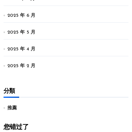
2025 年 6 月
2025 年 5 月
2025 年 4 月
2025 年 2 月
分類
推薦
您错过了