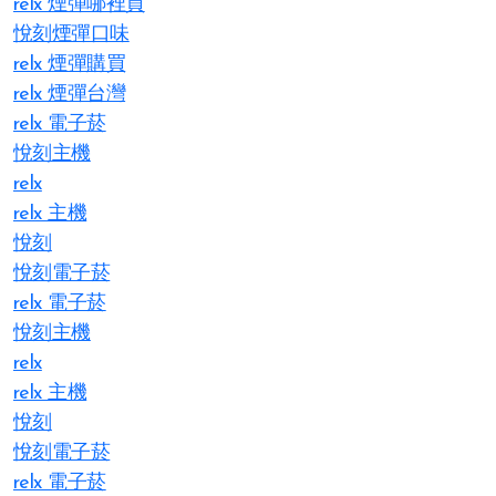
relx 煙彈哪裡買
悅刻煙彈口味
relx 煙彈購買
relx 煙彈台灣
relx 電子菸
悅刻主機
relx
relx 主機
悅刻
悅刻電子菸
relx 電子菸
悅刻主機
relx
relx 主機
悅刻
悅刻電子菸
relx 電子菸