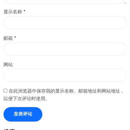
显示名称
*
邮箱
*
网站
在此浏览器中保存我的显示名称、邮箱地址和网站地址，
以便下次评论时使用。