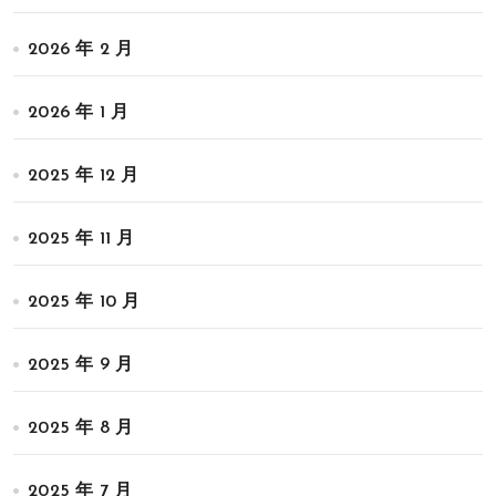
2026 年 2 月
2026 年 1 月
2025 年 12 月
2025 年 11 月
2025 年 10 月
2025 年 9 月
2025 年 8 月
2025 年 7 月