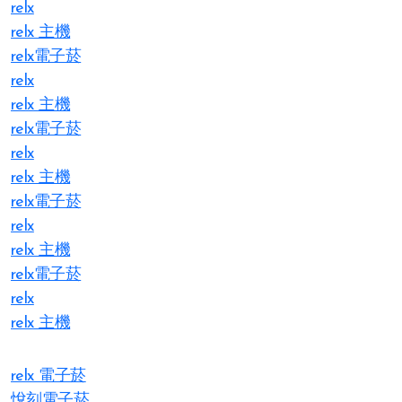
relx
relx 主機
relx電子菸
relx
relx 主機
relx電子菸
relx
relx 主機
relx電子菸
relx
relx 主機
relx電子菸
relx
relx 主機
relx 電子菸
悅刻電子菸