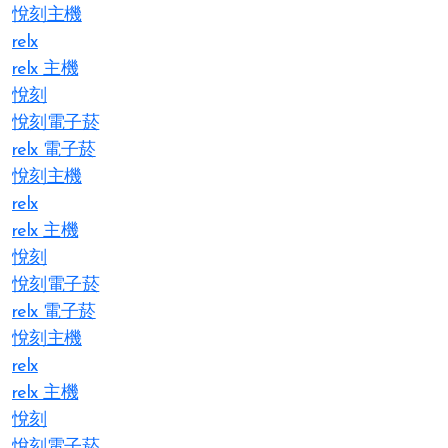
悅刻主機
relx
relx 主機
悅刻
悅刻電子菸
relx 電子菸
悅刻主機
relx
relx 主機
悅刻
悅刻電子菸
relx 電子菸
悅刻主機
relx
relx 主機
悅刻
悅刻電子菸