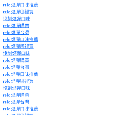
relx 煙彈口味推薦
relx 煙彈哪裡買
悅刻煙彈口味
relx 煙彈購買
relx 煙彈台灣
relx 煙彈口味推薦
relx 煙彈哪裡買
悅刻煙彈口味
relx 煙彈購買
relx 煙彈台灣
relx 煙彈口味推薦
relx 煙彈哪裡買
悅刻煙彈口味
relx 煙彈購買
relx 煙彈台灣
relx 煙彈口味推薦