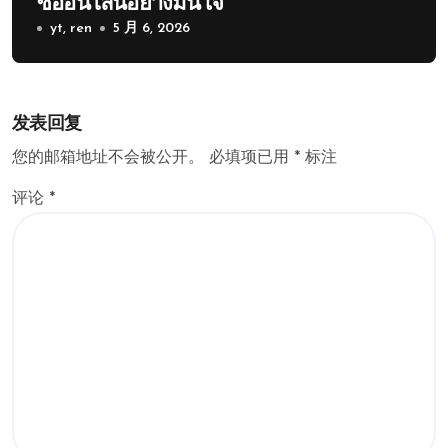
ซื้ออนไลน์อย่างมั่นใจ
yt, ren
5 月 6, 2026
发表回复
您的邮箱地址不会被公开。
必填项已用
*
标注
评论
*