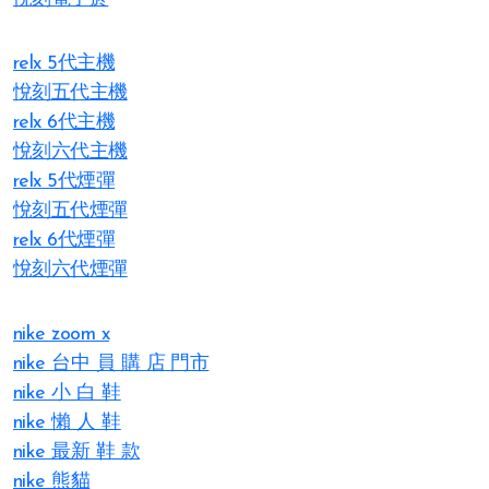
relx 5代主機
悅刻五代主機
relx 6代主機
悅刻六代主機
relx 5代煙彈
悅刻五代煙彈
relx 6代煙彈
悅刻六代煙彈
nike zoom x
nike 台中 員 購 店 門市
nike 小 白 鞋
nike 懶 人 鞋
nike 最新 鞋 款
nike 熊貓