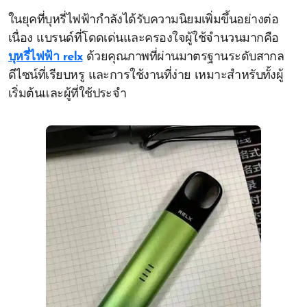
ในยุคที่บุหรี่ไฟฟ้ากำลังได้รับความนิยมเพิ่มขึ้นอย่างต่อ
เนื่อง แบรนด์ที่โดดเด่นและครองใจผู้ใช้จำนวนมากคือ
บุหรี่ไฟฟ้า relx
ด้วยคุณภาพที่ผ่านมาตรฐานระดับสากล
ดีไซน์ที่เรียบหรู และการใช้งานที่ง่าย เหมาะสำหรับทั้งผู้
เริ่มต้นและผู้ที่ใช้ประจำ