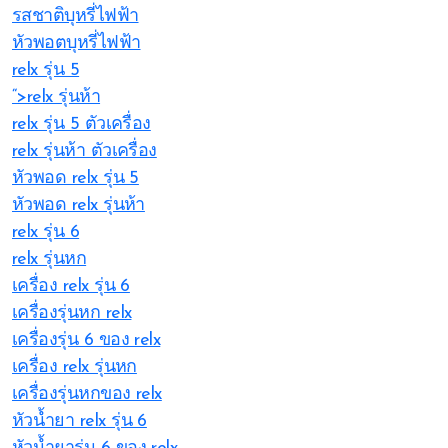
รสชาติบุหรี่ไฟฟ้า
หัวพอตบุหรี่ไฟฟ้า
relx รุ่น 5
“>relx รุ่นห้า
relx รุ่น 5 ตัวเครื่อง
relx รุ่นห้า ตัวเครื่อง
หัวพอด relx รุ่น 5
หัวพอด relx รุ่นห้า
relx รุ่น 6
relx รุ่นหก
เครื่อง relx รุ่น 6
เครื่องรุ่นหก relx
เครื่องรุ่น 6 ของ relx
เครื่อง relx รุ่นหก
เครื่องรุ่นหกของ relx
หัวน้ำยา relx รุ่น 6