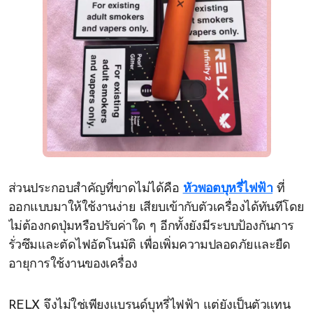
ส่วนประกอบสำคัญที่ขาดไม่ได้คือ
หัวพอตบุหรี่ไฟฟ้า
ที่
ออกแบบมาให้ใช้งานง่าย เสียบเข้ากับตัวเครื่องได้ทันทีโดย
ไม่ต้องกดปุ่มหรือปรับค่าใด ๆ อีกทั้งยังมีระบบป้องกันการ
รั่วซึมและตัดไฟอัตโนมัติ เพื่อเพิ่มความปลอดภัยและยืด
อายุการใช้งานของเครื่อง
RELX จึงไม่ใช่เพียงแบรนด์บุหรี่ไฟฟ้า แต่ยังเป็นตัวแทน