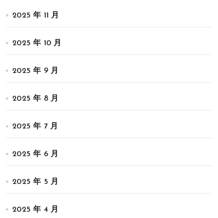
2025 年 11 月
2025 年 10 月
2025 年 9 月
2025 年 8 月
2025 年 7 月
2025 年 6 月
2025 年 5 月
2025 年 4 月