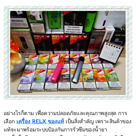
อย่างไรก็ตาม เพื่อความปลอดภัยและคุณภาพสูงสุด การ
เลือก
เครื่อง RELX ของแท้
เป็นสิ่งสำคัญ เพราะสินค้าของ
แท้จะมาพร้อมระบบป้องกันการรั่วซึมของน้ำยา