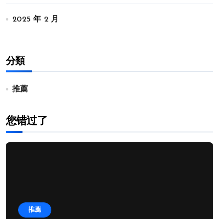
2025 年 2 月
分類
推薦
您错过了
推薦