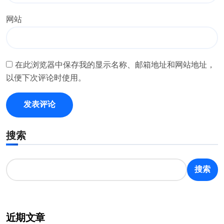
网站
在此浏览器中保存我的显示名称、邮箱地址和网站地址，
以便下次评论时使用。
搜索
搜索
近期文章