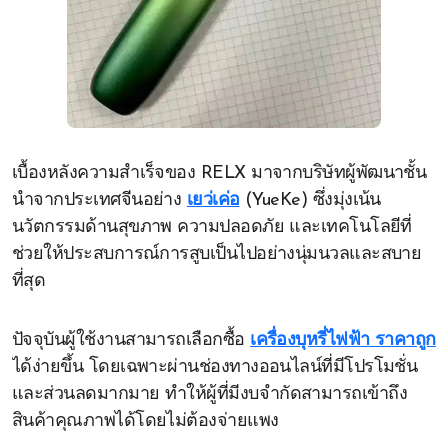
เบื้องหลังความสำเร็จของ RELX มาจากบริษัทผู้พัฒนาชั้น
นำจากประเทศจีนอย่าง
เยว่เค่อ
(YueKe) ซึ่งมุ่งเน้น
นวัตกรรมด้านสุขภาพ ความปลอดภัย และเทคโนโลยีที่
ช่วยให้ประสบการณ์การสูบเป็นไปอย่างนุ่มนวลและสบาย
ที่สุด
ปัจจุบันผู้ใช้งานสามารถเลือกซื้อ
เครื่องบุหรี่ไฟฟ้า ราคาถูก
ได้ง่ายขึ้น โดยเฉพาะผ่านช่องทางออนไลน์ที่มีโปรโมชั่น
และส่วนลดมากมาย ทำให้ผู้ที่มีงบจำกัดสามารถเข้าถึง
สินค้าคุณภาพได้โดยไม่ต้องจ่ายแพง