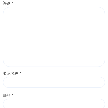
评论
*
显示名称
*
邮箱
*