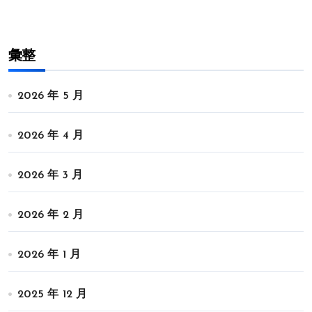
彙整
2026 年 5 月
2026 年 4 月
2026 年 3 月
2026 年 2 月
2026 年 1 月
2025 年 12 月