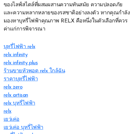
ของไลฟ์สไตล์ที่ผสมผสานความทันสมัย ความปลอดภัย
และความหลากหลายของรสชาติอย่างลงตัว หากคุณกำลัง
มองหาบุหรี่ไฟฟ้าคุณภาพ RELX คือหนึ่งในตัวเลือกที่ควร
ค่าแก่การพิจารณา
บุหรี่ไฟฟ้า relx
relx infinity
relx infinity plus
ร้านขายหัวพอต relx ใกล้ฉัน
ราคาบุหรี่ไฟฟ้า
relx zero
relx artisan
relx บุหรี่ไฟฟ้า
relx
เยว่เค่อ
เยว่เค่อ บุหรี่ไฟฟ้า