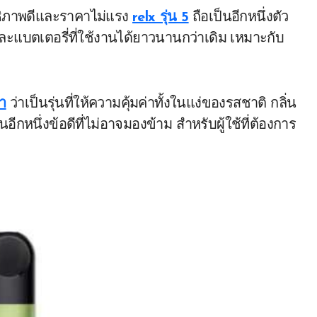
ิทธิภาพดีและราคาไม่แรง
relx รุ่น 5
ถือเป็นอีกหนึ่งตัว
และแบตเตอรี่ที่ใช้งานได้ยาวนานกว่าเดิม เหมาะกับ
้า
ว่าเป็นรุ่นที่ให้ความคุ้มค่าทั้งในแง่ของรสชาติ กลิ่น
หนึ่งข้อดีที่ไม่อาจมองข้าม สำหรับผู้ใช้ที่ต้องการ