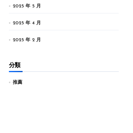
2025 年 5 月
2025 年 4 月
2025 年 2 月
分類
推薦