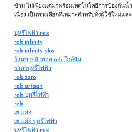
ข้าม ไม่เพียงแต่มาพร้อมเทคโนโลยีการป้องกันน้ำย
เนื่อง เป็นทางเลือกที่เหมาะสำหรับทั้งผู้ใช้ใหม่และ
บุหรี่ไฟฟ้า relx
relx infinity
relx infinity plus
ร้านขายหัวพอต relx ใกล้ฉัน
ราคาบุหรี่ไฟฟ้า
relx zero
relx artisan
relx บุหรี่ไฟฟ้า
relx
เยว่เค่อ
เยว่เค่อ บุหรี่ไฟฟ้า
บุหรี่ไฟฟ้า relx