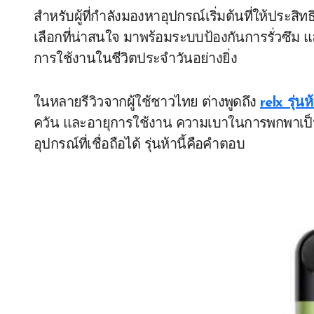
สำหรับผู้ที่กำลังมองหาอุปกรณ์เริ่มต้นที่ให้ประส
เลือกที่น่าสนใจ มาพร้อมระบบป้องกันการรั่วซึม 
การใช้งานในชีวิตประจำวันอย่างยิ่ง
ในหลายรีวิวจากผู้ใช้ชาวไทย ต่างพูดถึง
relx รุ่นห
ควัน และอายุการใช้งาน ความเบาในการพกพาเป็นอีก
อุปกรณ์ที่เชื่อถือได้ รุ่นห้านี้คือคำตอบ