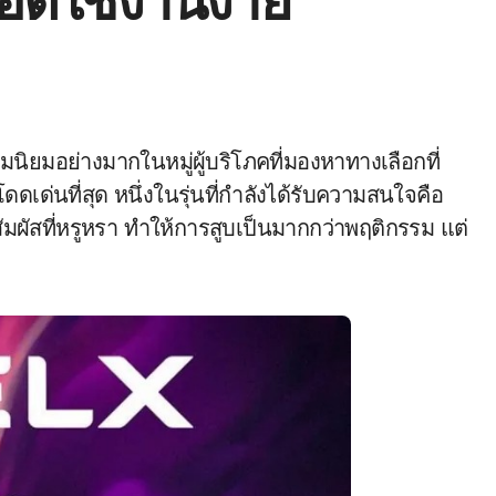
พอตใช้งานง่าย
เด่นที่สุด หนึ่งในรุ่นที่กำลังได้รับความสนใจคือ
ัมผัสที่หรูหรา ทำให้การสูบเป็นมากกว่าพฤติกรรม แต่