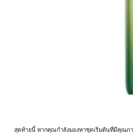
สุดท้ายนี้ หากคุณกำลังมองหาชุดเริ่มต้นที่มีคุณภ