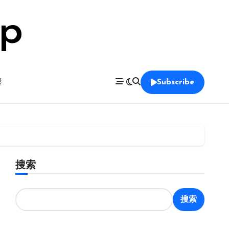
op
養
Subscribe
搜索
搜索