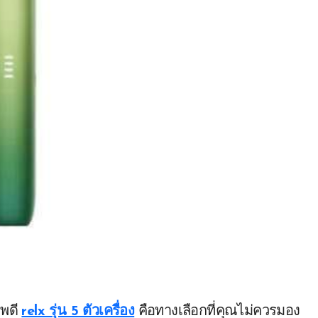
าพดี
relx รุ่น 5 ตัวเครื่อง
คือทางเลือกที่คุณไม่ควรมอง