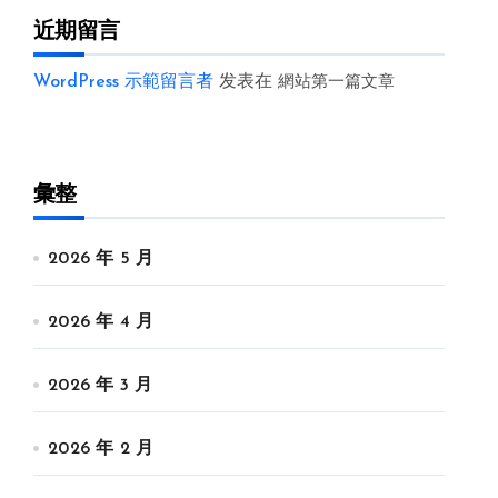
近期留言
WordPress 示範留言者
发表在
網站第一篇文章
彙整
2026 年 5 月
2026 年 4 月
2026 年 3 月
2026 年 2 月