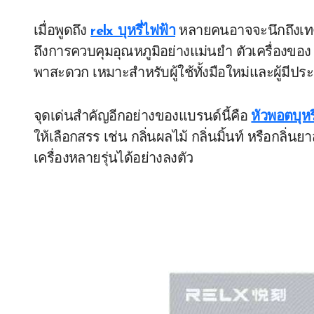
เมื่อพูดถึง
relx บุหรี่ไฟฟ้า
หลายคนอาจจะนึกถึงเทคโ
ถึงการควบคุมอุณหภูมิอย่างแม่นยำ ตัวเครื่องข
พาสะดวก เหมาะสำหรับผู้ใช้ทั้งมือใหม่และผู้มีป
จุดเด่นสำคัญอีกอย่างของแบรนด์นี้คือ
หัวพอตบุหร
ให้เลือกสรร เช่น กลิ่นผลไม้ กลิ่นมิ้นท์ หรือกลิ
เครื่องหลายรุ่นได้อย่างลงตัว