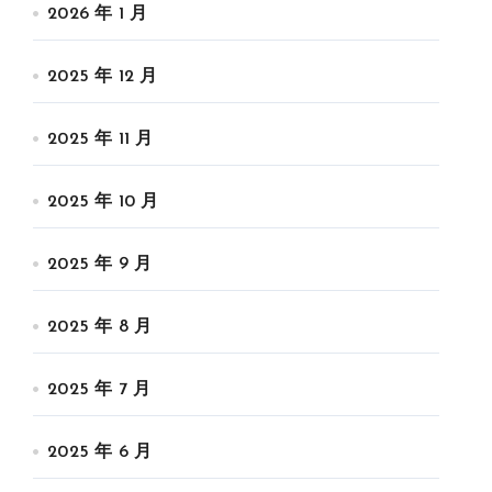
2026 年 1 月
2025 年 12 月
2025 年 11 月
2025 年 10 月
2025 年 9 月
2025 年 8 月
2025 年 7 月
2025 年 6 月