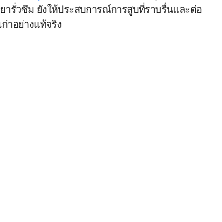
ารั่วซึม ยังให้ประสบการณ์การสูบที่ราบรื่นและต่อ
เก่าอย่างแท้จริง