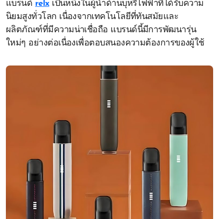
แบรนด์
relx
เป็นหนึ่งในผู้นำด้านบุหรี่ไฟฟ้าที่ได้รับความ
นิยมสูงทั่วโลก เนื่องจากเทคโนโลยีที่ทันสมัยและ
ผลิตภัณฑ์ที่มีความน่าเชื่อถือ แบรนด์นี้มีการพัฒนารุ่น
ใหม่ๆ อย่างต่อเนื่องเพื่อตอบสนองความต้องการของผู้ใช้