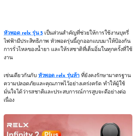
หัวพอด relx รุ่น 5
เป็นส่วนสำคัญที่ช่วยให้การใช้งานบุหรี่
ไฟฟ้ามีประสิทธิภาพ หัวพอดรุ่นนี้ถูกออกแบบมาให้ป้องกัน
การรั่วไหลของน้ำยา และให้รสชาติที่เต็มอิ่มในทุกครั้งที่ใช้
งาน
เช่นเดียวกันกับ
หัวพอด relx รุ่นห้า
ที่ยังคงรักษามาตรฐาน
ความปลอดภัยและคุณภาพไว้อย่างเคร่งครัด ทำให้ผู้ใช้
มั่นใจได้ว่ารสชาติและประสบการณ์การสูบจะดีอย่างต่อ
เนื่อง