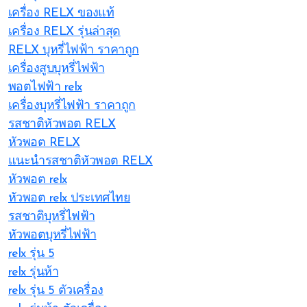
เครื่อง RELX ของแท้
เครื่อง RELX รุ่นล่าสุด
RELX บุหรี่ไฟฟ้า ราคาถูก
เครื่องสูบบุหรี่ไฟฟ้า
พอตไฟฟ้า relx
เครื่องบุหรี่ไฟฟ้า ราคาถูก
รสชาติหัวพอต RELX
หัวพอต RELX
แนะนำรสชาติหัวพอต RELX
หัวพอต relx
หัวพอต relx ประเทศไทย
รสชาติบุหรี่ไฟฟ้า
หัวพอตบุหรี่ไฟฟ้า
relx รุ่น 5
relx รุ่นห้า
relx รุ่น 5 ตัวเครื่อง