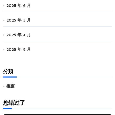
2025 年 6 月
2025 年 5 月
2025 年 4 月
2025 年 2 月
分類
推薦
您错过了