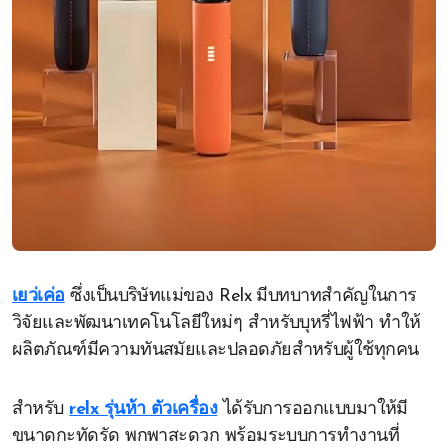
เยว่เค่อ
ซึ่งเป็นบริษัทแม่ของ Relx มีบทบาทสำคัญในการ
วิจัยและพัฒนาเทคโนโลยีใหม่ๆ สำหรับบุหรี่ไฟฟ้า ทำให้
ผลิตภัณฑ์มีความทันสมัยและปลอดภัยสำหรับผู้ใช้ทุกคน
สำหรับ
relx รุ่นห้า ตัวเครื่อง
ได้รับการออกแบบมาให้มี
ขนาดกะทัดรัด พกพาสะดวก พร้อมระบบการทำงานที่