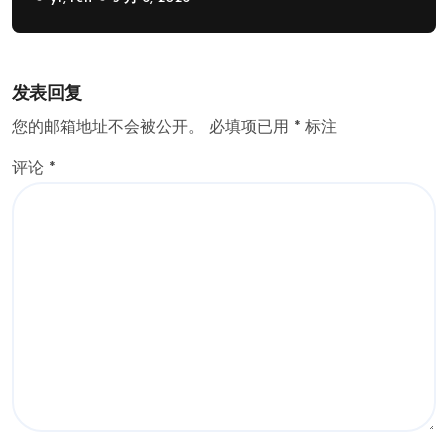
发表回复
您的邮箱地址不会被公开。
必填项已用
*
标注
评论
*