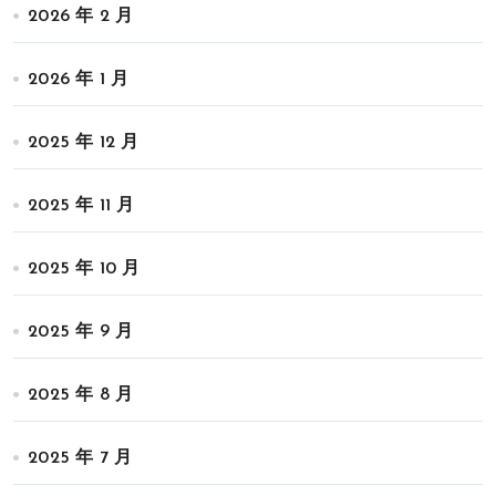
2026 年 2 月
2026 年 1 月
2025 年 12 月
2025 年 11 月
2025 年 10 月
2025 年 9 月
2025 年 8 月
2025 年 7 月