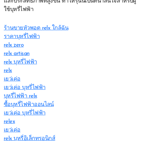
และประสิทธิภาพที่สูงขึ้น ทำให้รุ่นนี้เป็นที่น่าสนใจสำหรับผู้
ใช้บุหรี่ไฟฟ้า
ร้านขายหัวพอต relx ใกล้ฉัน
ราคาบุหรี่ไฟฟ้า
relx zero
relx artisan
relx บุหรี่ไฟฟ้า
relx
เยว่เค่อ
เยว่เค่อ บุหรี่ไฟฟ้า
บุหรี่ไฟฟ้า relx
ซื้อบุหรี่ไฟฟ้าออนไลน์
เยว่เค่อ บุหรี่ไฟฟ้า
relex
เยว่เค่อ
relx บุหรี่อิเล็กทรอนิกส์