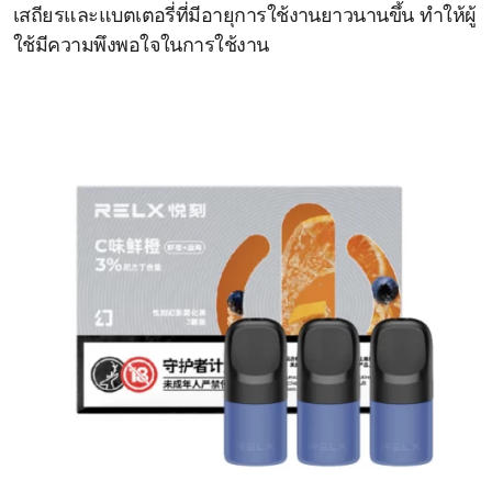
เสถียรและแบตเตอรี่ที่มีอายุการใช้งานยาวนานขึ้น ทำให้ผู้
ใช้มีความพึงพอใจในการใช้งาน