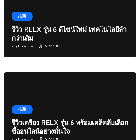
推薦
รีวิว RELX รุ่น 6 ดีไซน์ใหม่ เทคโนโลยีล้ำ
กว่าเดิม
yt, ren
5 月 6, 2026
推薦
รีวิวเครื่อง RELX รุ่น 6 พร้อมเคล็ดลับเลือก
ซื้ออนไลน์อย่างมั่นใจ
yt, ren
5 月 6, 2026