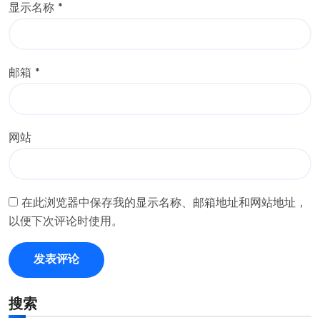
显示名称
*
邮箱
*
网站
在此浏览器中保存我的显示名称、邮箱地址和网站地址，
以便下次评论时使用。
搜索