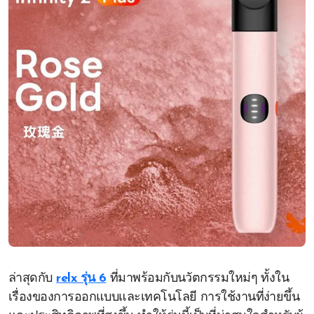
ล่าสุดกับ
relx รุ่น 6
ที่มาพร้อมกับนวัตกรรมใหม่ๆ ทั้งใน
เรื่องของการออกแบบและเทคโนโลยี การใช้งานที่ง่ายขึ้น