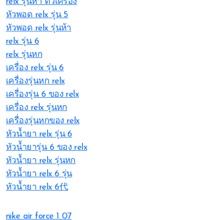
relx รุ่นห้า ตัวเครื่อง
หัวพอด relx รุ่น 5
หัวพอด relx รุ่นห้า
relx รุ่น 6
relx รุ่นหก
เครื่อง relx รุ่น 6
เครื่องรุ่นหก relx
เครื่องรุ่น 6 ของ relx
เครื่อง relx รุ่นหก
เครื่องรุ่นหกของ relx
หัวน้ำยา relx รุ่น 6
หัวน้ำยารุ่น 6 ของ relx
หัวน้ำยา relx รุ่นหก
หัวน้ำยา relx 6 รุ่น
หัวน้ำยา relx 6代
nike air force 1 07