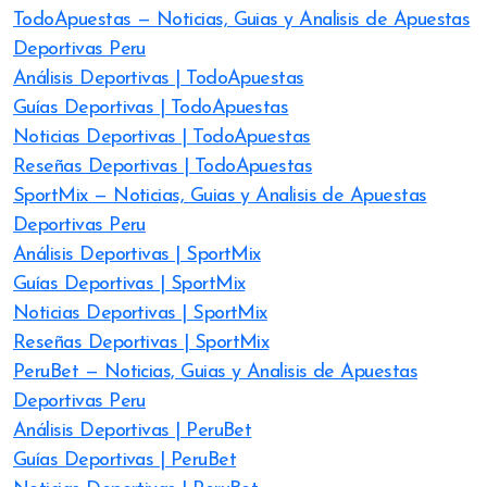
TodoApuestas — Noticias, Guias y Analisis de Apuestas
Deportivas Peru
Análisis Deportivas | TodoApuestas
Guías Deportivas | TodoApuestas
Noticias Deportivas | TodoApuestas
Reseñas Deportivas | TodoApuestas
SportMix — Noticias, Guias y Analisis de Apuestas
Deportivas Peru
Análisis Deportivas | SportMix
Guías Deportivas | SportMix
Noticias Deportivas | SportMix
Reseñas Deportivas | SportMix
PeruBet — Noticias, Guias y Analisis de Apuestas
Deportivas Peru
Análisis Deportivas | PeruBet
Guías Deportivas | PeruBet