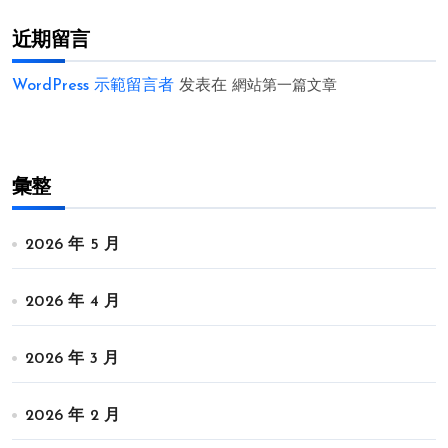
近期留言
WordPress 示範留言者
发表在
網站第一篇文章
彙整
2026 年 5 月
2026 年 4 月
2026 年 3 月
2026 年 2 月