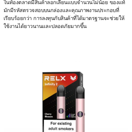
ในท้องตลาดมีสินค้าลอกเลียนแบบจำนวนไม่น้อย ของแท้
มักมีรหัสตรวจสอบบนกล่องและคุณภาพงานประกอบที่
เรียบร้อยกว่า การลงทุนกับสินค้าที่ได้มาตรฐานจะช่วยให้
ใช้งานได้ยาวนานและปลอดภัยมากขึ้น