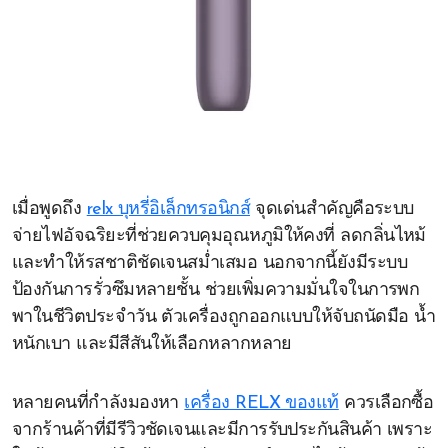
เมื่อพูดถึง
relx บุหรี่อิเล็กทรอนิกส์
จุดเด่นสำคัญคือระบบ
จ่ายไฟอัจฉริยะที่ช่วยควบคุมอุณหภูมิให้คงที่ ลดกลิ่นไหม้
และทำให้รสชาติชัดเจนสม่ำเสมอ นอกจากนี้ยังมีระบบ
ป้องกันการรั่วซึมหลายชั้น ช่วยเพิ่มความมั่นใจในการพก
พาในชีวิตประจำวัน ตัวเครื่องถูกออกแบบให้จับถนัดมือ น้ำ
หนักเบา และมีสีสันให้เลือกหลากหลาย
หลายคนที่กำลังมองหา
เครื่อง RELX ของแท้
ควรเลือกซื้อ
จากร้านค้าที่มีรีวิวชัดเจนและมีการรับประกันสินค้า เพราะ