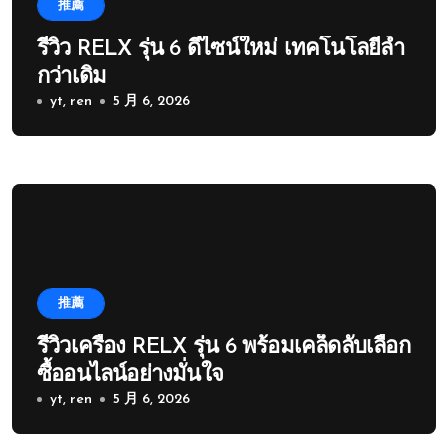
推薦
รีวิว RELX รุ่น 6 ดีไซน์ใหม่ เทคโนโลยีล้ำ
กว่าเดิม
yt, ren
5 月 6, 2026
推薦
รีวิวเครื่อง RELX รุ่น 6 พร้อมเคล็ดลับเลือก
ซื้ออนไลน์อย่างมั่นใจ
yt, ren
5 月 6, 2026