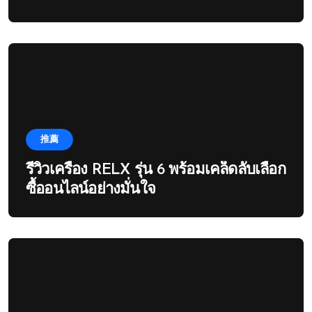
推薦
รีวิวเครื่อง RELX รุ่น 6 พร้อมเคล็ดลับเลือก
ซื้ออนไลน์อย่างมั่นใจ