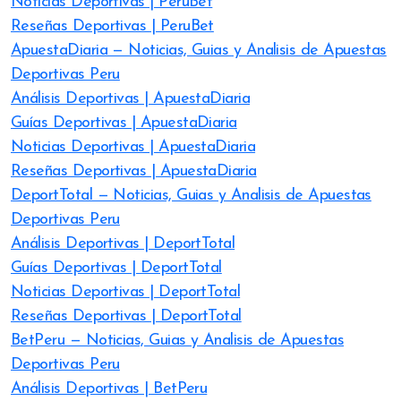
Noticias Deportivas | PeruBet
Reseñas Deportivas | PeruBet
ApuestaDiaria — Noticias, Guias y Analisis de Apuestas
Deportivas Peru
Análisis Deportivas | ApuestaDiaria
Guías Deportivas | ApuestaDiaria
Noticias Deportivas | ApuestaDiaria
Reseñas Deportivas | ApuestaDiaria
DeportTotal — Noticias, Guias y Analisis de Apuestas
Deportivas Peru
Análisis Deportivas | DeportTotal
Guías Deportivas | DeportTotal
Noticias Deportivas | DeportTotal
Reseñas Deportivas | DeportTotal
BetPeru — Noticias, Guias y Analisis de Apuestas
Deportivas Peru
Análisis Deportivas | BetPeru