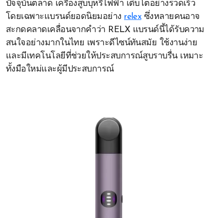
ปัจจุบันตลาด เครื่องสูบบุหรี่ไฟฟ้า เติบโตอย่างรวดเร็ว
โดยเฉพาะแบรนด์ยอดนิยมอย่าง
relex
ซึ่งหลายคนอาจ
สะกดคลาดเคลื่อนจากคำว่า RELX แบรนด์นี้ได้รับความ
สนใจอย่างมากในไทย เพราะดีไซน์ทันสมัย ใช้งานง่าย
และมีเทคโนโลยีที่ช่วยให้ประสบการณ์สูบราบรื่น เหมาะ
ทั้งมือใหม่และผู้มีประสบการณ์