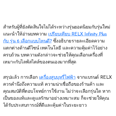
สำหรับผู้ที่ยังตัดสินใจไม่ได้ระหว่างรุ่นยอดนิยมกับรุ่นใหม่
แนะนำให้อ่านบทความ
เปรียบเทียบ RELX Infinity Plus
กับ รุ่น 6 เลือกแบบไหนดี?
ซึ่งอธิบายรายละเอียดความ
แตกต่างด้านดีไซน์ เทคโนโลยี และความคุ้มค่าไว้อย่าง
ครบถ้วน บทความดังกล่าวจะช่วยให้คุณเลือกเครื่องที่
เหมาะกับไลฟ์สไตล์ของตนเองมากที่สุด
สรุปแล้ว การเลือก
เครื่องสูบบุหรี่ไฟฟ้า
จากแบรนด์ RELX
ควรคำนึงถึงความแท้ ความน่าเชื่อถือของร้านค้า และ
คุณสมบัติที่ตอบโจทย์การใช้งาน ไม่ว่าจะเลือกรุ่นใด หาก
เป็นของแท้และดูแลรักษาอย่างเหมาะสม ก็จะช่วยให้คุณ
ได้รับประสบการณ์ที่ดีและคุ้มค่าในระยะยาว