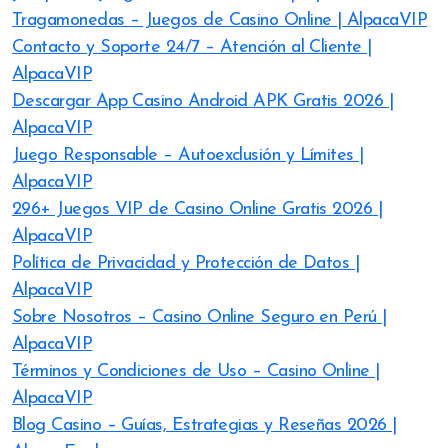
Tragamonedas – Juegos de Casino Online | AlpacaVIP
Contacto y Soporte 24/7 – Atención al Cliente |
AlpacaVIP
Descargar App Casino Android APK Gratis 2026 |
AlpacaVIP
Juego Responsable – Autoexclusión y Límites |
AlpacaVIP
296+ Juegos VIP de Casino Online Gratis 2026 |
AlpacaVIP
Política de Privacidad y Protección de Datos |
AlpacaVIP
Sobre Nosotros – Casino Online Seguro en Perú |
AlpacaVIP
Términos y Condiciones de Uso – Casino Online |
AlpacaVIP
Blog Casino – Guías, Estrategias y Reseñas 2026 |