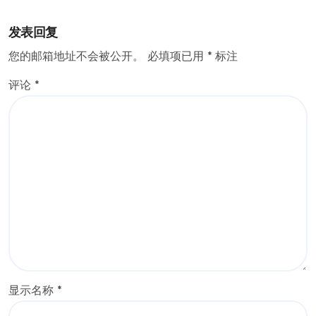
发表回复
您的邮箱地址不会被公开。
必填项已用
*
标注
评论
*
显示名称
*