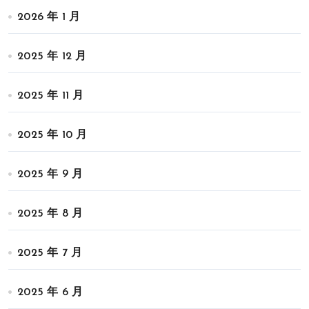
2026 年 1 月
2025 年 12 月
2025 年 11 月
2025 年 10 月
2025 年 9 月
2025 年 8 月
2025 年 7 月
2025 年 6 月