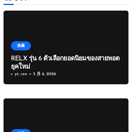
推薦
RELX รุ่น 6 ตัวเลือกยอดนิยมของสายพอต
ยุคใหม่
yt, ren
5 月 6, 2026