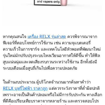
หากคุณสนใจ
เครื่อง RELX รุ่นล่าสุด
ควรพิจารณาจาก
ฟีเจอร์ที่ตอบโจทย์การใช้งาน เช่น ความจุแบตเตอรี่
ความเร็วในการชาร์จ และเทคโนโลยีหัวพอดที่พัฒนาใหม่
รุ่นใหม่มักปรับปรุงระบบไหลเวียนอากาศให้ดีขึ้น ทำให้ฟีล
สูบแน่นนุ่มและลดเสียงรบกวนระหว่างใช้งาน อีกทั้งยังมี
ระบบเตือนเมื่อสูบถี่เกินไปเพื่อความปลอดภัย
ในด้านงบประมาณ ผู้บริโภคจำนวนมากค้นหาคำว่า
RELX บุหรี่ไฟฟ้า ราคาถูก
แต่ควรระวังราคาที่ต่ำผิดปกติ
เพราะอาจเป็นสินค้าปลอมหรือไม่มีการรับประกัน ทางเลือก
ที่ดีคือเปรียบเทียบราคาจากหลายร้าน และตรวจสอบโปร