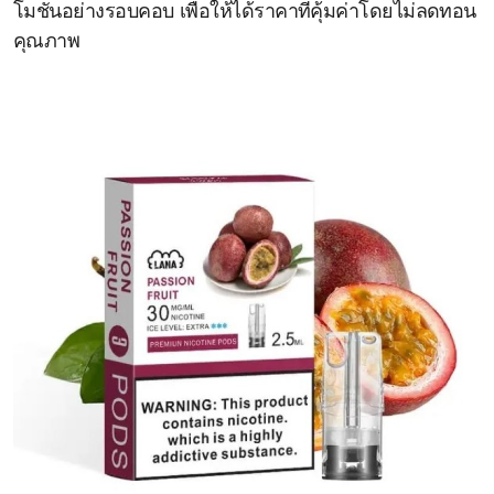
โมชั่นอย่างรอบคอบ เพื่อให้ได้ราคาที่คุ้มค่าโดยไม่ลดทอน
คุณภาพ