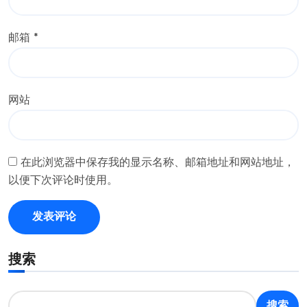
邮箱
*
网站
在此浏览器中保存我的显示名称、邮箱地址和网站地址，
以便下次评论时使用。
搜索
搜索