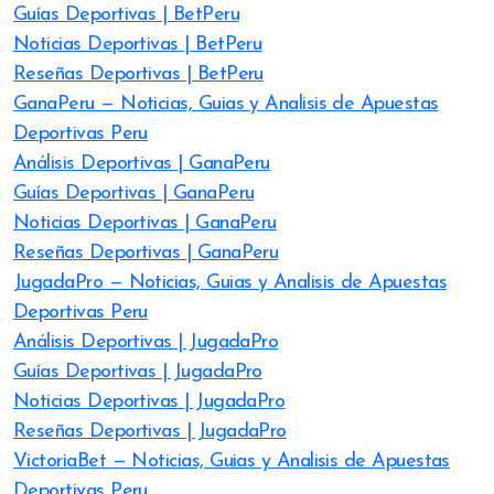
Guías Deportivas | BetPeru
Noticias Deportivas | BetPeru
Reseñas Deportivas | BetPeru
GanaPeru — Noticias, Guias y Analisis de Apuestas
Deportivas Peru
Análisis Deportivas | GanaPeru
Guías Deportivas | GanaPeru
Noticias Deportivas | GanaPeru
Reseñas Deportivas | GanaPeru
JugadaPro — Noticias, Guias y Analisis de Apuestas
Deportivas Peru
Análisis Deportivas | JugadaPro
Guías Deportivas | JugadaPro
Noticias Deportivas | JugadaPro
Reseñas Deportivas | JugadaPro
VictoriaBet — Noticias, Guias y Analisis de Apuestas
Deportivas Peru