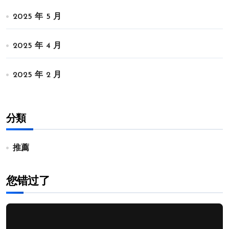
2025 年 5 月
2025 年 4 月
2025 年 2 月
分類
推薦
您错过了