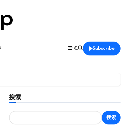
op
養
Subscribe
搜索
搜索