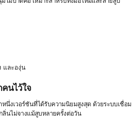
นุ่มไม่บาดคอ เหมาะสำหรับทั้งมือใหม่และสายสูบ
ง และองุ่น
ุกคนไว้ใจ
กหนึ่งเวอร์ชันที่ได้รับความนิยมสูงสุด ด้วยระบบเชื่อม
ลิ่นไม่จางแม้สูบหลายครั้งต่อวัน