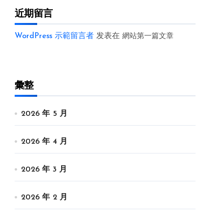
近期留言
WordPress 示範留言者
发表在
網站第一篇文章
彙整
2026 年 5 月
2026 年 4 月
2026 年 3 月
2026 年 2 月