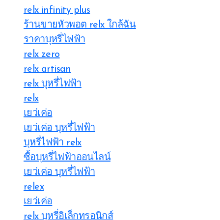
relx infinity plus
ร้านขายหัวพอต relx ใกล้ฉัน
ราคาบุหรี่ไฟฟ้า
relx zero
relx artisan
relx บุหรี่ไฟฟ้า
relx
เยว่เค่อ
เยว่เค่อ บุหรี่ไฟฟ้า
บุหรี่ไฟฟ้า relx
ซื้อบุหรี่ไฟฟ้าออนไลน์
เยว่เค่อ บุหรี่ไฟฟ้า
relex
เยว่เค่อ
relx บุหรี่อิเล็กทรอนิกส์