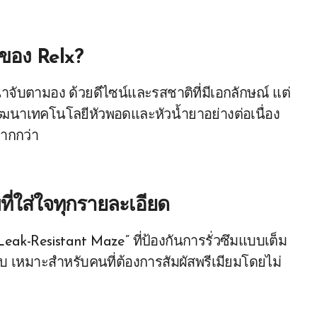
ามของ Relx?
น่าจับตามอง ด้วยดีไซน์และรสชาติที่มีเอกลักษณ์ แต่
ารพัฒนาเทคโนโลยีหัวพอดและหัวน้ำยาอย่างต่อเนื่อง
ากกว่า
ที่ใส่ใจทุกรายละเอียด
eak-Resistant Maze” ที่ป้องกันการรั่วซึมแบบเต็ม
สูบ เหมาะสำหรับคนที่ต้องการสัมผัสพรีเมียมโดยไม่