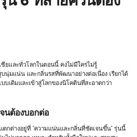
ุ่น 6 ที่สายควันต้อง
ลสูบนุ่มแน่น และกลิ่นรสที่พัฒนาอย่างต่อเนื่อง เรียกได้
ี่แบบเดิมและเข้าสู่โลกของนิโคตินที่สะอาดกว่า
ัดจนต้องบอกต่อ
กต่างอยู่ที่ “ความแน่นและกลิ่นที่ชัดเจนขึ้น” รุ่นนี้