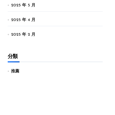
2025 年 5 月
2025 年 4 月
2025 年 2 月
分類
推薦