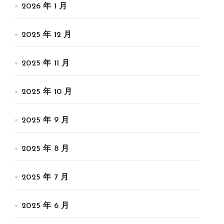
2026 年 1 月
2025 年 12 月
2025 年 11 月
2025 年 10 月
2025 年 9 月
2025 年 8 月
2025 年 7 月
2025 年 6 月