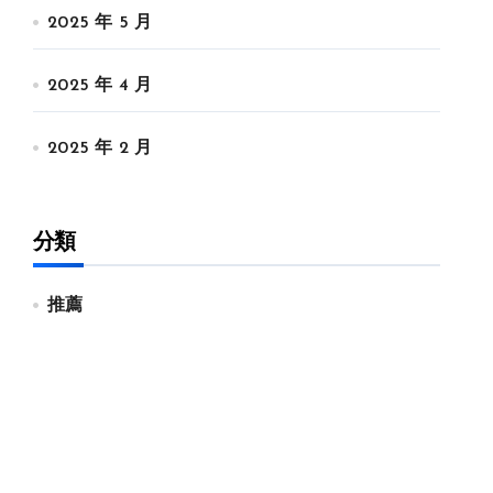
2025 年 5 月
2025 年 4 月
2025 年 2 月
分類
推薦