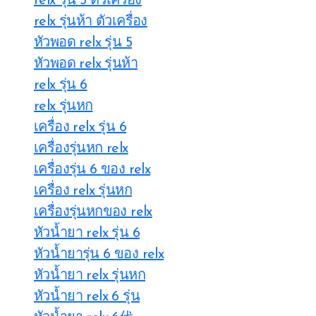
relx รุ่น 5 ตัวเครื่อง
relx รุ่นห้า ตัวเครื่อง
หัวพอด relx รุ่น 5
หัวพอด relx รุ่นห้า
relx รุ่น 6
relx รุ่นหก
เครื่อง relx รุ่น 6
เครื่องรุ่นหก relx
เครื่องรุ่น 6 ของ relx
เครื่อง relx รุ่นหก
เครื่องรุ่นหกของ relx
หัวน้ำยา relx รุ่น 6
หัวน้ำยารุ่น 6 ของ relx
หัวน้ำยา relx รุ่นหก
หัวน้ำยา relx 6 รุ่น