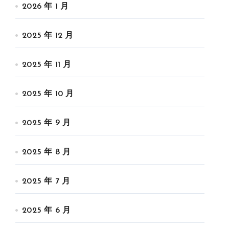
2026 年 1 月
2025 年 12 月
2025 年 11 月
2025 年 10 月
2025 年 9 月
2025 年 8 月
2025 年 7 月
2025 年 6 月