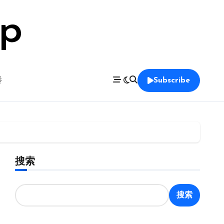
op
養
Subscribe
搜索
搜索