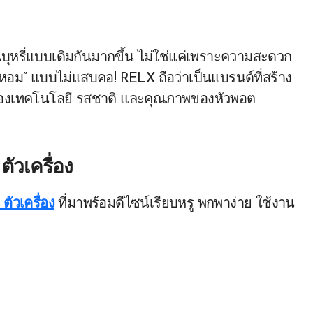
ุหรี่แบบเดิมกันมากขึ้น ไม่ใช่แค่เพราะความสะดวก
และหอม” แบบไม่แสบคอ! RELX ถือว่าเป็นแบรนด์ที่สร้าง
่องของเทคโนโลยี รสชาติ และคุณภาพของหัวพอต
 ตัวเครื่อง
 ตัวเครื่อง
ที่มาพร้อมดีไซน์เรียบหรู พกพาง่าย ใช้งาน