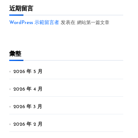
近期留言
WordPress 示範留言者
发表在
網站第一篇文章
彙整
2026 年 5 月
2026 年 4 月
2026 年 3 月
2026 年 2 月