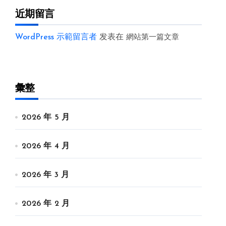
近期留言
WordPress 示範留言者
发表在
網站第一篇文章
彙整
2026 年 5 月
2026 年 4 月
2026 年 3 月
2026 年 2 月