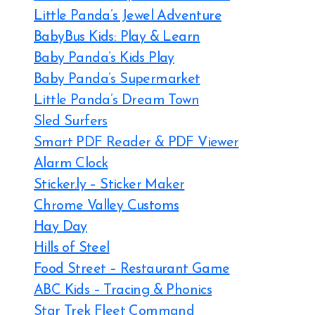
Little Panda’s Jewel Adventure
BabyBus Kids: Play & Learn
Baby Panda’s Kids Play
Baby Panda’s Supermarket
Little Panda’s Dream Town
Sled Surfers
Smart PDF Reader & PDF Viewer
Alarm Clock
Sticker.ly – Sticker Maker
Chrome Valley Customs
Hay Day
Hills of Steel
Food Street – Restaurant Game
ABC Kids – Tracing & Phonics
Star Trek Fleet Command