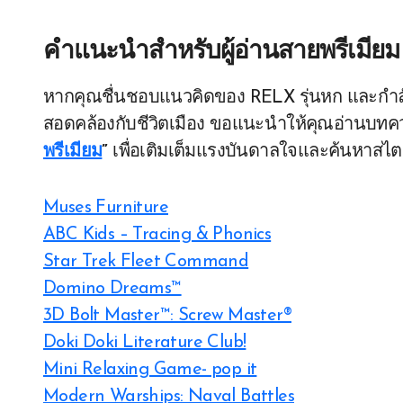
คำแนะนำสำหรับผู้อ่านสายพรีเมียม
หากคุณชื่นชอบแนวคิดของ RELX รุ่นหก และกำลั
สอดคล้องกับชีวิตเมือง ขอแนะนำให้คุณอ่านบท
พรีเมียม
”
เพื่อเติมเต็มแรงบันดาลใจและค้นหาสไตล
Muses Furniture
ABC Kids – Tracing & Phonics
Star Trek Fleet Command
Domino Dreams™
3D Bolt Master™: Screw Master®
Doki Doki Literature Club!
Mini Relaxing Game- pop it
Modern Warships: Naval Battles