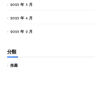
2025 年 5 月
2025 年 4 月
2025 年 2 月
分類
推薦