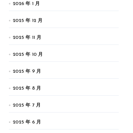
2026 年 1 月
2025 年 12 月
2025 年 11 月
2025 年 10 月
2025 年 9 月
2025 年 8 月
2025 年 7 月
2025 年 6 月