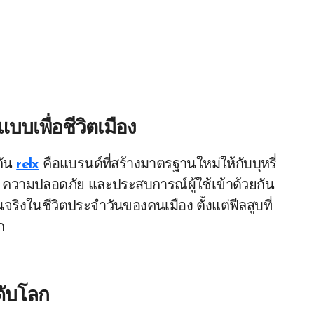
บบเพื่อชีวิตเมือง
กัน
relx
คือแบรนด์ที่สร้างมาตรฐานใหม่ให้กับบุหรี่
ความปลอดภัย และประสบการณ์ผู้ใช้เข้าด้วยกัน
จริงในชีวิตประจำวันของคนเมือง ตั้งแต่ฟีลสูบที่
ก
ดับโลก