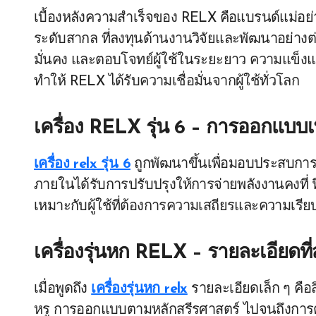
เบื้องหลังความสำเร็จของ RELX คือแบรนด์แม่อย
ระดับสากล ที่ลงทุนด้านงานวิจัยและพัฒนาอย่างต่
มั่นคง และตอบโจทย์ผู้ใช้ในระยะยาว ความแข็งแ
ทำให้ RELX ได้รับความเชื่อมั่นจากผู้ใช้ทั่วโลก
เครื่อง RELX รุ่น 6 – การออกแบบเพ
เครื่อง relx รุ่น 6
ถูกพัฒนาขึ้นเพื่อมอบประสบการ
ภายในได้รับการปรับปรุงให้การจ่ายพลังงานคงที่ ฟ
เหมาะกับผู้ใช้ที่ต้องการความเสถียรและความเรียบ
เครื่องรุ่นหก RELX – รายละเอียดที
เมื่อพูดถึง
เครื่องรุ่นหก relx
รายละเอียดเล็ก ๆ คือสิ่
หรู การออกแบบตามหลักสรีรศาสตร์ ไปจนถึงการตอบ