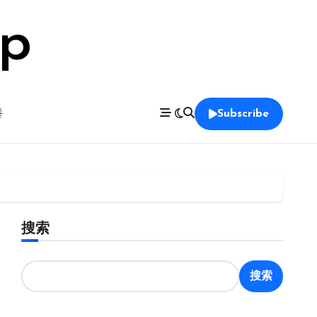
op
養
Subscribe
搜索
搜索