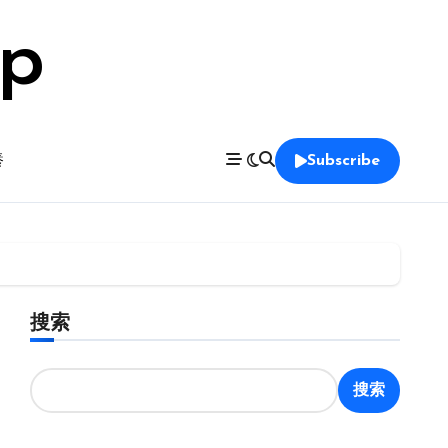
op
養
Subscribe
搜索
搜索