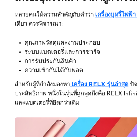
หลายคนให้ความสำคัญกับคำว่า
เครื่องบุหรี่ไฟฟ้
เดียว ควรพิจารณา:
คุณภาพวัสดุและงานประกอบ
ระบบแบตเตอรี่และการชาร์จ
การรับประกันสินค้า
ความเข้ากันได้กับพอต
สำหรับผู้ที่กำลังมองหา
เครื่อง RELX รุ่นล่าสุด
ปัจ
ประสิทธิภาพ หนึ่งในรุ่นที่ถูกพูดถึงคือ RELX In
และแบตเตอรี่ที่อึดกว่าเดิม