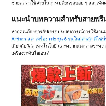
ช่วยลดค่าใช้จ่ายในการเปลี่ยนรสบ่อย ๆ และเพิ่
แนะนำบทความสำหรับสายพรีเ
หากคุณต้องการอัปเกรดประสบการณ์การใช้งานมาก
Artisan และเครื่อง relx รุ่น 6 รุ่นใหม่ล่าสุด ดีไซน
เกี่ยวกับวัสดุ เทคโนโลยี และความแตกต่างระหว่างร
เครื่องระดับไฮเอนด์