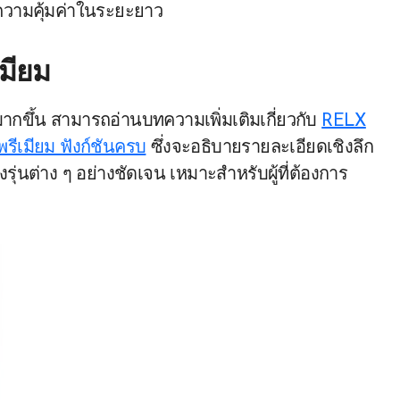
มความคุ้มค่าในระยะยาว
มียม
ขึ้น สามารถอ่านบทความเพิ่มเติมเกี่ยวกับ
RELX
์พรีเมียม ฟังก์ชันครบ
ซึ่งจะอธิบายรายละเอียดเชิงลึก
ุ่นต่าง ๆ อย่างชัดเจน เหมาะสำหรับผู้ที่ต้องการ