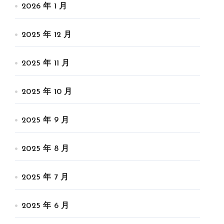
2026 年 1 月
2025 年 12 月
2025 年 11 月
2025 年 10 月
2025 年 9 月
2025 年 8 月
2025 年 7 月
2025 年 6 月