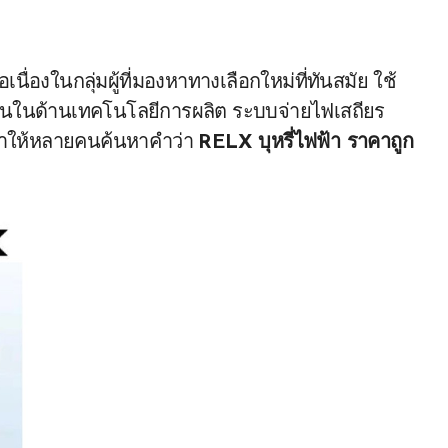
นื่องในกลุ่มผู้ที่มองหาทางเลือกใหม่ที่ทันสมัย ใช้
่นในด้านเทคโนโลยีการผลิต ระบบจ่ายไฟเสถียร
ทำให้หลายคนค้นหาคำว่า
RELX บุหรี่ไฟฟ้า ราคาถูก