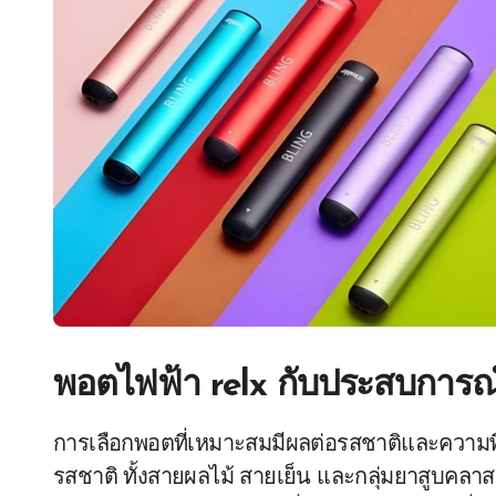
พอตไฟฟ้า relx กับประสบการณ
การเลือกพอตที่เหมาะสมมีผลต่อรสชาติและความ
รสชาติ ทั้งสายผลไม้ สายเย็น และกลุ่มยาสูบคลา