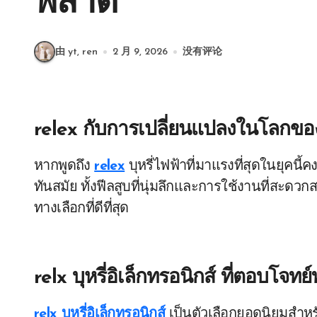
พลาด
由 yt, ren
2 月 9, 2026
没有评论
relex กับการเปลี่ยนแปลงในโลกของบ
หากพูดถึง
relex
บุหรี่ไฟฟ้าที่มาแรงที่สุดในยุคนี้
ทันสมัย ทั้งฟีลสูบที่นุ่มลึกและการใช้งานที่สะดว
ทางเลือกที่ดีที่สุด
relx บุหรี่อิเล็กทรอนิกส์ ที่ตอบโจทย
relx บุหรี่อิเล็กทรอนิกส์
เป็นตัวเลือกยอดนิยมสำห