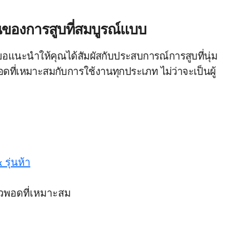
มต้นของการสูบที่สมบูรณ์แบบ
อแนะนำให้คุณได้สัมผัสกับประสบการณ์การสูบที่นุ่ม
ที่เหมาะสมกับการใช้งานทุกประเภท ไม่ว่าจะเป็นผู้
x รุ่นห้า
หัวพอดที่เหมาะสม