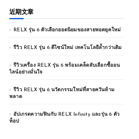
近期文章
RELX รุ่น 6 ตัวเลือกยอดนิยมของสายพอตยุคใหม่
รีวิว RELX รุ่น 6 ดีไซน์ใหม่ เทคโนโลยีล้ำกว่าเดิม
รีวิวเครื่อง RELX รุ่น 6 พร้อมเคล็ดลับเลือกซื้ออน
ไลน์อย่างมั่นใจ
รีวิว RELX รุ่น 6 นวัตกรรมใหม่ที่สายควันห้าม
พลาด
อัปเกรดความฟินกับ RELX Infinity และรุ่น 6 ตัว
ท็อป