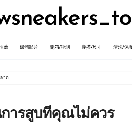
wsneakers_t
推薦
媒體影片
開箱/評測
穿搭/尺寸
清洗/保
พลาด
การสูบที่คุณไม่ควร