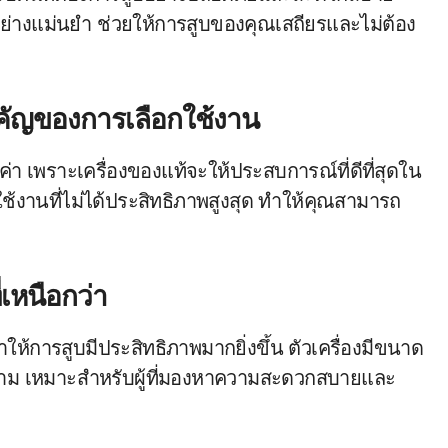
ย่างแม่นยำ ช่วยให้การสูบของคุณเสถียรและไม่ต้อง
คัญของการเลือกใช้งาน
มค่า เพราะเครื่องของแท้จะให้ประสบการณ์ที่ดีที่สุดใน
ใช้งานที่ไม่ได้ประสิทธิภาพสูงสุด ทำให้คุณสามารถ
่เหนือกว่า
ำให้การสูบมีประสิทธิภาพมากยิ่งขึ้น ตัวเครื่องมีขนาด
ยงาม เหมาะสำหรับผู้ที่มองหาความสะดวกสบายและ