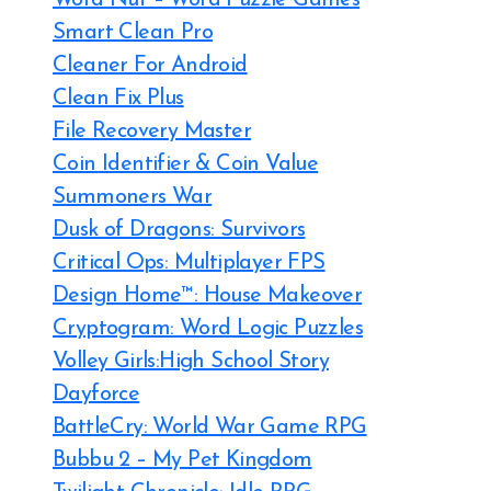
Word Nut – Word Puzzle Games
Smart Clean Pro
Cleaner For Android
Clean Fix Plus
File Recovery Master
Coin Identifier & Coin Value
Summoners War
Dusk of Dragons: Survivors
Critical Ops: Multiplayer FPS
Design Home™: House Makeover
Cryptogram: Word Logic Puzzles
Volley Girls:High School Story
Dayforce
BattleCry: World War Game RPG
Bubbu 2 – My Pet Kingdom