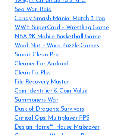
Twilight Chronicle: Idle RPG
Sea War: Raid
Candy Smash Mania: Match 3 Pop
WWE SuperCard – Wrestling Game
NBA 2K Mobile Basketball Game
Word Nut – Word Puzzle Games
Smart Clean Pro
Cleaner For Android
Clean Fix Plus
File Recovery Master
Coin Identifier & Coin Value
Summoners War
Dusk of Dragons: Survivors
Critical Ops: Multiplayer FPS
Design Home™: House Makeover