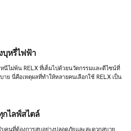
ุหรี่ไฟฟ้า
คงหนีไม่พ้น RELX ที่เต็มไปด้วยนวัตกรรมและดีไซน์ที่
กสบาย นี่คือเหตุผลที่ทำให้หลายคนเลือกใช้ RELX เป็น
์ทุกไลฟ์สไตล์
รับคนที่ต้องการสูบอย่างปลอดภัยและสะดวกสบาย