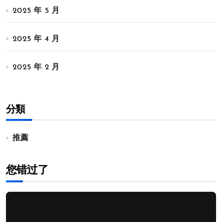
2025 年 5 月
2025 年 4 月
2025 年 2 月
分類
推薦
您错过了