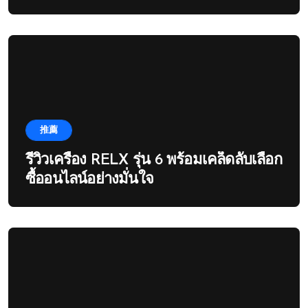
推薦
รีวิวเครื่อง RELX รุ่น 6 พร้อมเคล็ดลับเลือก
ซื้ออนไลน์อย่างมั่นใจ