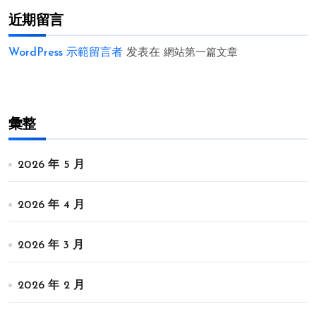
近期留言
WordPress 示範留言者
发表在
網站第一篇文章
彙整
2026 年 5 月
2026 年 4 月
2026 年 3 月
2026 年 2 月