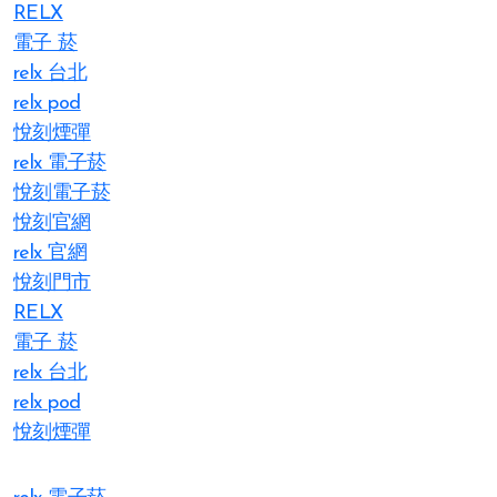
RELX
電子 菸
relx 台北
relx pod
悅刻煙彈
relx 電子菸
悅刻電子菸
悅刻官網
relx 官網
悅刻門市
RELX
電子 菸
relx 台北
relx pod
悅刻煙彈