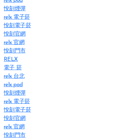
relx pod
悅刻煙彈
relx 電子菸
悅刻電子菸
悅刻官網
relx 官網
悅刻門市
RELX
電子 菸
relx 台北
relx pod
悅刻煙彈
relx 電子菸
悅刻電子菸
悅刻官網
relx 官網
悅刻門市