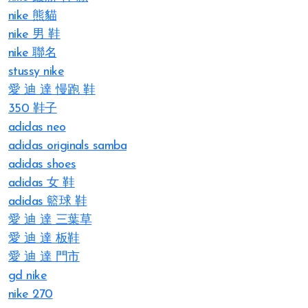
nike 熊貓
nike 男 鞋
nike 聯名
stussy nike
愛 迪 達 慢跑 鞋
350 鞋子
adidas neo
adidas originals samba
adidas shoes
adidas 女 鞋
adidas 籃球 鞋
愛 迪 達 三葉草
愛 迪 達 板鞋
愛 迪 達 門市
gd nike
nike 270