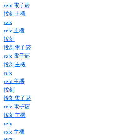
relx 電子菸
悅刻主機
relx
relx 主機
悅刻
悅刻電子菸
relx 電子菸
悅刻主機
relx
relx 主機
悅刻
悅刻電子菸
relx 電子菸
悅刻主機
relx
relx 主機