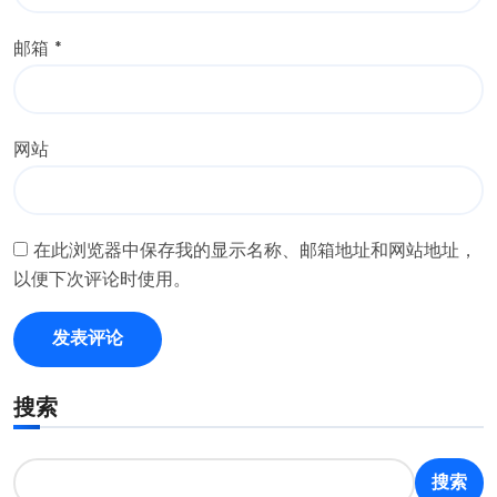
邮箱
*
网站
在此浏览器中保存我的显示名称、邮箱地址和网站地址，
以便下次评论时使用。
搜索
搜索