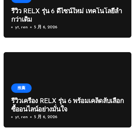
รีวิว RELX รุ่น 6 ดีไซน์ใหม่ เทคโนโลยีล้ำ
กว่าเดิม
yt, ren
5 月 6, 2026
推薦
รีวิวเครื่อง RELX รุ่น 6 พร้อมเคล็ดลับเลือก
ซื้ออนไลน์อย่างมั่นใจ
yt, ren
5 月 6, 2026