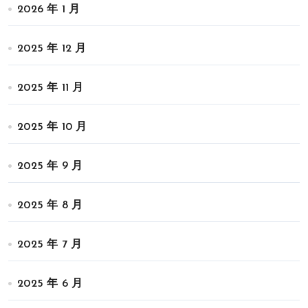
2026 年 1 月
2025 年 12 月
2025 年 11 月
2025 年 10 月
2025 年 9 月
2025 年 8 月
2025 年 7 月
2025 年 6 月