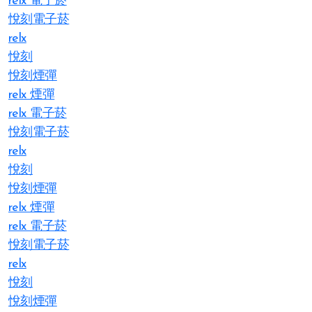
relx 電子菸
悅刻電子菸
relx
悅刻
悅刻煙彈
relx 煙彈
relx 電子菸
悅刻電子菸
relx
悅刻
悅刻煙彈
relx 煙彈
relx 電子菸
悅刻電子菸
relx
悅刻
悅刻煙彈