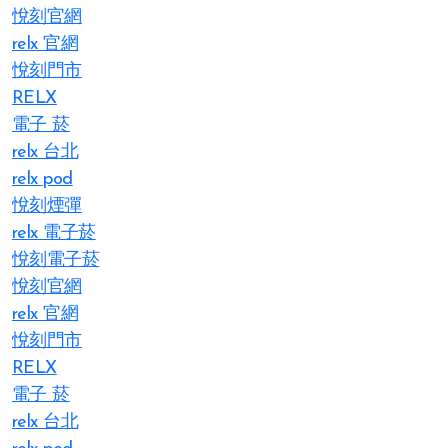
悅刻官網
relx 官網
悅刻門市
RELX
電子 菸
relx 台北
relx pod
悅刻煙彈
relx 電子菸
悅刻電子菸
悅刻官網
relx 官網
悅刻門市
RELX
電子 菸
relx 台北