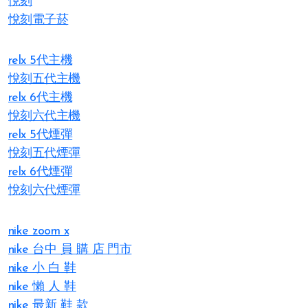
悅刻
悅刻電子菸
relx 5代主機
悅刻五代主機
relx 6代主機
悅刻六代主機
relx 5代煙彈
悅刻五代煙彈
relx 6代煙彈
悅刻六代煙彈
nike zoom x
nike 台中 員 購 店 門市
nike 小 白 鞋
nike 懶 人 鞋
nike 最新 鞋 款