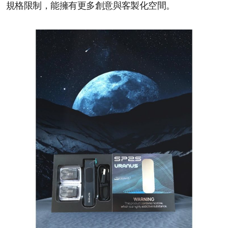
規格限制，能擁有更多創意與客製化空間。