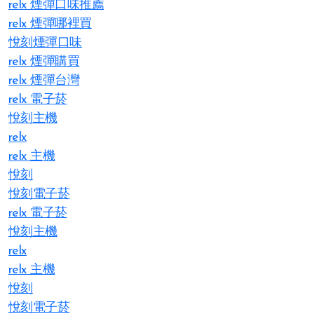
relx 煙彈口味推薦
relx 煙彈哪裡買
悅刻煙彈口味
relx 煙彈購買
relx 煙彈台灣
relx 電子菸
悅刻主機
relx
relx 主機
悅刻
悅刻電子菸
relx 電子菸
悅刻主機
relx
relx 主機
悅刻
悅刻電子菸