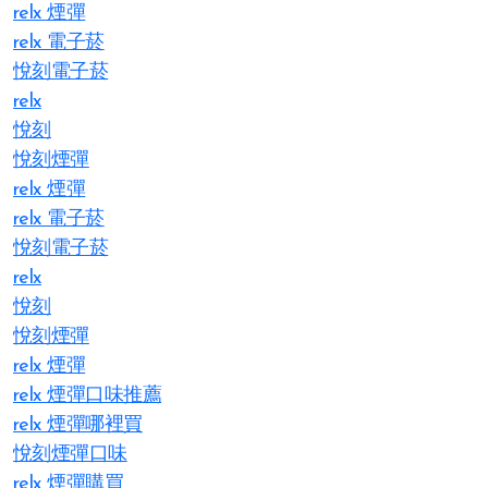
relx 煙彈
relx 電子菸
悅刻電子菸
relx
悅刻
悅刻煙彈
relx 煙彈
relx 電子菸
悅刻電子菸
relx
悅刻
悅刻煙彈
relx 煙彈
relx 煙彈口味推薦
relx 煙彈哪裡買
悅刻煙彈口味
relx 煙彈購買