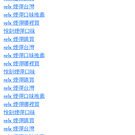
relx 煙彈台灣
relx 煙彈口味推薦
relx 煙彈哪裡買
悅刻煙彈口味
relx 煙彈購買
relx 煙彈台灣
relx 煙彈口味推薦
relx 煙彈哪裡買
悅刻煙彈口味
relx 煙彈購買
relx 煙彈台灣
relx 煙彈口味推薦
relx 煙彈哪裡買
悅刻煙彈口味
relx 煙彈購買
relx 煙彈台灣