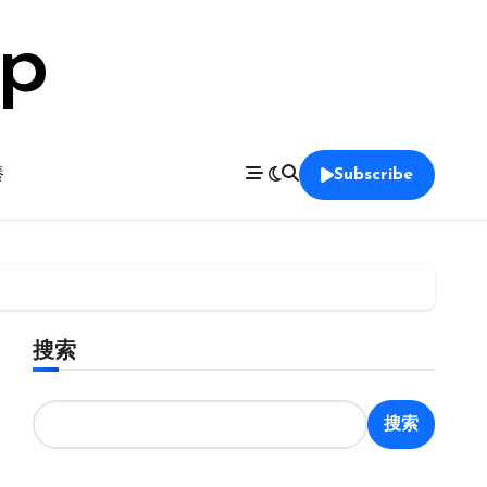
op
養
Subscribe
搜索
搜索