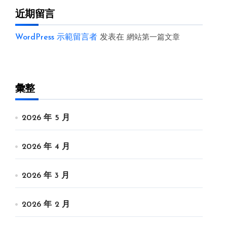
近期留言
WordPress 示範留言者
发表在
網站第一篇文章
彙整
2026 年 5 月
2026 年 4 月
2026 年 3 月
2026 年 2 月