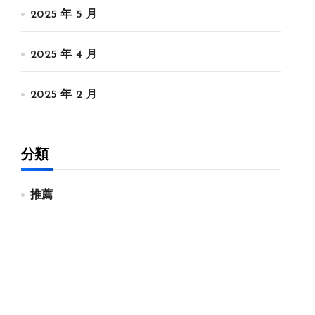
2025 年 5 月
2025 年 4 月
2025 年 2 月
分類
推薦