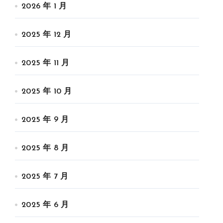
2026 年 1 月
2025 年 12 月
2025 年 11 月
2025 年 10 月
2025 年 9 月
2025 年 8 月
2025 年 7 月
2025 年 6 月