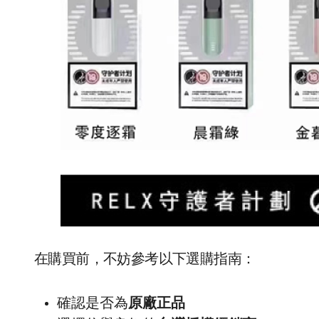
在購買前，不妨參考以下選購指南：
確認是否為
原廠正品