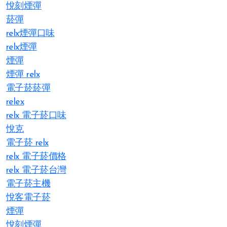
悅刻煙彈
菸彈
relx煙彈口味
relx煙彈
煙彈
煙彈 relx
電子菸菸彈
relex
relx 電子菸口味
悅克
電子菸 relx
relx 電子菸價格
relx 電子菸台灣
電子菸主機
悅客電子菸
煙彈
悅刻煙彈