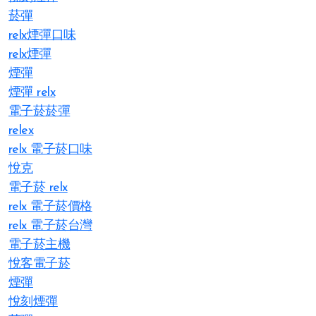
菸彈
relx煙彈口味
relx煙彈
煙彈
煙彈 relx
電子菸菸彈
relex
relx 電子菸口味
悅克
電子菸 relx
relx 電子菸價格
relx 電子菸台灣
電子菸主機
悅客電子菸
煙彈
悅刻煙彈