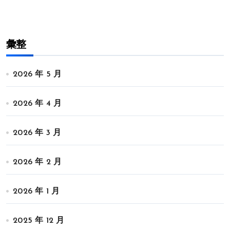
彙整
2026 年 5 月
2026 年 4 月
2026 年 3 月
2026 年 2 月
2026 年 1 月
2025 年 12 月