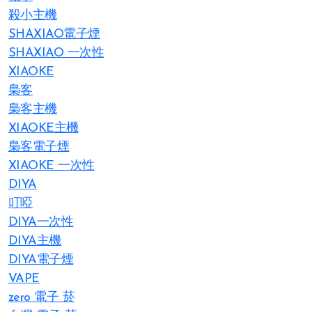
殺小主機
SHAXIAO電子煙
SHAXIAO 一次性
XIAOKE
梟客
梟客主機
XIAOKE主機
梟客電子煙
XIAOKE 一次性
DIYA
叮啞
DIYA一次性
DIYA主機
DIYA電子煙
VAPE
zero 電子 菸