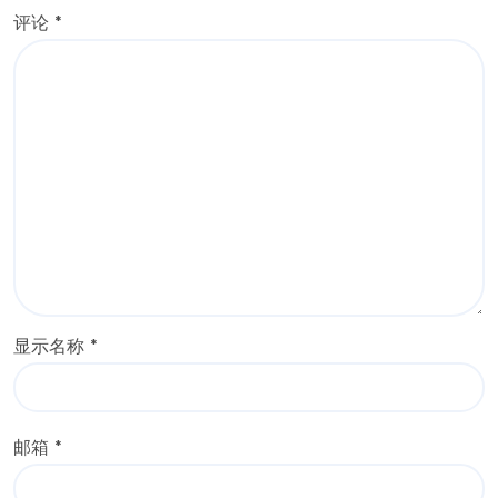
评论
*
显示名称
*
邮箱
*