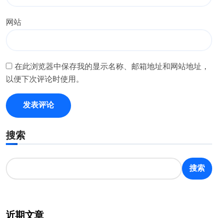
网站
在此浏览器中保存我的显示名称、邮箱地址和网站地址，
以便下次评论时使用。
搜索
搜索
近期文章