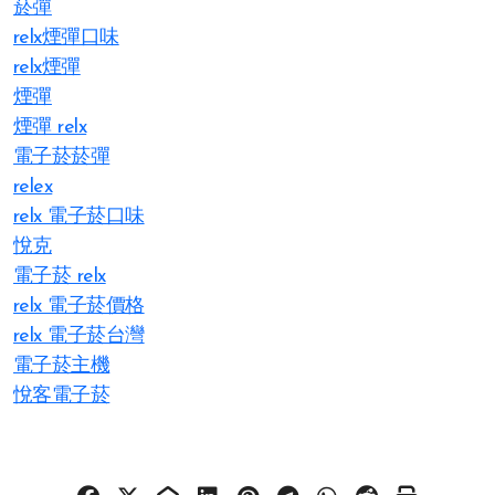
菸彈
relx煙彈口味
relx煙彈
煙彈
煙彈 relx
電子菸菸彈
relex
relx 電子菸口味
悅克
電子菸 relx
relx 電子菸價格
relx 電子菸台灣
電子菸主機
悅客電子菸