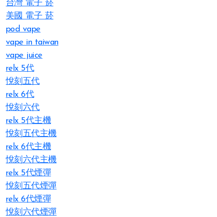
台灣 電子 菸
美國 電子 菸
pod vape
vape in taiwan
vape juice
relx 5代
悅刻五代
relx 6代
悅刻六代
relx 5代主機
悅刻五代主機
relx 6代主機
悅刻六代主機
relx 5代煙彈
悅刻五代煙彈
relx 6代煙彈
悅刻六代煙彈