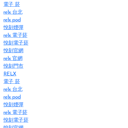
電子 菸
relx 台北
relx pod
悅刻煙彈
relx 電子菸
悅刻電子菸
悅刻官網
relx 官網
悅刻門市
RELX
電子 菸
relx 台北
relx pod
悅刻煙彈
relx 電子菸
悅刻電子菸