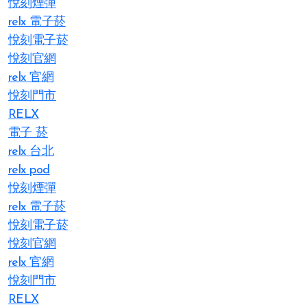
悅刻煙彈
relx 電子菸
悅刻電子菸
悅刻官網
relx 官網
悅刻門市
RELX
電子 菸
relx 台北
relx pod
悅刻煙彈
relx 電子菸
悅刻電子菸
悅刻官網
relx 官網
悅刻門市
RELX