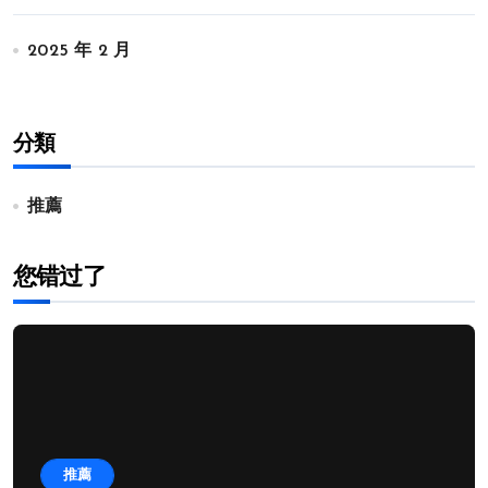
2025 年 2 月
分類
推薦
您错过了
推薦