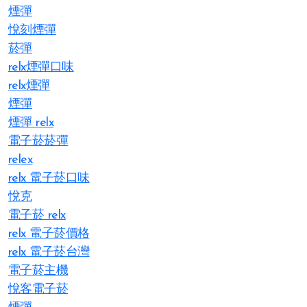
煙彈
悅刻煙彈
菸彈
relx煙彈口味
relx煙彈
煙彈
煙彈 relx
電子菸菸彈
relex
relx 電子菸口味
悅克
電子菸 relx
relx 電子菸價格
relx 電子菸台灣
電子菸主機
悅客電子菸