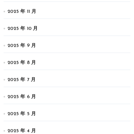
2025 年 11 月
2025 年 10 月
2025 年 9 月
2025 年 8 月
2025 年 7 月
2025 年 6 月
2025 年 5 月
2025 年 4 月