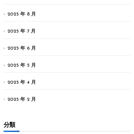
2025 年 8 月
2025 年 7 月
2025 年 6 月
2025 年 5 月
2025 年 4 月
2025 年 2 月
分類