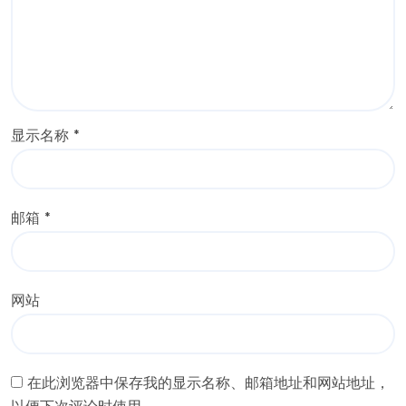
显示名称
*
邮箱
*
网站
在此浏览器中保存我的显示名称、邮箱地址和网站地址，