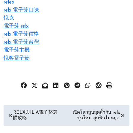
relex
relx 電子菸口味
悅克
電子菸 relx
relx 電子菸價格
relx 電子菸台灣
電子菸主機
悅客電子菸
文
RELX與ILIA電子菸選
เปิดโลกสูบสุดล้ำกับ relx
購攻略
รุ่นใหม่ สูบฟินไม่หยุด!
章