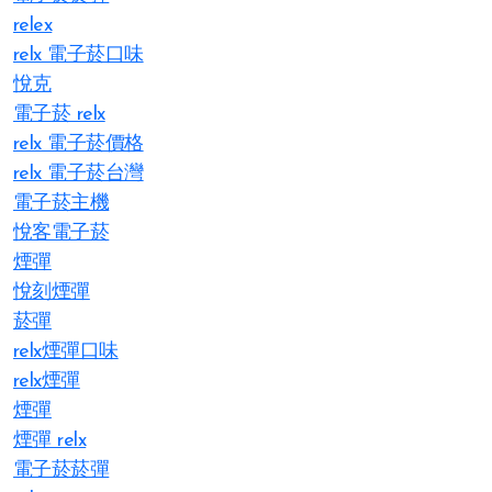
relex
relx 電子菸口味
悅克
電子菸 relx
relx 電子菸價格
relx 電子菸台灣
電子菸主機
悅客電子菸
煙彈
悅刻煙彈
菸彈
relx煙彈口味
relx煙彈
煙彈
煙彈 relx
電子菸菸彈