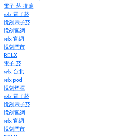
電子 菸 推薦
relx 電子菸
悅刻電子菸
悅刻官網
relx 官網
悅刻門市
RELX
電子 菸
relx 台北
relx pod
悅刻煙彈
relx 電子菸
悅刻電子菸
悅刻官網
relx 官網
悅刻門市