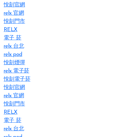
悅刻官網
relx 官網
悅刻門市
RELX
電子 菸
relx 台北
relx pod
悅刻煙彈
relx 電子菸
悅刻電子菸
悅刻官網
relx 官網
悅刻門市
RELX
電子 菸
relx 台北