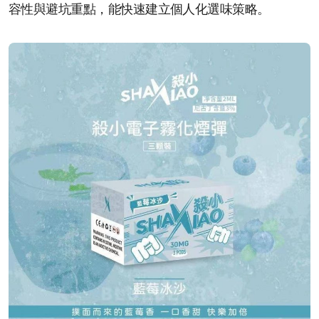
容性與避坑重點，能快速建立個人化選味策略。