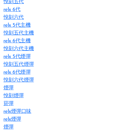
悅刻五代
relx 6代
悅刻六代
relx 5代主機
悅刻五代主機
relx 6代主機
悅刻六代主機
relx 5代煙彈
悅刻五代煙彈
relx 6代煙彈
悅刻六代煙彈
煙彈
悅刻煙彈
菸彈
relx煙彈口味
relx煙彈
煙彈