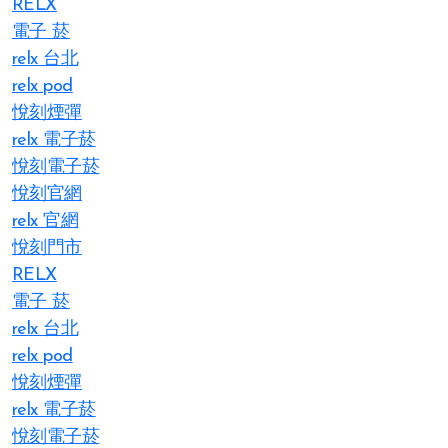
RELX
電子 菸
relx 台北
relx pod
悅刻煙彈
relx 電子菸
悅刻電子菸
悅刻官網
relx 官網
悅刻門市
RELX
電子 菸
relx 台北
relx pod
悅刻煙彈
relx 電子菸
悅刻電子菸