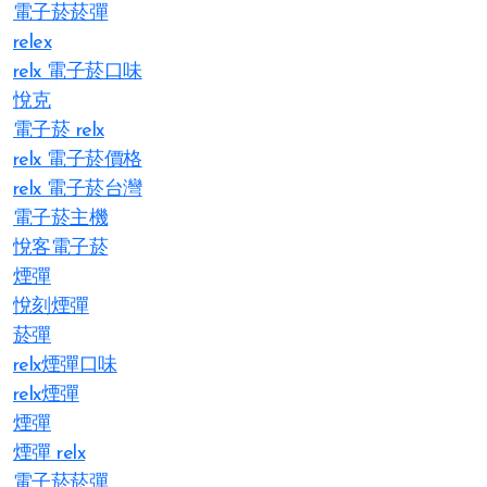
電子菸菸彈
relex
relx 電子菸口味
悅克
電子菸 relx
relx 電子菸價格
relx 電子菸台灣
電子菸主機
悅客電子菸
煙彈
悅刻煙彈
菸彈
relx煙彈口味
relx煙彈
煙彈
煙彈 relx
電子菸菸彈