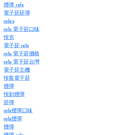
煙彈 relx
電子菸菸彈
relex
relx 電子菸口味
悅克
電子菸 relx
relx 電子菸價格
relx 電子菸台灣
電子菸主機
悅客電子菸
煙彈
悅刻煙彈
菸彈
relx煙彈口味
relx煙彈
煙彈