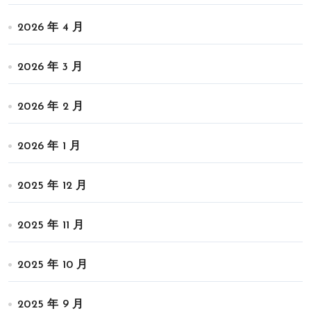
2026 年 4 月
2026 年 3 月
2026 年 2 月
2026 年 1 月
2025 年 12 月
2025 年 11 月
2025 年 10 月
2025 年 9 月