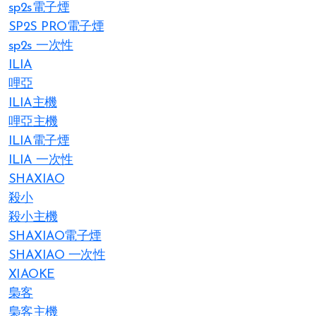
sp2s電子煙
SP2S PRO電子煙
sp2s 一次性
ILIA
哩亞
ILIA主機
哩亞主機
ILIA電子煙
ILIA 一次性
SHAXIAO
殺小
殺小主機
SHAXIAO電子煙
SHAXIAO 一次性
XIAOKE
梟客
梟客主機