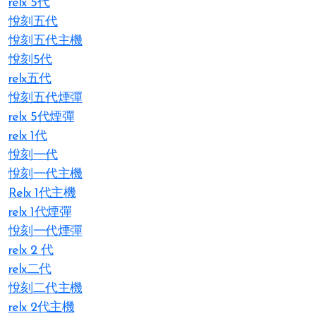
relx 5代
悅刻五代
悅刻五代主機
悅刻5代
relx五代
悅刻五代煙彈
relx 5代煙彈
relx 1代
悅刻一代
悅刻一代主機
Relx 1代主機
relx 1代煙彈
悅刻一代煙彈
relx 2 代
relx二代
悅刻二代主機
relx 2代主機