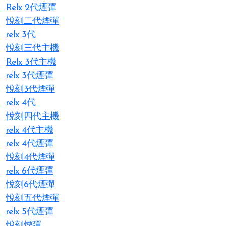
Relx 2代煙彈
悅刻二代煙彈
relx 3代
悅刻三代主機
Relx 3代主機
relx 3代煙彈
悅刻3代煙彈
relx 4代
悅刻四代主機
relx 4代主機
relx 4代煙彈
悅刻4代煙彈
relx 6代煙彈
悅刻6代煙彈
悅刻五代煙彈
relx 5代煙彈
悅刻煙彈