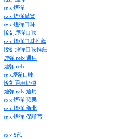
relx 煙彈
relx 煙彈購買
relx 煙彈口味
悅刻煙彈口味
relx 煙彈口味推薦
悅刻煙彈口味推薦
煙彈 relx 通用
煙彈 relx
relx煙彈口味
悅刻通用煙彈
煙彈 relx 通用
relx 煙彈 蘋果
relx 煙彈 新北​
relx 煙彈 保護蓋
relx 5代