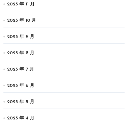
2025 年 11 月
2025 年 10 月
2025 年 9 月
2025 年 8 月
2025 年 7 月
2025 年 6 月
2025 年 5 月
2025 年 4 月