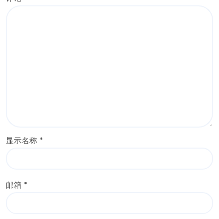
显示名称
*
邮箱
*