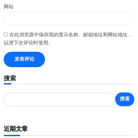
网站
在此浏览器中保存我的显示名称、邮箱地址和网站地址，
以便下次评论时使用。
搜索
搜索
近期文章