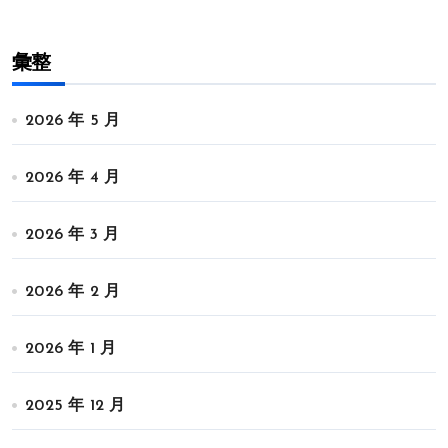
彙整
2026 年 5 月
2026 年 4 月
2026 年 3 月
2026 年 2 月
2026 年 1 月
2025 年 12 月