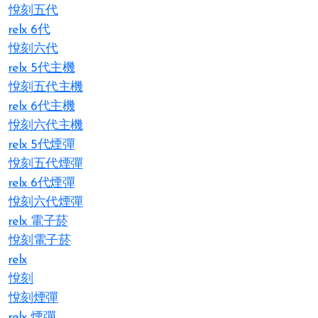
悅刻五代
relx 6代
悅刻六代
relx 5代主機
悅刻五代主機
relx 6代主機
悅刻六代主機
relx 5代煙彈
悅刻五代煙彈
relx 6代煙彈
悅刻六代煙彈
relx 電子菸
悅刻電子菸
relx
悅刻
悅刻煙彈
relx 煙彈