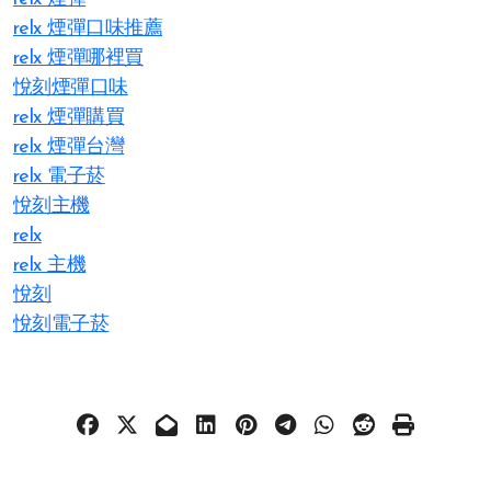
relx 煙彈口味推薦
relx 煙彈哪裡買
悅刻煙彈口味
relx 煙彈購買
relx 煙彈台灣
relx 電子菸
悅刻主機
relx
relx 主機
悅刻
悅刻電子菸