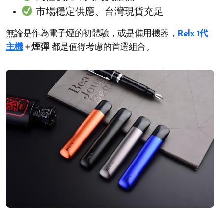
市場穩定供應、台灣現貨充足
無論是作為電子煙的初體驗，或是備用機器，
Relx 1代
主機
＋煙彈
都是值得考慮的首選組合。