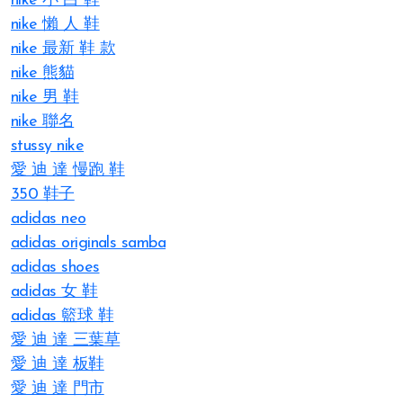
nike 小 白 鞋
nike 懶 人 鞋
nike 最新 鞋 款
nike 熊貓
nike 男 鞋
nike 聯名
stussy nike
愛 迪 達 慢跑 鞋
350 鞋子
adidas neo
adidas originals samba
adidas shoes
adidas 女 鞋
adidas 籃球 鞋
愛 迪 達 三葉草
愛 迪 達 板鞋
愛 迪 達 門市