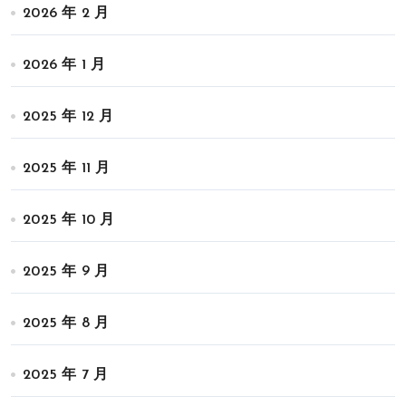
2026 年 2 月
2026 年 1 月
2025 年 12 月
2025 年 11 月
2025 年 10 月
2025 年 9 月
2025 年 8 月
2025 年 7 月