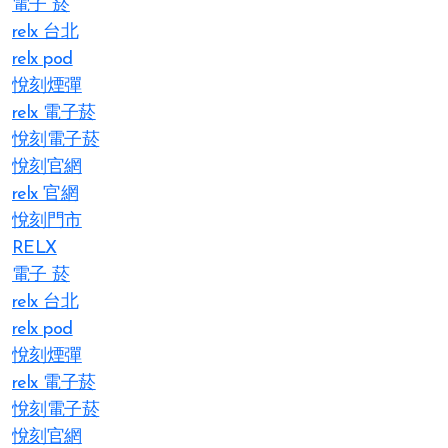
電子 菸
relx 台北
relx pod
悅刻煙彈
relx 電子菸
悅刻電子菸
悅刻官網
relx 官網
悅刻門市
RELX
電子 菸
relx 台北
relx pod
悅刻煙彈
relx 電子菸
悅刻電子菸
悅刻官網