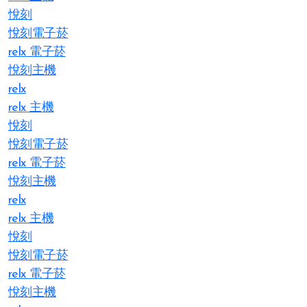
悅刻
悅刻電子菸
relx 電子菸
悅刻主機
relx
relx 主機
悅刻
悅刻電子菸
relx 電子菸
悅刻主機
relx
relx 主機
悅刻
悅刻電子菸
relx 電子菸
悅刻主機