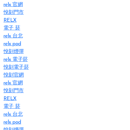
relx 官網
悅刻門市
RELX
電子 菸
relx 台北
relx pod
悅刻煙彈
relx 電子菸
悅刻電子菸
悅刻官網
relx 官網
悅刻門市
RELX
電子 菸
relx 台北
relx pod