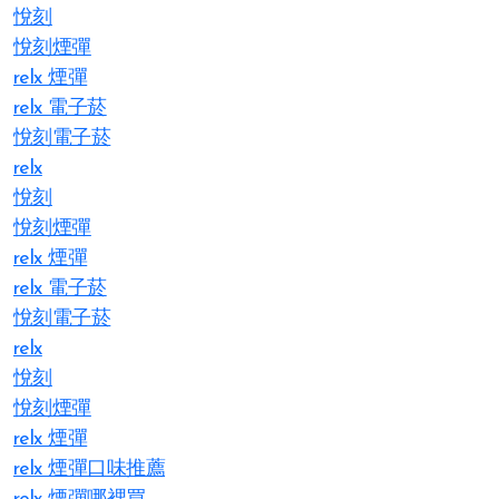
悅刻
悅刻煙彈
relx 煙彈
relx 電子菸
悅刻電子菸
relx
悅刻
悅刻煙彈
relx 煙彈
relx 電子菸
悅刻電子菸
relx
悅刻
悅刻煙彈
relx 煙彈
relx 煙彈口味推薦