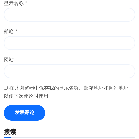
显示名称
*
邮箱
*
网站
在此浏览器中保存我的显示名称、邮箱地址和网站地址，
以便下次评论时使用。
搜索