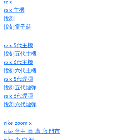
relx
relx 主機
悅刻
悅刻電子菸
relx 5代主機
悅刻五代主機
relx 6代主機
悅刻六代主機
relx 5代煙彈
悅刻五代煙彈
relx 6代煙彈
悅刻六代煙彈
nike zoom x
nike 台中 員 購 店 門市