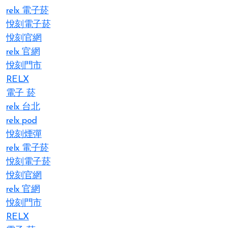
relx 電子菸
悅刻電子菸
悅刻官網
relx 官網
悅刻門市
RELX
電子 菸
relx 台北
relx pod
悅刻煙彈
relx 電子菸
悅刻電子菸
悅刻官網
relx 官網
悅刻門市
RELX