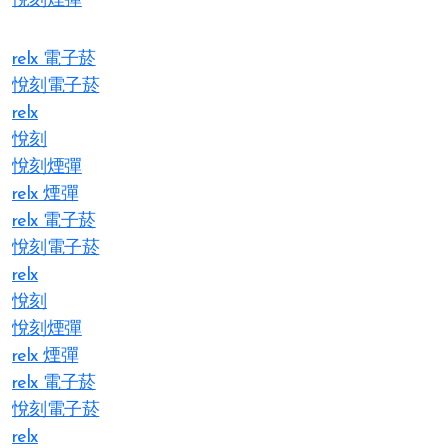
悅刻煙彈
relx 電子菸
悅刻電子菸
relx
悅刻
悅刻煙彈
relx 煙彈
relx 電子菸
悅刻電子菸
relx
悅刻
悅刻煙彈
relx 煙彈
relx 電子菸
悅刻電子菸
relx