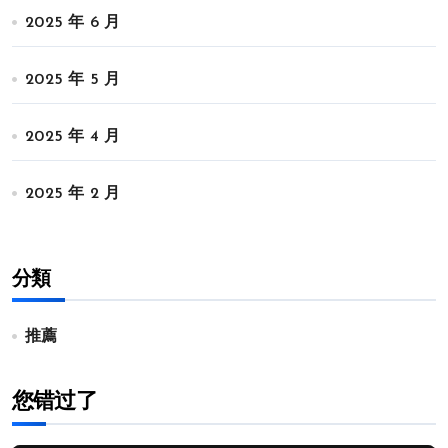
2025 年 6 月
2025 年 5 月
2025 年 4 月
2025 年 2 月
分類
推薦
您错过了