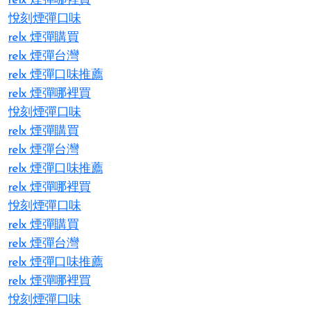
relx 煙彈哪裡買
悅刻煙彈口味
relx 煙彈購買
relx 煙彈台灣
relx 煙彈口味推薦
relx 煙彈哪裡買
悅刻煙彈口味
relx 煙彈購買
relx 煙彈台灣
relx 煙彈口味推薦
relx 煙彈哪裡買
悅刻煙彈口味
relx 煙彈購買
relx 煙彈台灣
relx 煙彈口味推薦
relx 煙彈哪裡買
悅刻煙彈口味