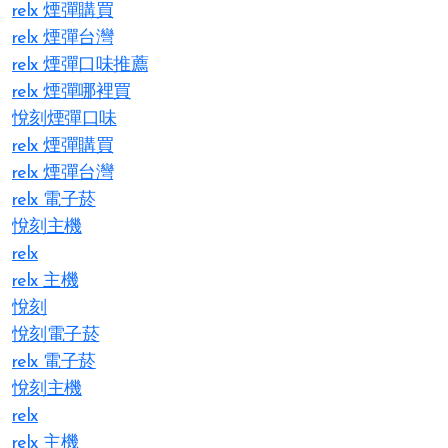
relx 煙彈購買
relx 煙彈台灣
relx 煙彈口味推薦
relx 煙彈哪裡買
悅刻煙彈口味
relx 煙彈購買
relx 煙彈台灣
relx 電子菸
悅刻主機
relx
relx 主機
悅刻
悅刻電子菸
relx 電子菸
悅刻主機
relx
relx 主機