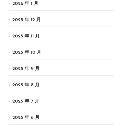
2026 年 1 月
2025 年 12 月
2025 年 11 月
2025 年 10 月
2025 年 9 月
2025 年 8 月
2025 年 7 月
2025 年 6 月