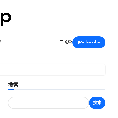
op
養
Subscribe
搜索
搜索