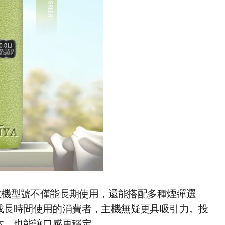
主機型號不僅能長期使用，還能搭配多種煙彈選
或長時間使用的消費者，主機無疑更具吸引力。投