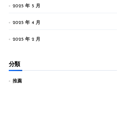
2025 年 5 月
2025 年 4 月
2025 年 2 月
分類
推薦