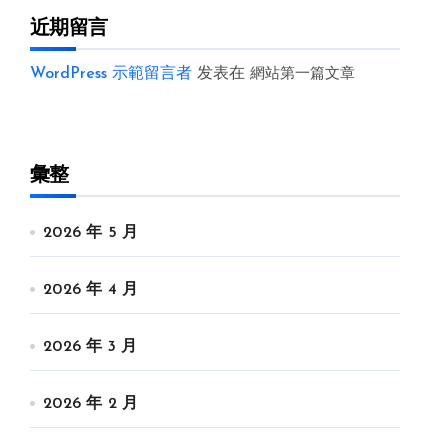
近期留言
WordPress 示範留言者
发表在
網站第一篇文章
彙整
2026 年 5 月
2026 年 4 月
2026 年 3 月
2026 年 2 月