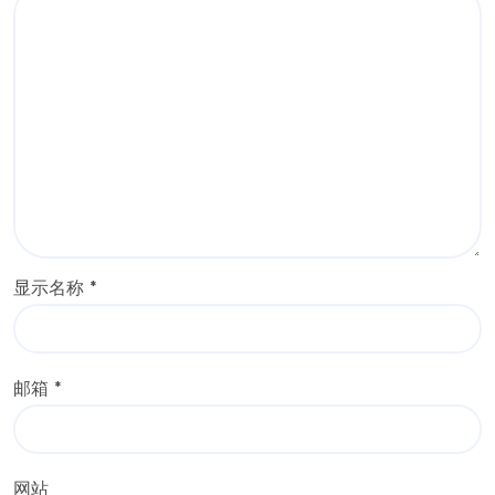
显示名称
*
邮箱
*
网站