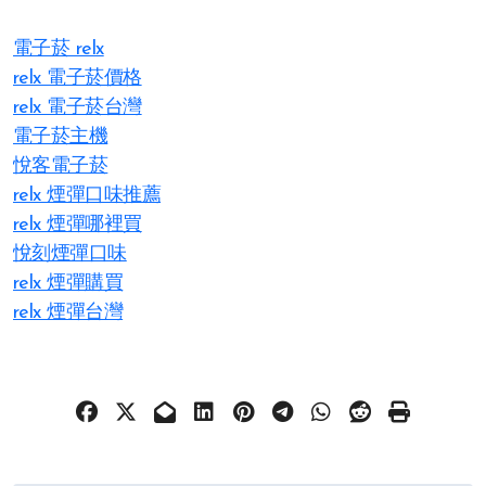
電子菸 relx
relx 電子菸價格
relx 電子菸台灣
電子菸主機
悅客電子菸
relx 煙彈口味推薦
relx 煙彈哪裡買
悅刻煙彈口味
relx 煙彈購買
relx 煙彈台灣