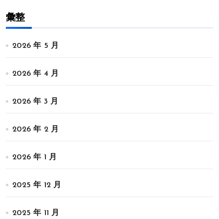
彙整
2026 年 5 月
2026 年 4 月
2026 年 3 月
2026 年 2 月
2026 年 1 月
2025 年 12 月
2025 年 11 月