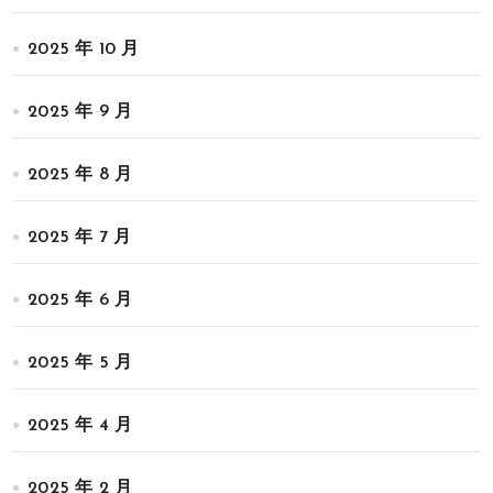
2025 年 10 月
2025 年 9 月
2025 年 8 月
2025 年 7 月
2025 年 6 月
2025 年 5 月
2025 年 4 月
2025 年 2 月