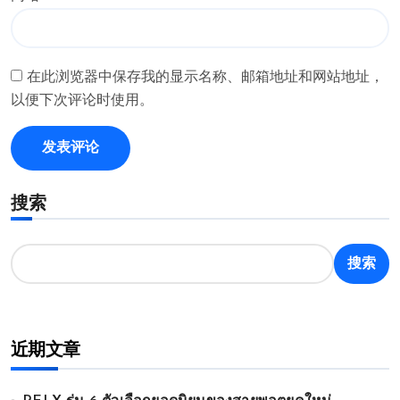
在此浏览器中保存我的显示名称、邮箱地址和网站地址，
以便下次评论时使用。
搜索
搜索
近期文章