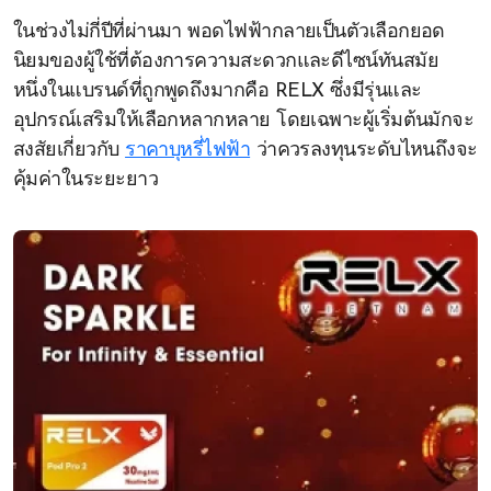
ในช่วงไม่กี่ปีที่ผ่านมา พอดไฟฟ้ากลายเป็นตัวเลือกยอด
นิยมของผู้ใช้ที่ต้องการความสะดวกและดีไซน์ทันสมัย
หนึ่งในแบรนด์ที่ถูกพูดถึงมากคือ RELX ซึ่งมีรุ่นและ
อุปกรณ์เสริมให้เลือกหลากหลาย โดยเฉพาะผู้เริ่มต้นมักจะ
สงสัยเกี่ยวกับ
ราคาบุหรี่ไฟฟ้า
ว่าควรลงทุนระดับไหนถึงจะ
คุ้มค่าในระยะยาว