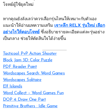
โจทย์ผู้ใช้ยุคใหม่
หากคุณยังลังเลว่าควรเลือกรุ่นไหนให้เหมาะกับตัวเอง
แนะนำให้อ่านบทความเสริม
เจาะลึก RELX รุ่นใหม่ เลือก
อย่างไรให้ตอบโจทย์
ซึ่งอธิบายรายละเอียดแต่ละรุ่นอย่าง
เป็นกลาง ช่วยให้ตัดสินใจได้ง่ายขึ้น
Tacticool: PvP Action Shooter
Block Jam 3D: Color Puzzle
PDF Reader Point
Wordscapes Search: Word Games
Wordscapes Solitaire
Elf Islands
Word Collect – Word Games Fun
DOP 4: Draw One Part
Primitive Brothers : Idle Game