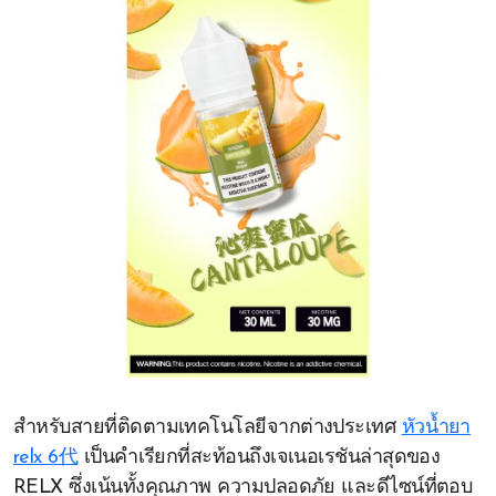
สำหรับสายที่ติดตามเทคโนโลยีจากต่างประเทศ
หัวน้ำยา
relx 6代
เป็นคำเรียกที่สะท้อนถึงเจเนอเรชันล่าสุดของ
RELX ซึ่งเน้นทั้งคุณภาพ ความปลอดภัย และดีไซน์ที่ตอบ