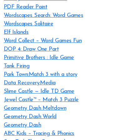
PDF Reader Point
Wordscapes Search: Word Games
Wordscapes Solitaire
Elf Islands
Word Collect – Word Games Fun
DOP 4: Draw One Part
Primitive Brothers : Idle Game
Tank Firing
Park Town:Match 3 with a story
Data Recovery:Media
Slime Castle — Idle TD Game
Jewel Castle™ – Match 3 Puzzle
Geometry Dash Meltdown
Geometry Dash World
Geometry Dash
ABC Kids – Tracing & Phonics