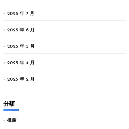
2025 年 7 月
2025 年 6 月
2025 年 5 月
2025 年 4 月
2025 年 2 月
分類
推薦