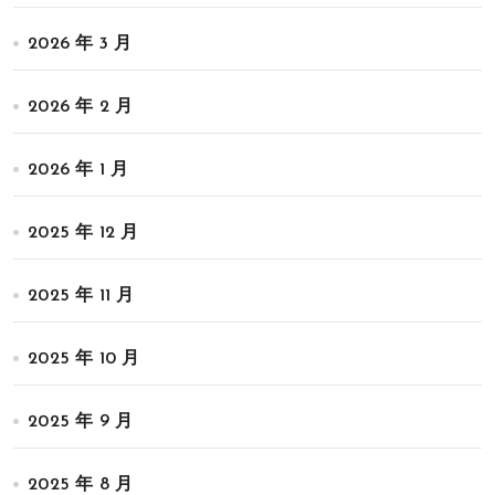
2026 年 3 月
2026 年 2 月
2026 年 1 月
2025 年 12 月
2025 年 11 月
2025 年 10 月
2025 年 9 月
2025 年 8 月