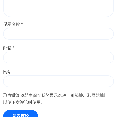
显示名称
*
邮箱
*
网站
在此浏览器中保存我的显示名称、邮箱地址和网站地址，
以便下次评论时使用。