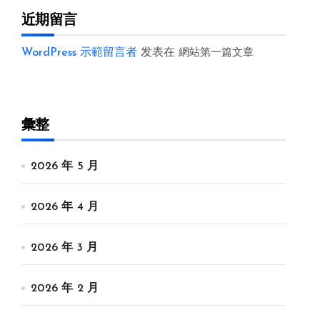
近期留言
WordPress 示範留言者
发表在
網站第一篇文章
彙整
2026 年 5 月
2026 年 4 月
2026 年 3 月
2026 年 2 月