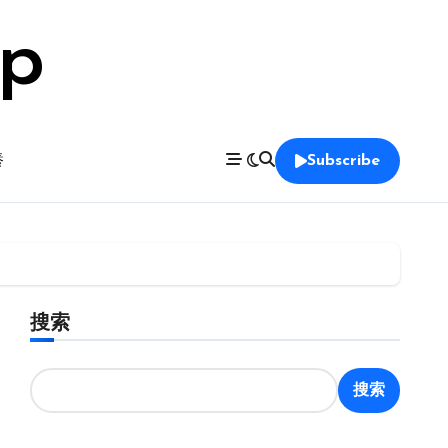
op
養
Subscribe
搜索
搜索