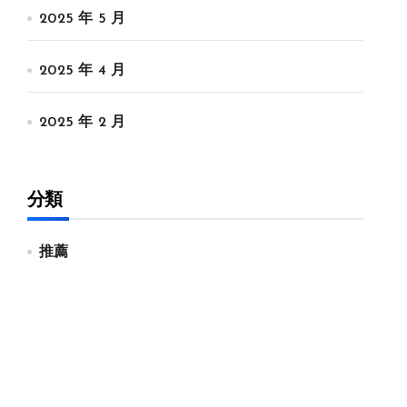
2025 年 5 月
2025 年 4 月
2025 年 2 月
分類
推薦