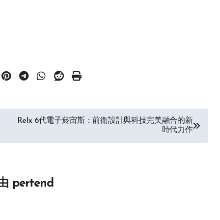
Relx 6代電子菸宙斯：前衛設計與科技完美融合的新
時代力作
由
pertend