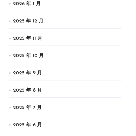
2026 年 1 月
2025 年 12 月
2025 年 11 月
2025 年 10 月
2025 年 9 月
2025 年 8 月
2025 年 7 月
2025 年 6 月