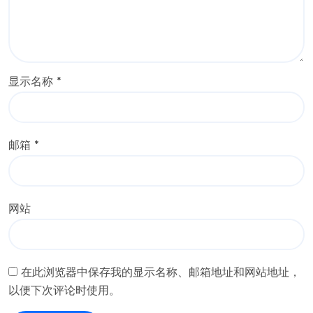
显示名称
*
邮箱
*
网站
在此浏览器中保存我的显示名称、邮箱地址和网站地址，
以便下次评论时使用。