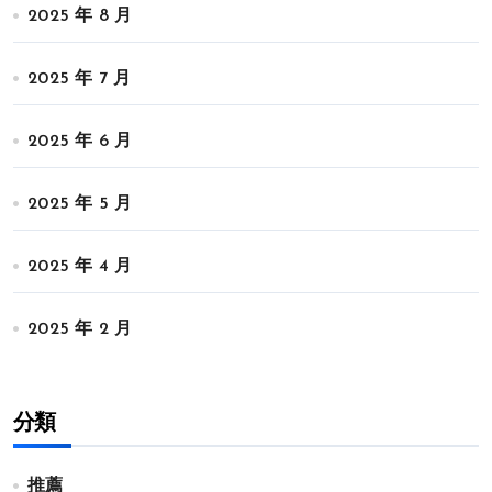
2025 年 8 月
2025 年 7 月
2025 年 6 月
2025 年 5 月
2025 年 4 月
2025 年 2 月
分類
推薦