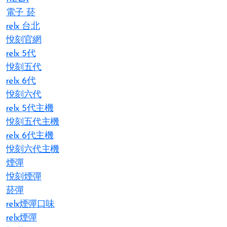
電子 菸
relx 台北
悅刻官網
relx 5代
悅刻五代
relx 6代
悅刻六代
relx 5代主機
悅刻五代主機
relx 6代主機
悅刻六代主機
煙彈
悅刻煙彈
菸彈
relx煙彈口味
relx煙彈