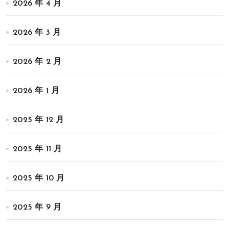
2026 年 4 月
2026 年 3 月
2026 年 2 月
2026 年 1 月
2025 年 12 月
2025 年 11 月
2025 年 10 月
2025 年 9 月