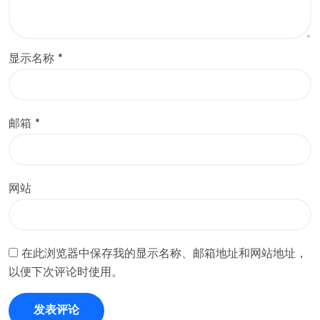
显示名称
*
邮箱
*
网站
在此浏览器中保存我的显示名称、邮箱地址和网站地址，
以便下次评论时使用。