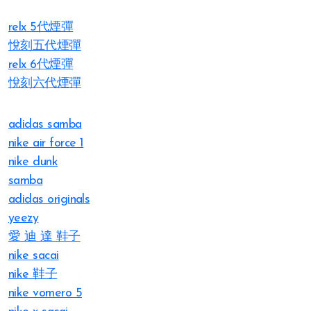
relx 5代煙彈
悅刻五代煙彈
relx 6代煙彈
悅刻六代煙彈
adidas samba
nike air force 1
nike dunk
samba
adidas originals
yeezy
愛 迪 達 鞋子
nike sacai
nike 鞋子
nike vomero 5