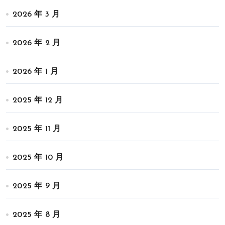
2026 年 3 月
2026 年 2 月
2026 年 1 月
2025 年 12 月
2025 年 11 月
2025 年 10 月
2025 年 9 月
2025 年 8 月