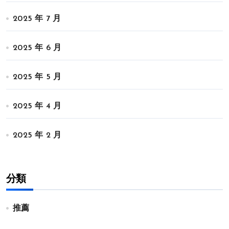
2025 年 7 月
2025 年 6 月
2025 年 5 月
2025 年 4 月
2025 年 2 月
分類
推薦