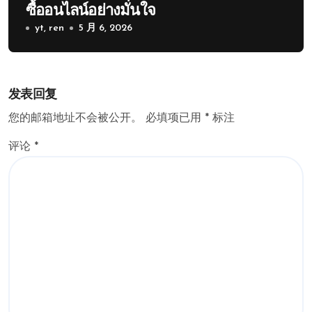
ซื้ออนไลน์อย่างมั่นใจ
yt, ren
5 月 6, 2026
发表回复
您的邮箱地址不会被公开。
必填项已用
*
标注
评论
*