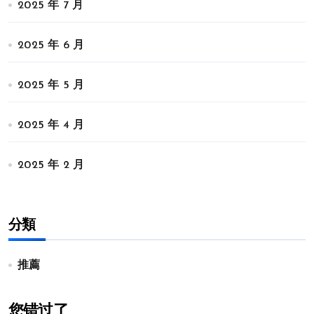
2025 年 7 月
2025 年 6 月
2025 年 5 月
2025 年 4 月
2025 年 2 月
分類
推薦
您错过了