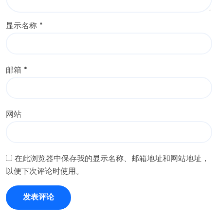
显示名称
*
邮箱
*
网站
在此浏览器中保存我的显示名称、邮箱地址和网站地址，
以便下次评论时使用。