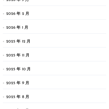
2026 年 3 月
2026 年 2 月
2026 年 1 月
2025 年 12 月
2025 年 11 月
2025 年 10 月
2025 年 9 月
2025 年 8 月