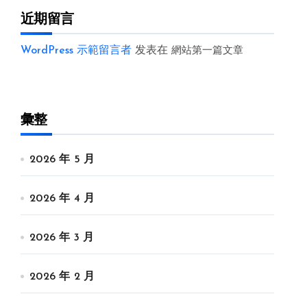
近期留言
WordPress 示範留言者
发表在
網站第一篇文章
彙整
2026 年 5 月
2026 年 4 月
2026 年 3 月
2026 年 2 月