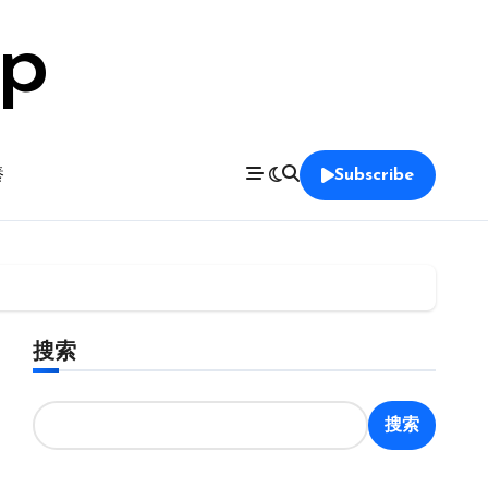
op
養
Subscribe
搜索
搜索