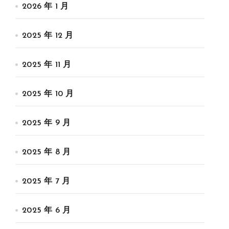
2026 年 1 月
2025 年 12 月
2025 年 11 月
2025 年 10 月
2025 年 9 月
2025 年 8 月
2025 年 7 月
2025 年 6 月