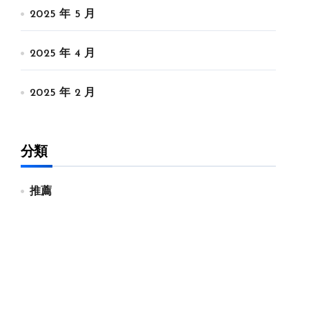
2025 年 5 月
2025 年 4 月
2025 年 2 月
分類
推薦