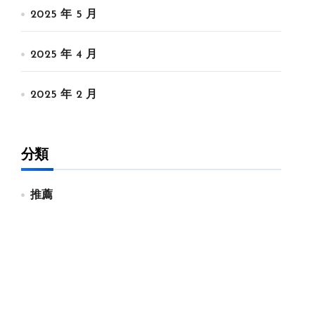
2025 年 5 月
2025 年 4 月
2025 年 2 月
分類
推薦