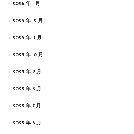
2026 年 1 月
2025 年 12 月
2025 年 11 月
2025 年 10 月
2025 年 9 月
2025 年 8 月
2025 年 7 月
2025 年 6 月