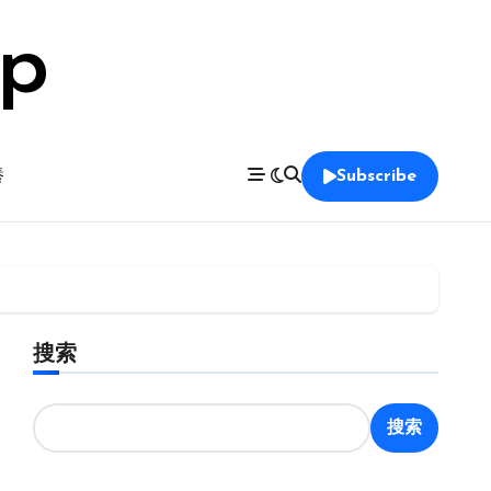
op
養
Subscribe
搜索
搜索