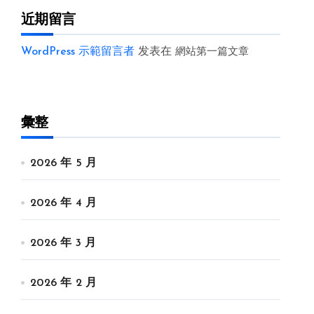
近期留言
WordPress 示範留言者
发表在
網站第一篇文章
彙整
2026 年 5 月
2026 年 4 月
2026 年 3 月
2026 年 2 月