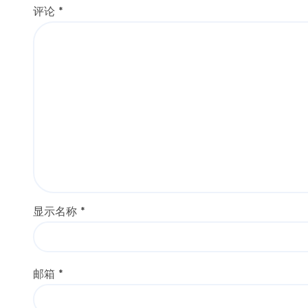
评论
*
显示名称
*
邮箱
*