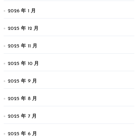
2026 年 1 月
2025 年 12 月
2025 年 11 月
2025 年 10 月
2025 年 9 月
2025 年 8 月
2025 年 7 月
2025 年 6 月