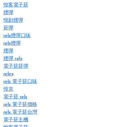
悅客電子菸
煙彈
悅刻煙彈
菸彈
relx煙彈口味
relx煙彈
煙彈
煙彈 relx
電子菸菸彈
relex
relx 電子菸口味
悅克
電子菸 relx
relx 電子菸價格
relx 電子菸台灣
電子菸主機