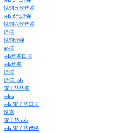
relx 5代煙彈
悅刻五代煙彈
relx 6代煙彈
悅刻六代煙彈
煙彈
悅刻煙彈
菸彈
relx煙彈口味
relx煙彈
煙彈
煙彈 relx
電子菸菸彈
relex
relx 電子菸口味
悅克
電子菸 relx
relx 電子菸價格