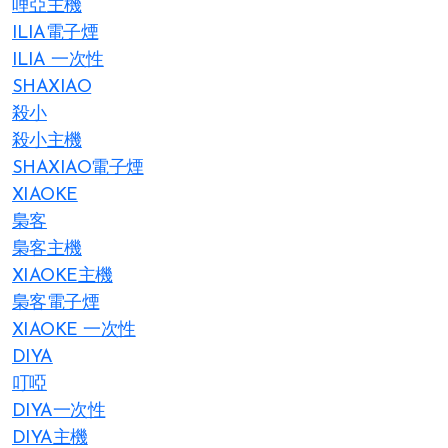
哩亞主機
ILIA電子煙
ILIA 一次性
SHAXIAO
殺小
殺小主機
SHAXIAO電子煙
XIAOKE
梟客
梟客主機
XIAOKE主機
梟客電子煙
XIAOKE 一次性
DIYA
叮啞
DIYA一次性
DIYA主機