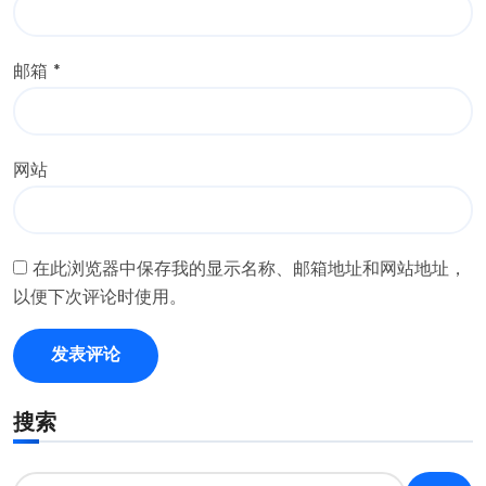
邮箱
*
网站
在此浏览器中保存我的显示名称、邮箱地址和网站地址，
以便下次评论时使用。
搜索