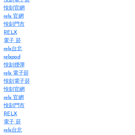
悅刻電子菸
悅刻官網
relx 官網
悅刻門市
RELX
電子 菸
relx台北
relxpod
悅刻煙彈
relx 電子菸
悅刻電子菸
悅刻官網
relx 官網
悅刻門市
RELX
電子 菸
relx台北