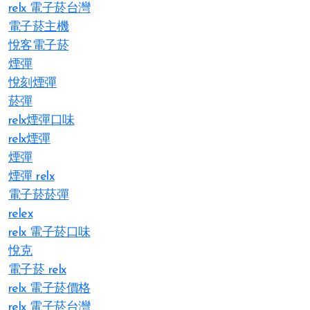
relx 電子菸台灣
電子菸主機
悅客電子菸
煙彈
悅刻煙彈
菸彈
relx煙彈口味
relx煙彈
煙彈
煙彈 relx
電子菸菸彈
relex
relx 電子菸口味
悅克
電子菸 relx
relx 電子菸價格
relx 電子菸台灣