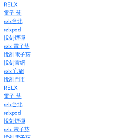
RELX
電子 菸
relx台北
relxpod
悅刻煙彈
relx 電子菸
悅刻電子菸
悅刻官網
relx 官網
悅刻門市
RELX
電子 菸
relx台北
relxpod
悅刻煙彈
relx 電子菸