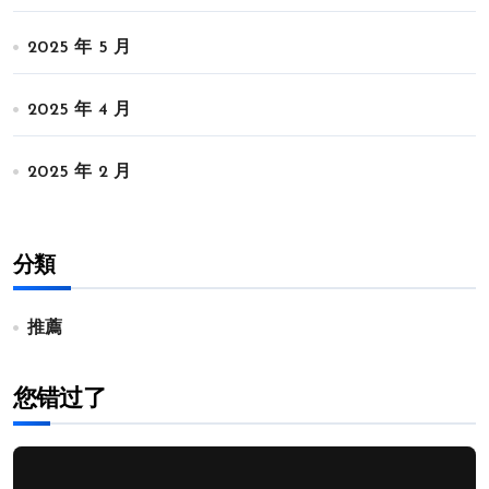
2025 年 5 月
2025 年 4 月
2025 年 2 月
分類
推薦
您错过了