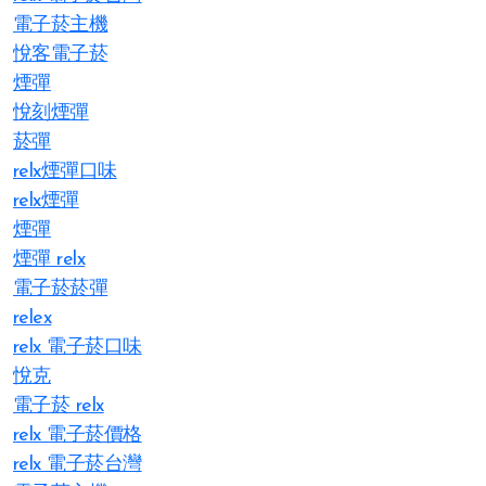
電子菸主機
悅客電子菸
煙彈
悅刻煙彈
菸彈
relx煙彈口味
relx煙彈
煙彈
煙彈 relx
電子菸菸彈
relex
relx 電子菸口味
悅克
電子菸 relx
relx 電子菸價格
relx 電子菸台灣