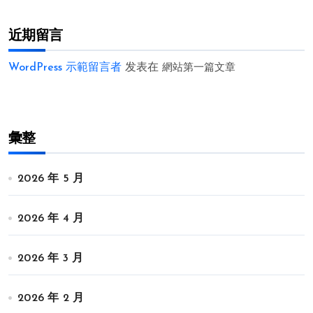
近期留言
WordPress 示範留言者
发表在
網站第一篇文章
彙整
2026 年 5 月
2026 年 4 月
2026 年 3 月
2026 年 2 月