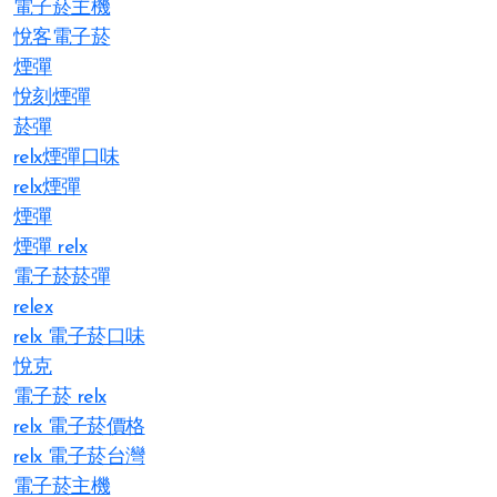
電子菸主機
悅客電子菸
煙彈
悅刻煙彈
菸彈
relx煙彈口味
relx煙彈
煙彈
煙彈 relx
電子菸菸彈
relex
relx 電子菸口味
悅克
電子菸 relx
relx 電子菸價格
relx 電子菸台灣
電子菸主機