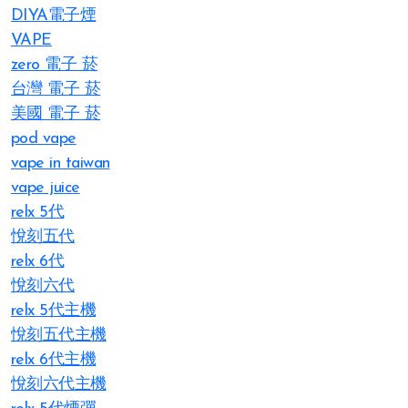
DIYA電子煙
VAPE
zero 電子 菸
台灣 電子 菸
美國 電子 菸
pod vape
vape in taiwan
vape juice
relx 5代
悅刻五代
relx 6代
悅刻六代
relx 5代主機
悅刻五代主機
relx 6代主機
悅刻六代主機