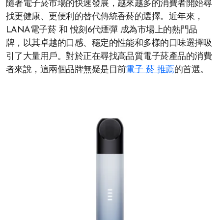
隨著電子菸市場的快速發展，越來越多的消費者開始尋
找更健康、更便利的替代傳統香菸的選擇。近年來，
LANA電子菸 和 悅刻6代煙彈 成為市場上的熱門品
牌，以其卓越的口感、穩定的性能和多樣的口味選擇吸
引了大量用戶。對於正在尋找高品質電子菸產品的消費
者來說，這兩個品牌無疑是目前
電子 菸 推薦
的首選。