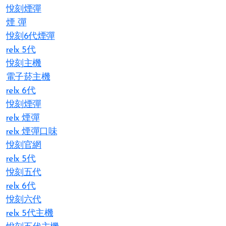
悅刻煙彈
煙 彈
悅刻6代煙彈
relx 5代
悅刻主機
電子菸主機
relx 6代
悅刻煙彈
relx 煙彈
relx 煙彈口味
悅刻官網
relx 5代
悅刻五代
relx 6代
悅刻六代
relx 5代主機