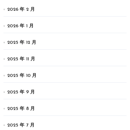
2026 年 2 月
2026 年 1 月
2025 年 12 月
2025 年 11 月
2025 年 10 月
2025 年 9 月
2025 年 8 月
2025 年 7 月