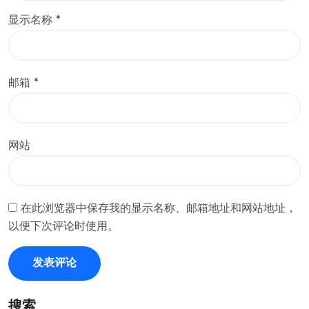
显示名称
*
邮箱
*
网站
在此浏览器中保存我的显示名称、邮箱地址和网站地址，
以便下次评论时使用。
搜索