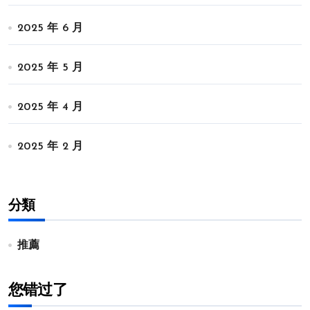
2025 年 6 月
2025 年 5 月
2025 年 4 月
2025 年 2 月
分類
推薦
您错过了