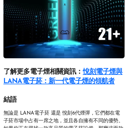
了解更多電子煙相關資訊：
悅刻電子煙與
LANA電子菸：新一代電子煙的領航者
結語
無論是 LANA電子菸 還是 悅刻6代煙彈，它們都在電
子菸市場中占有一席之地，並且各自擁有不同的優勢。