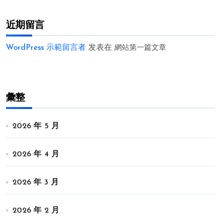
近期留言
WordPress 示範留言者
发表在
網站第一篇文章
彙整
2026 年 5 月
2026 年 4 月
2026 年 3 月
2026 年 2 月