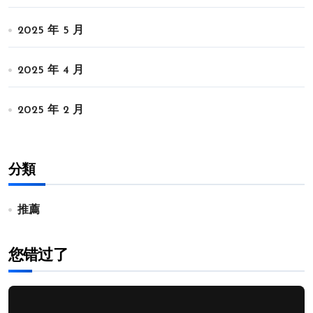
2025 年 5 月
2025 年 4 月
2025 年 2 月
分類
推薦
您错过了