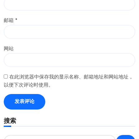
邮箱
*
网站
在此浏览器中保存我的显示名称、邮箱地址和网站地址，
以便下次评论时使用。
搜索