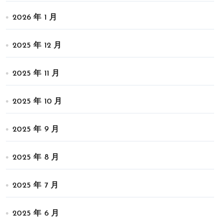
2026 年 1 月
2025 年 12 月
2025 年 11 月
2025 年 10 月
2025 年 9 月
2025 年 8 月
2025 年 7 月
2025 年 6 月