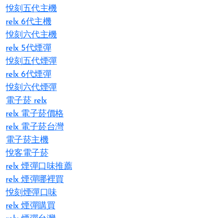
悅刻五代主機
relx 6代主機
悅刻六代主機
relx 5代煙彈
悅刻五代煙彈
relx 6代煙彈
悅刻六代煙彈
電子菸 relx
relx 電子菸價格
relx 電子菸台灣
電子菸主機
悅客電子菸
relx 煙彈口味推薦
relx 煙彈哪裡買
悅刻煙彈口味
relx 煙彈購買