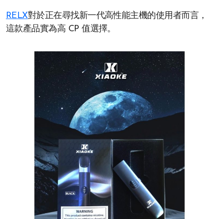
RELX
對於正在尋找新一代高性能主機的使用者而言，
這款產品實為高 CP 值選擇。