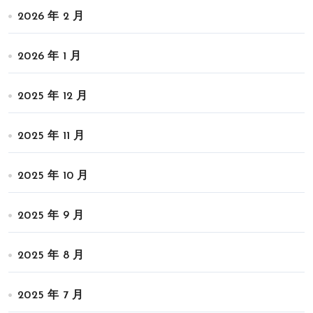
2026 年 2 月
2026 年 1 月
2025 年 12 月
2025 年 11 月
2025 年 10 月
2025 年 9 月
2025 年 8 月
2025 年 7 月