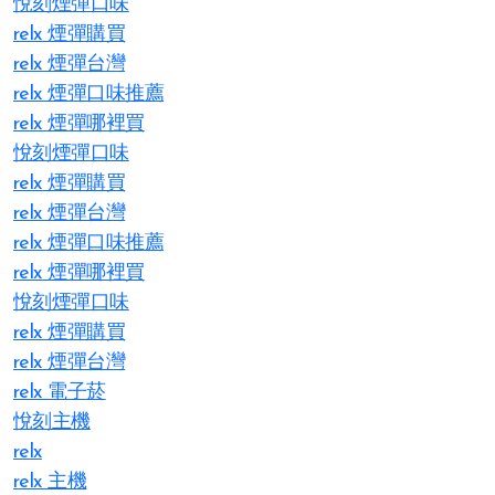
悅刻煙彈口味
relx 煙彈購買
relx 煙彈台灣
relx 煙彈口味推薦
relx 煙彈哪裡買
悅刻煙彈口味
relx 煙彈購買
relx 煙彈台灣
relx 煙彈口味推薦
relx 煙彈哪裡買
悅刻煙彈口味
relx 煙彈購買
relx 煙彈台灣
relx 電子菸
悅刻主機
relx
relx 主機