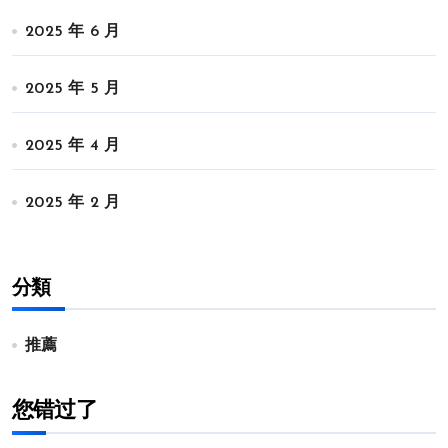
2025 年 6 月
2025 年 5 月
2025 年 4 月
2025 年 2 月
分類
推薦
您错过了