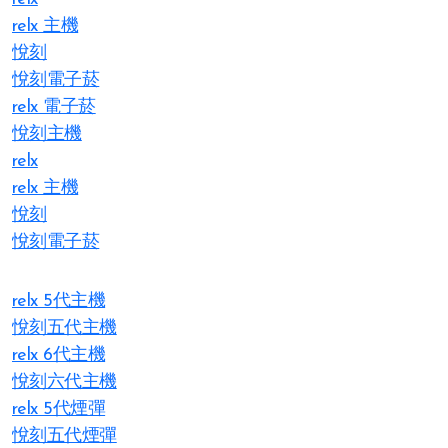
relx 主機
悅刻
悅刻電子菸
relx 電子菸
悅刻主機
relx
relx 主機
悅刻
悅刻電子菸
relx 5代主機
悅刻五代主機
relx 6代主機
悅刻六代主機
relx 5代煙彈
悅刻五代煙彈