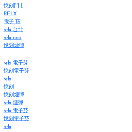
悅刻門市
RELX
電子 菸
relx 台北
relx pod
悅刻煙彈
relx 電子菸
悅刻電子菸
relx
悅刻
悅刻煙彈
relx 煙彈
relx 電子菸
悅刻電子菸
relx