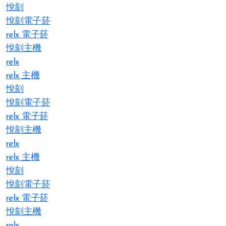
悅刻
悅刻電子菸
relx 電子菸
悅刻主機
relx
relx 主機
悅刻
悅刻電子菸
relx 電子菸
悅刻主機
relx
relx 主機
悅刻
悅刻電子菸
relx 電子菸
悅刻主機
relx