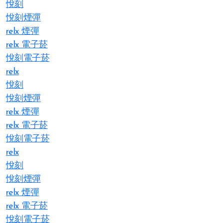
悅刻
悅刻煙彈
relx 煙彈
relx 電子菸
悅刻電子菸
relx
悅刻
悅刻煙彈
relx 煙彈
relx 電子菸
悅刻電子菸
relx
悅刻
悅刻煙彈
relx 煙彈
relx 電子菸
悅刻電子菸