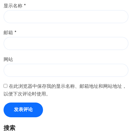
显示名称
*
邮箱
*
网站
在此浏览器中保存我的显示名称、邮箱地址和网站地址，
以便下次评论时使用。
搜索