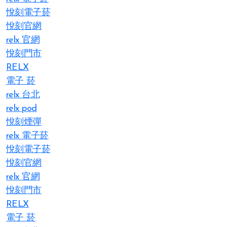
悅刻電子菸
悅刻官網
relx 官網
悅刻門市
RELX
電子 菸
relx 台北
relx pod
悅刻煙彈
relx 電子菸
悅刻電子菸
悅刻官網
relx 官網
悅刻門市
RELX
電子 菸