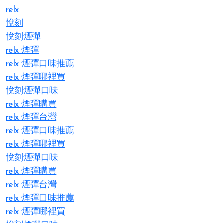
relx
悅刻
悅刻煙彈
relx 煙彈
relx 煙彈口味推薦
relx 煙彈哪裡買
悅刻煙彈口味
relx 煙彈購買
relx 煙彈台灣
relx 煙彈口味推薦
relx 煙彈哪裡買
悅刻煙彈口味
relx 煙彈購買
relx 煙彈台灣
relx 煙彈口味推薦
relx 煙彈哪裡買