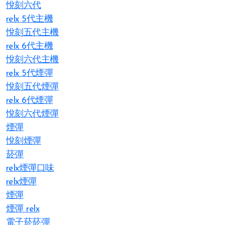
悅刻六代
relx 5代主機
悅刻五代主機
relx 6代主機
悅刻六代主機
relx 5代煙彈
悅刻五代煙彈
relx 6代煙彈
悅刻六代煙彈
煙彈
悅刻煙彈
菸彈
relx煙彈口味
relx煙彈
煙彈
煙彈 relx
電子菸菸彈