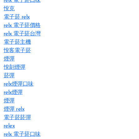
relx 電子菸口味
悅克
電子菸 relx
relx 電子菸價格
relx 電子菸台灣
電子菸主機
悅客電子菸
煙彈
悅刻煙彈
菸彈
relx煙彈口味
relx煙彈
煙彈
煙彈 relx
電子菸菸彈
relex
relx 電子菸口味