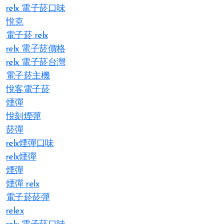
relx 電子菸口味
悅克
電子菸 relx
relx 電子菸價格
relx 電子菸台灣
電子菸主機
悅客電子菸
煙彈
悅刻煙彈
菸彈
relx煙彈口味
relx煙彈
煙彈
煙彈 relx
電子菸菸彈
relex