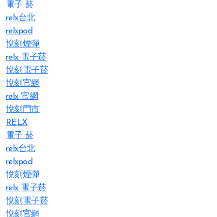
電子 菸
relx台北
relxpod
悅刻煙彈
relx 電子菸
悅刻電子菸
悅刻官網
relx 官網
悅刻門市
RELX
電子 菸
relx台北
relxpod
悅刻煙彈
relx 電子菸
悅刻電子菸
悅刻官網