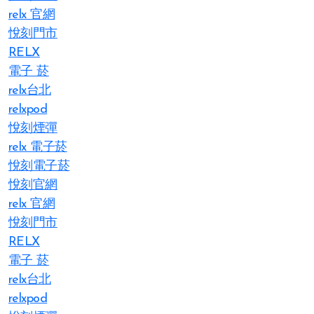
relx 官網
悅刻門市
RELX
電子 菸
relx台北
relxpod
悅刻煙彈
relx 電子菸
悅刻電子菸
悅刻官網
relx 官網
悅刻門市
RELX
電子 菸
relx台北
relxpod