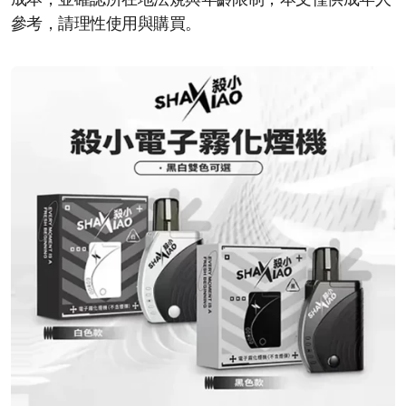
成本，並確認所在地法規與年齡限制；本文僅供成年人
參考，請理性使用與購買。