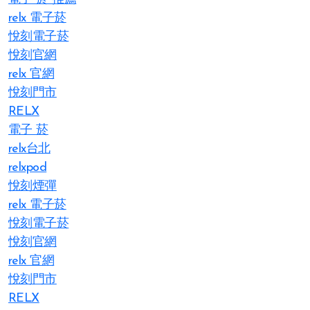
relx 電子菸
悅刻電子菸
悅刻官網
relx 官網
悅刻門市
RELX
電子 菸
relx台北
relxpod
悅刻煙彈
relx 電子菸
悅刻電子菸
悅刻官網
relx 官網
悅刻門市
RELX