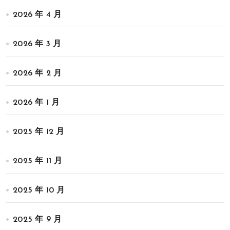
2026 年 4 月
2026 年 3 月
2026 年 2 月
2026 年 1 月
2025 年 12 月
2025 年 11 月
2025 年 10 月
2025 年 9 月