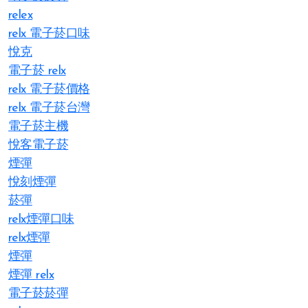
relex
relx 電子菸口味
悅克
電子菸 relx
relx 電子菸價格
relx 電子菸台灣
電子菸主機
悅客電子菸
煙彈
悅刻煙彈
菸彈
relx煙彈口味
relx煙彈
煙彈
煙彈 relx
電子菸菸彈