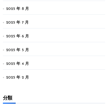
2025 年 8 月
2025 年 7 月
2025 年 6 月
2025 年 5 月
2025 年 4 月
2025 年 2 月
分類