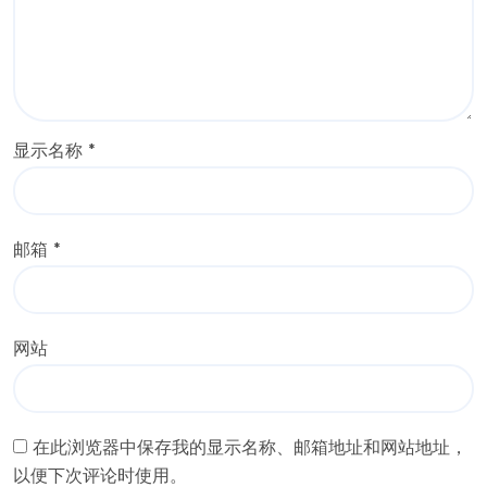
显示名称
*
邮箱
*
网站
在此浏览器中保存我的显示名称、邮箱地址和网站地址，
以便下次评论时使用。