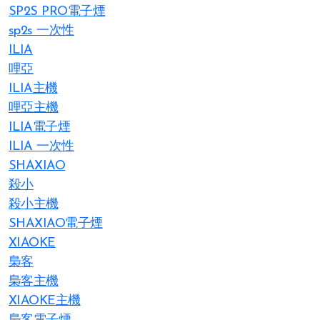
SP2S PRO電子煙
sp2s 一次性
ILIA
哩亞
ILIA主機
哩亞主機
ILIA電子煙
ILIA 一次性
SHAXIAO
殺小
殺小主機
SHAXIAO電子煙
XIAOKE
梟客
梟客主機
XIAOKE主機