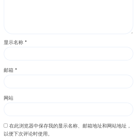
显示名称
*
邮箱
*
网站
在此浏览器中保存我的显示名称、邮箱地址和网站地址，
以便下次评论时使用。