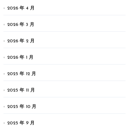
2026 年 4 月
2026 年 3 月
2026 年 2 月
2026 年 1 月
2025 年 12 月
2025 年 11 月
2025 年 10 月
2025 年 9 月