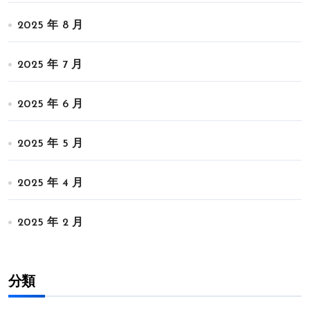
2025 年 8 月
2025 年 7 月
2025 年 6 月
2025 年 5 月
2025 年 4 月
2025 年 2 月
分類