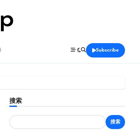
op
養
Subscribe
搜索
搜索