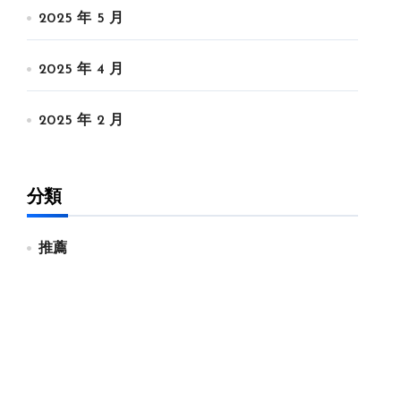
2025 年 5 月
2025 年 4 月
2025 年 2 月
分類
推薦