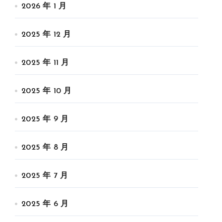
2026 年 1 月
2025 年 12 月
2025 年 11 月
2025 年 10 月
2025 年 9 月
2025 年 8 月
2025 年 7 月
2025 年 6 月