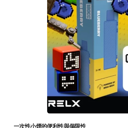
一次性小煙的便利性與侷限性