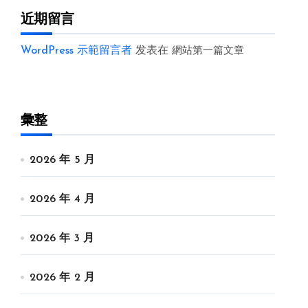
近期留言
WordPress 示範留言者
发表在
網站第一篇文章
彙整
2026 年 5 月
2026 年 4 月
2026 年 3 月
2026 年 2 月