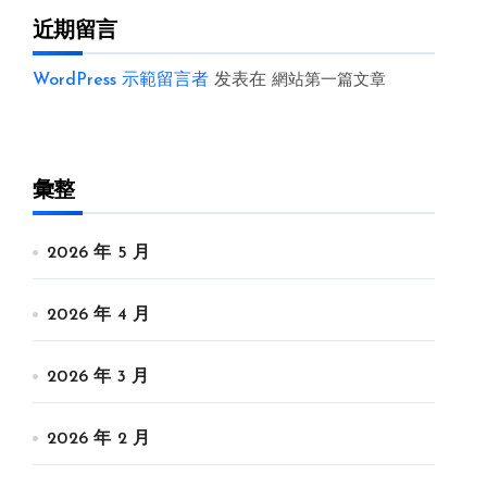
近期留言
WordPress 示範留言者
发表在
網站第一篇文章
彙整
2026 年 5 月
2026 年 4 月
2026 年 3 月
2026 年 2 月