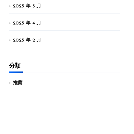
2025 年 5 月
2025 年 4 月
2025 年 2 月
分類
推薦