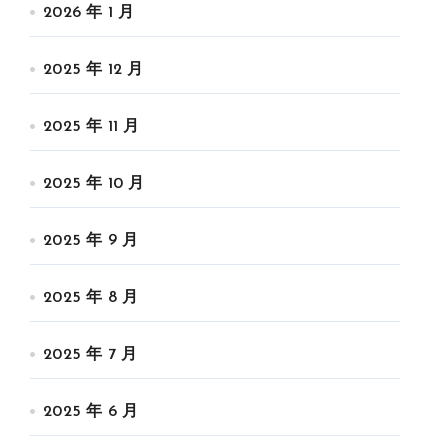
2026 年 1 月
2025 年 12 月
2025 年 11 月
2025 年 10 月
2025 年 9 月
2025 年 8 月
2025 年 7 月
2025 年 6 月