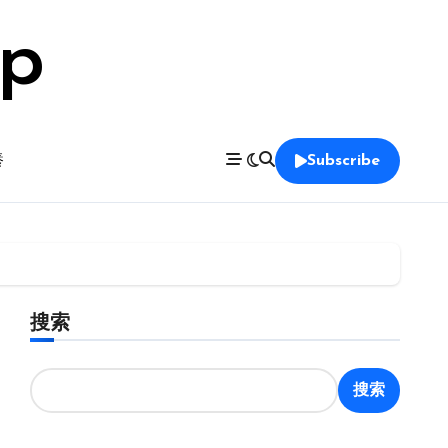
op
養
Subscribe
搜索
搜索