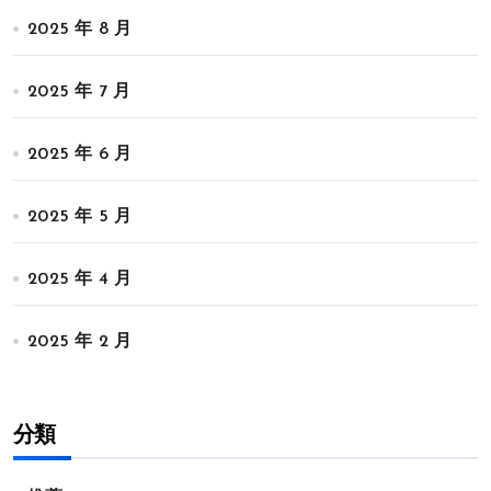
2025 年 8 月
2025 年 7 月
2025 年 6 月
2025 年 5 月
2025 年 4 月
2025 年 2 月
分類