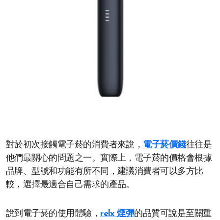
對於初次接觸電子菸的消費者來說，
電子菸價錢
往往是
他們最關心的問題之一。實際上，電子菸的價格會根據
品牌、型號和功能有所不同，建議消費者可以多方比
較，選擇最適合自己需求的產品。
說到電子菸的使用體驗，
relx 煙彈
的品質可說是至關重