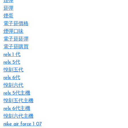
煙彈
菸彈
煙蛋
電子菸價格
煙彈口味
電子菸菸彈
電子菸購買
relx 1 代
relx 5代
悅刻五代
relx 6代
悅刻六代
relx 5代主機
悅刻五代主機
relx 6代主機
悅刻六代主機
nike air force 1 07