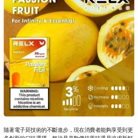
隨著電子菸技術的不斷進步，現在消費者能夠享受到更