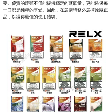
要。優質的煙彈不僅能提供穩定的蒸氣量，更能確保每
一口都是純粹的享受。因此，在選購時務必選擇原廠正
品，以獲得最佳的使用體驗。