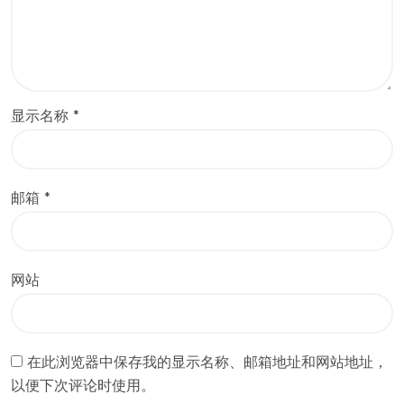
显示名称
*
邮箱
*
网站
在此浏览器中保存我的显示名称、邮箱地址和网站地址，
以便下次评论时使用。