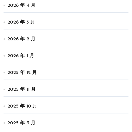
2026 年 4 月
2026 年 3 月
2026 年 2 月
2026 年 1 月
2025 年 12 月
2025 年 11 月
2025 年 10 月
2025 年 9 月