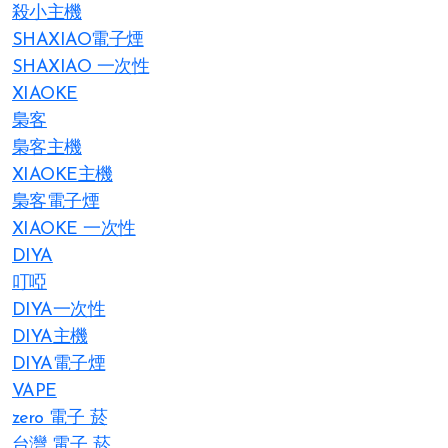
殺小主機
SHAXIAO電子煙
SHAXIAO 一次性
XIAOKE
梟客
梟客主機
XIAOKE主機
梟客電子煙
XIAOKE 一次性
DIYA
叮啞
DIYA一次性
DIYA主機
DIYA電子煙
VAPE
zero 電子 菸
台灣 電子 菸