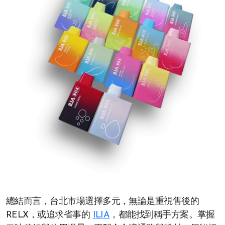
總結而言，台北市場選擇多元，無論是重視售後的
RELX，或追求省事的
ILIA
，都能找到稱手方案。掌握