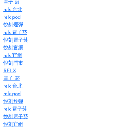
電子 菸
relx 台北
relx pod
悅刻煙彈
relx 電子菸
悅刻電子菸
悅刻官網
relx 官網
悅刻門市
RELX
電子 菸
relx 台北
relx pod
悅刻煙彈
relx 電子菸
悅刻電子菸
悅刻官網