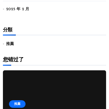
2025 年 2 月
分類
推薦
您错过了
推薦