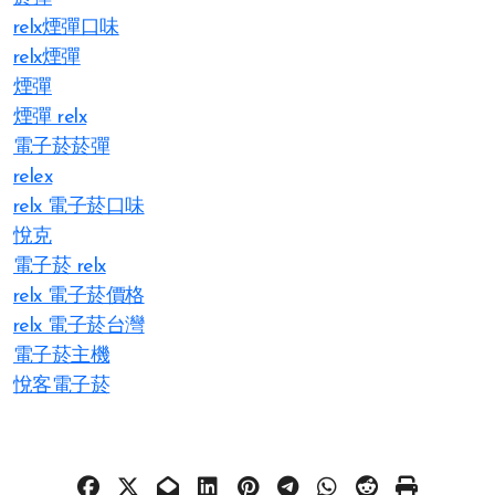
relx煙彈口味
relx煙彈
煙彈
煙彈 relx
電子菸菸彈
relex
relx 電子菸口味
悅克
電子菸 relx
relx 電子菸價格
relx 電子菸台灣
電子菸主機
悅客電子菸