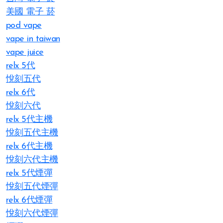
美國 電子 菸
pod vape
vape in taiwan
vape juice
relx 5代
悅刻五代
relx 6代
悅刻六代
relx 5代主機
悅刻五代主機
relx 6代主機
悅刻六代主機
relx 5代煙彈
悅刻五代煙彈
relx 6代煙彈
悅刻六代煙彈