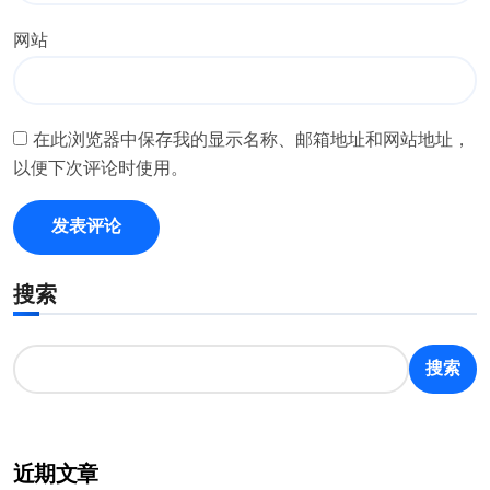
网站
在此浏览器中保存我的显示名称、邮箱地址和网站地址，
以便下次评论时使用。
搜索
搜索
近期文章