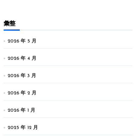
彙整
2026 年 5 月
2026 年 4 月
2026 年 3 月
2026 年 2 月
2026 年 1 月
2025 年 12 月