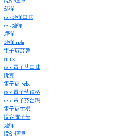
悅刻煙彈
菸彈
relx煙彈口味
relx煙彈
煙彈
煙彈 relx
電子菸菸彈
relex
relx 電子菸口味
悅克
電子菸 relx
relx 電子菸價格
relx 電子菸台灣
電子菸主機
悅客電子菸
煙彈
悅刻煙彈