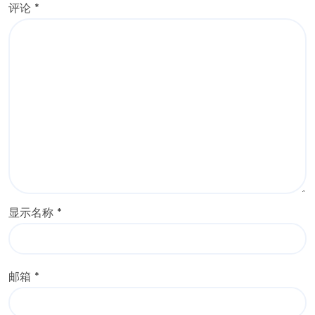
评论
*
显示名称
*
邮箱
*