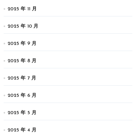
2025 年 11 月
2025 年 10 月
2025 年 9 月
2025 年 8 月
2025 年 7 月
2025 年 6 月
2025 年 5 月
2025 年 4 月