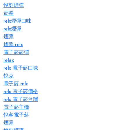
悅刻煙彈
菸彈
relx煙彈口味
relx煙彈
煙彈
煙彈 relx
電子菸菸彈
relex
relx 電子菸口味
悅克
電子菸 relx
relx 電子菸價格
relx 電子菸台灣
電子菸主機
悅客電子菸
煙彈