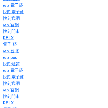
relx 電子菸
悅刻電子菸
悅刻官網
relx 官網
悅刻門市
RELX
電子 菸
relx 台北
relx pod
悅刻煙彈
relx 電子菸
悅刻電子菸
悅刻官網
relx 官網
悅刻門市
RELX