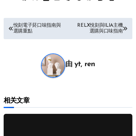
文
悅刻電子菸口味指南與
RELX悅刻與ILIA主機
選購重點
選購與口味指南
章
导
航
由
yt, ren
相关文章