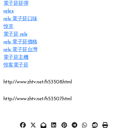
電子菸菸彈
relex
relx 電子菸口味
悅克
電子菸 relx
relx 電子菸價格
relx 電子菸台灣
電子菸主機
悅客電子菸
http://www.zhtv.net/h53508.html
http://www.zhtv.net/h53507.html