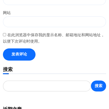
网站
在此浏览器中保存我的显示名称、邮箱地址和网站地址，
以便下次评论时使用。
搜索
搜索