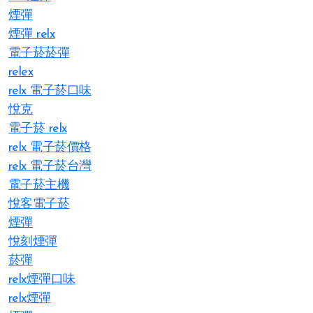
煙彈
煙彈 relx
電子菸菸彈
relex
relx 電子菸口味
悅克
電子菸 relx
relx 電子菸價格
relx 電子菸台灣
電子菸主機
悅客電子菸
煙彈
悅刻煙彈
菸彈
relx煙彈口味
relx煙彈