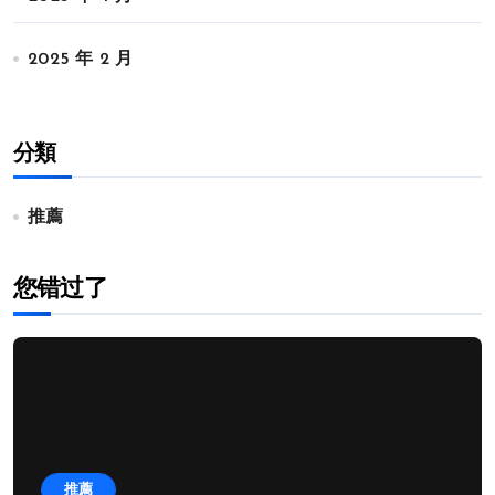
2025 年 2 月
分類
推薦
您错过了
推薦