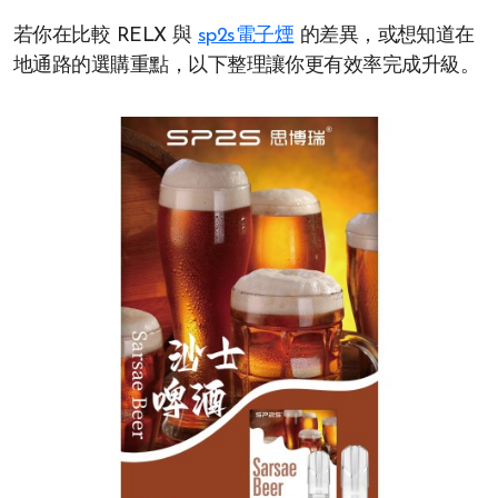
若你在比較 RELX 與
sp2s電子煙
的差異，或想知道在
地通路的選購重點，以下整理讓你更有效率完成升級。