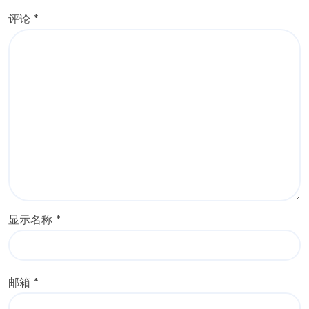
评论
*
显示名称
*
邮箱
*