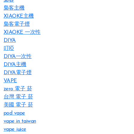
梟客
梟客主機
XIAOKE主機
梟客電子煙
XIAOKE 一次性
DIYA
叮啞
DIYA一次性
DIYA主機
DIYA電子煙
VAPE
zero 電子 菸
台灣 電子 菸
美國 電子 菸
pod vape
vape in taiwan
vape juice