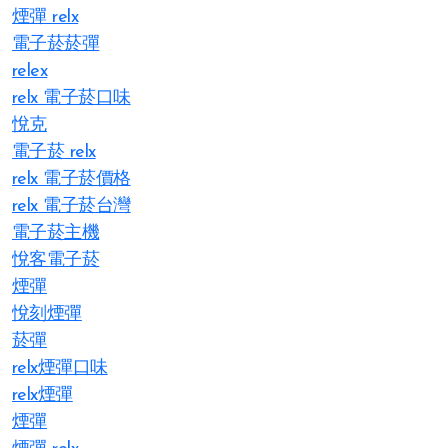
煙彈 relx
電子菸菸彈
relex
relx 電子菸口味
悅克
電子菸 relx
relx 電子菸價格
relx 電子菸台灣
電子菸主機
悅客電子菸
煙彈
悅刻煙彈
菸彈
relx煙彈口味
relx煙彈
煙彈