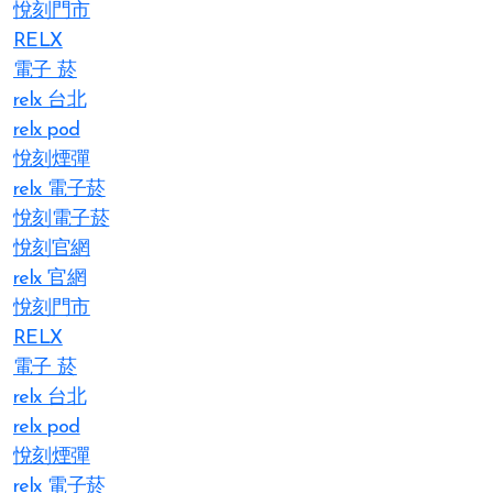
悅刻門市
RELX
電子 菸
relx 台北
relx pod
悅刻煙彈
relx 電子菸
悅刻電子菸
悅刻官網
relx 官網
悅刻門市
RELX
電子 菸
relx 台北
relx pod
悅刻煙彈
relx 電子菸