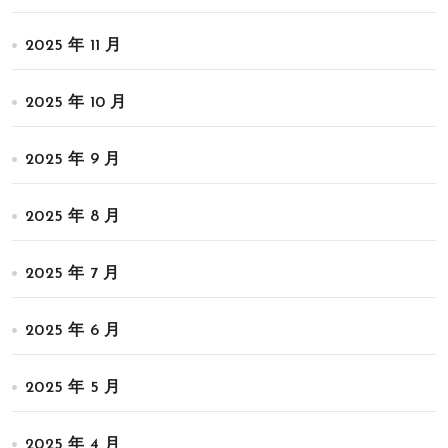
2025 年 11 月
2025 年 10 月
2025 年 9 月
2025 年 8 月
2025 年 7 月
2025 年 6 月
2025 年 5 月
2025 年 4 月