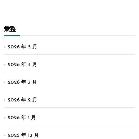
彙整
2026 年 5 月
2026 年 4 月
2026 年 3 月
2026 年 2 月
2026 年 1 月
2025 年 12 月