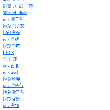
拋棄 式 電子 菸​
電子 菸 推薦
relx 電子菸
悅刻電子菸
悅刻官網
relx 官網
悅刻門市
RELX
電子 菸
relx 台北
relx pod
悅刻煙彈
relx 電子菸
悅刻電子菸
悅刻官網
relx 官網