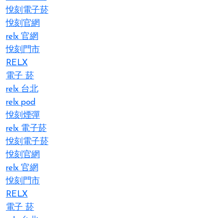
悅刻電子菸
悅刻官網
relx 官網
悅刻門市
RELX
電子 菸
relx 台北
relx pod
悅刻煙彈
relx 電子菸
悅刻電子菸
悅刻官網
relx 官網
悅刻門市
RELX
電子 菸