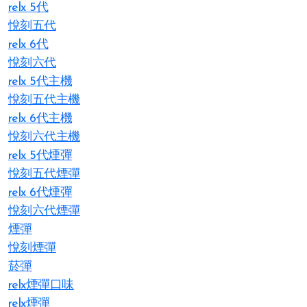
relx 5代
悅刻五代
relx 6代
悅刻六代
relx 5代主機
悅刻五代主機
relx 6代主機
悅刻六代主機
relx 5代煙彈
悅刻五代煙彈
relx 6代煙彈
悅刻六代煙彈
煙彈
悅刻煙彈
菸彈
relx煙彈口味
relx煙彈