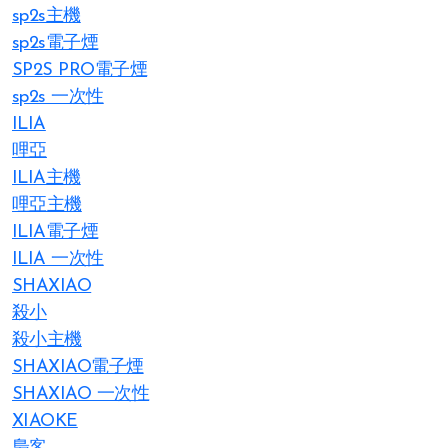
sp2s主機
sp2s電子煙
SP2S PRO電子煙
sp2s 一次性
ILIA
哩亞
ILIA主機
哩亞主機
ILIA電子煙
ILIA 一次性
SHAXIAO
殺小
殺小主機
SHAXIAO電子煙
SHAXIAO 一次性
XIAOKE