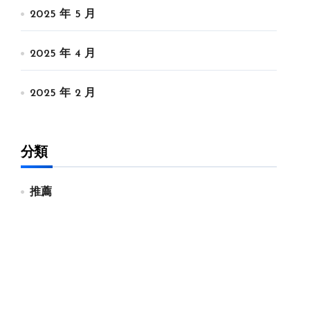
2025 年 5 月
2025 年 4 月
2025 年 2 月
分類
推薦