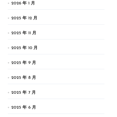
2026 年 1 月
2025 年 12 月
2025 年 11 月
2025 年 10 月
2025 年 9 月
2025 年 8 月
2025 年 7 月
2025 年 6 月