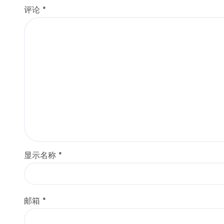
评论
*
显示名称
*
邮箱
*