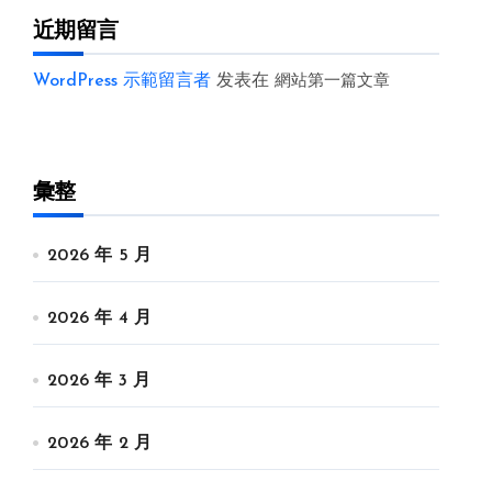
近期留言
WordPress 示範留言者
发表在
網站第一篇文章
彙整
2026 年 5 月
2026 年 4 月
2026 年 3 月
2026 年 2 月