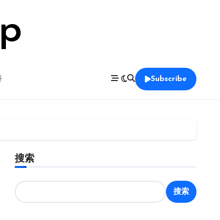
op
養
Subscribe
搜索
搜索