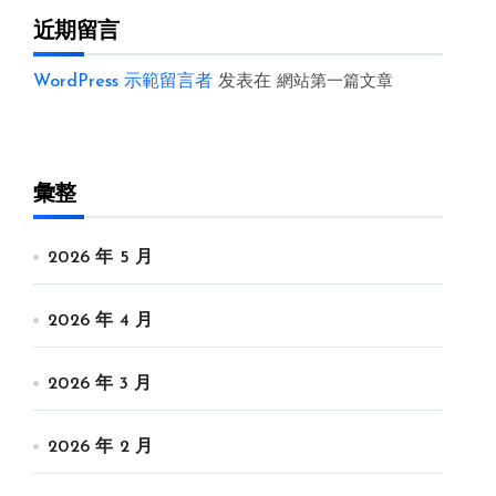
近期留言
WordPress 示範留言者
发表在
網站第一篇文章
彙整
2026 年 5 月
2026 年 4 月
2026 年 3 月
2026 年 2 月