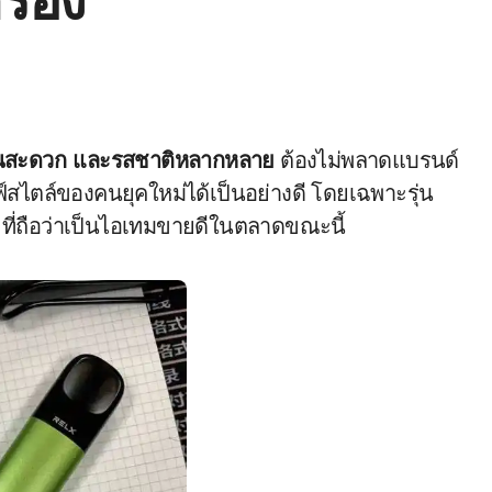
รื่อง
ช้งานสะดวก และรสชาติหลากหลาย
ต้องไม่พลาดแบรนด์
์สไตล์ของคนยุคใหม่ได้เป็นอย่างดี โดยเฉพาะรุ่น
ที่ถือว่าเป็นไอเทมขายดีในตลาดขณะนี้