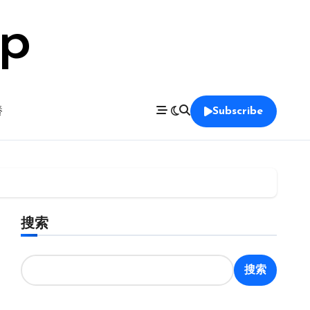
op
養
Subscribe
搜索
搜索