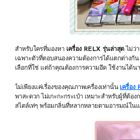
สำหรับใครที่มองหา
เครื่อง RELX รุ่นล่าสุด
ไม่ว่
เฉพาะตัวที่ตอบสนองความต้องการได้แตกต่างกัน 
เลือกที่ใช่ แต่ถ้าคุณต้องการความอึด ใช้งานได้นานท
ไม่เพียงแค่เรื่องของคุณภาพเครื่องเท่านั้น
เครื่อง
พาสะดวก ไม่เกะกะกระเป๋า เหมาะสำหรับผู้ที่ต้องกา
สไตล์เท่ๆ พร้อมกลิ่นที่หลากหลายตามอารมณ์ในแ