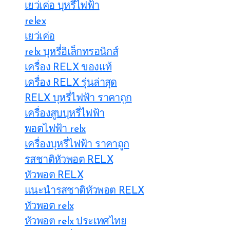
เยว่เค่อ บุหรี่ไฟฟ้า
relex
เยว่เค่อ
relx บุหรี่อิเล็กทรอนิกส์
เครื่อง RELX ของแท้
เครื่อง RELX รุ่นล่าสุด
RELX บุหรี่ไฟฟ้า ราคาถูก
เครื่องสูบบุหรี่ไฟฟ้า
พอตไฟฟ้า relx
เครื่องบุหรี่ไฟฟ้า ราคาถูก
รสชาติหัวพอต RELX
หัวพอต RELX
แนะนำรสชาติหัวพอต RELX
หัวพอต relx
หัวพอต relx ประเทศไทย