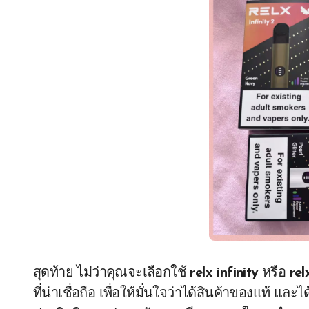
สุดท้าย ไม่ว่าคุณจะเลือกใช้
relx infinity
หรือ
rel
ที่น่าเชื่อถือ เพื่อให้มั่นใจว่าได้สินค้าของแท้ แ