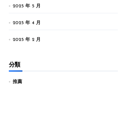
2025 年 5 月
2025 年 4 月
2025 年 2 月
分類
推薦