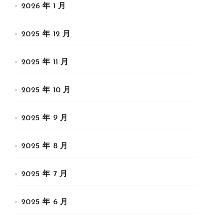
2026 年 1 月
2025 年 12 月
2025 年 11 月
2025 年 10 月
2025 年 9 月
2025 年 8 月
2025 年 7 月
2025 年 6 月