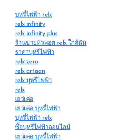
บุหรี่ไฟฟ้า relx
relx infinity
relx infinity plus
ร้านขายหัวพอต relx ใกล้ฉัน
ราคาบุหรี่ไฟฟ้า
relx zero
relx artisan
relx บุหรี่ไฟฟ้า
relx
เยว่เค่อ
เยว่เค่อ บุหรี่ไฟฟ้า
บุหรี่ไฟฟ้า relx
ซื้อบุหรี่ไฟฟ้าออนไลน์
เยว่เค่อ บุหรี่ไฟฟ้า