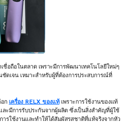
ามน่าเชื่อถือในตลาด เพราะมีการพัฒนาเทคโนโลยีใหม่ๆ
่นชัดเจน เหมาะสำหรับผู้ที่ต้องการประสบการณ์ที่
ลือก
เครื่อง RELX ของแท้
เพราะการใช้งานของแท้
ีการรับประกันจากผู้ผลิต ซึ่งเป็นสิ่งสำคัญที่ผู้ใช้
ารใช้งานและทำให้ได้สัมผัสรสชาติที่แท้จริงจากหัว