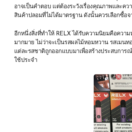
อาจเป็นคำตอบ แต่ต้องระวังเรื่องคุณภาพและควา
สินค้าปลอมที่ไม่ได้มาตรฐาน ดังนั้นควรเลือกซื้อจ
อีกหนึ่งสิ่งที่ทำให้ RELX ได้รับความนิยมคือค
มากมาย ไม่ว่าจะเป็นรสผลไม้หอมหวาน รสเมนทอลเ
แต่ละรสชาติถูกออกแบบมาเพื่อสร้างประสบการณ์การ
ใช้ประจำ