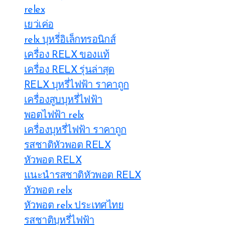
relex
เยว่เค่อ
relx บุหรี่อิเล็กทรอนิกส์
เครื่อง RELX ของแท้
เครื่อง RELX รุ่นล่าสุด
RELX บุหรี่ไฟฟ้า ราคาถูก
เครื่องสูบบุหรี่ไฟฟ้า
พอตไฟฟ้า relx
เครื่องบุหรี่ไฟฟ้า ราคาถูก
รสชาติหัวพอต RELX
หัวพอต RELX
แนะนำรสชาติหัวพอต RELX
หัวพอต relx
หัวพอต relx ประเทศไทย
รสชาติบุหรี่ไฟฟ้า