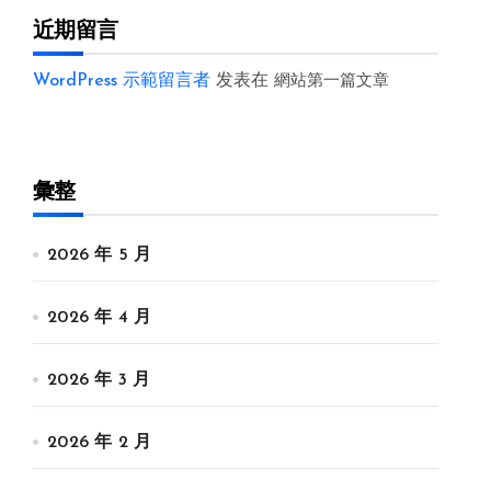
近期留言
WordPress 示範留言者
发表在
網站第一篇文章
彙整
2026 年 5 月
2026 年 4 月
2026 年 3 月
2026 年 2 月