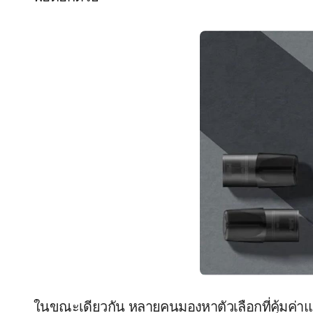
ในขณะเดียวกัน หลายคนมองหาตัวเลือกที่คุ้มค่