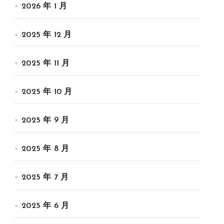
2026 年 1 月
2025 年 12 月
2025 年 11 月
2025 年 10 月
2025 年 9 月
2025 年 8 月
2025 年 7 月
2025 年 6 月