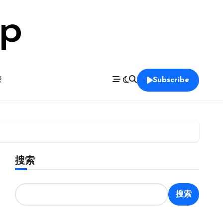
op
養
Subscribe
搜索
搜索