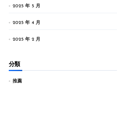
2025 年 5 月
2025 年 4 月
2025 年 2 月
分類
推薦