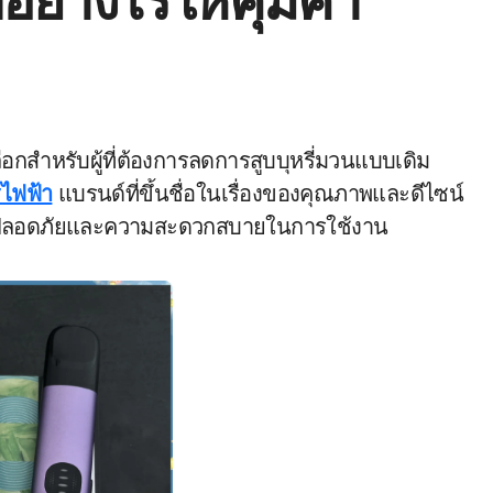
ย่างไรให้คุ้มค่า
ี่ไฟฟ้า
แบรนด์ที่ขึ้นชื่อในเรื่องของคุณภาพและดีไซน์
ความปลอดภัยและความสะดวกสบายในการใช้งาน