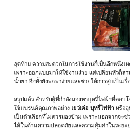
สุดท้าย ความสะดวกในการใช้งานก็เป็นอีกหนึ่งเ
เพราะออกแบบมาให้ใช้งานง่าย แค่เปลี่ยนหัวก็สาม
น้ำยา อีกทั้งยังพกพาง่ายและช่วยให้การสูบเป็นเรื่อง
สรุปแล้ว สำหรับผู้ที่กำลังมองหาบุหรี่ไฟฟ้าที่ตอ
ใช้แบรนด์คุณภาพอย่าง
เยว่เค่อ บุหรี่ไฟฟ้า
หรืออ
เป็นตัวเลือกที่ไม่ควรมองข้าม เพราะนอกจากจะช่ว
ได้ในด้านความปลอดภัยและความคุ้มค่าในระยะ