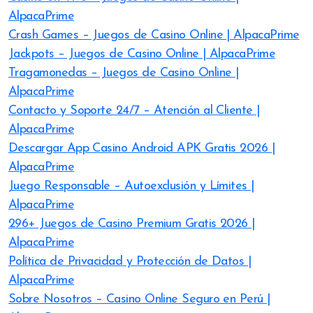
AlpacaPrime
Crash Games – Juegos de Casino Online | AlpacaPrime
Jackpots – Juegos de Casino Online | AlpacaPrime
Tragamonedas – Juegos de Casino Online |
AlpacaPrime
Contacto y Soporte 24/7 – Atención al Cliente |
AlpacaPrime
Descargar App Casino Android APK Gratis 2026 |
AlpacaPrime
Juego Responsable – Autoexclusión y Límites |
AlpacaPrime
296+ Juegos de Casino Premium Gratis 2026 |
AlpacaPrime
Política de Privacidad y Protección de Datos |
AlpacaPrime
Sobre Nosotros – Casino Online Seguro en Perú |