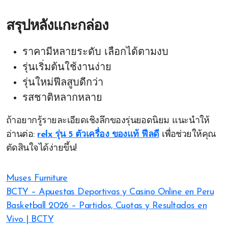
สรุปหลังแกะกล่อง
ราคามีหลายระดับ เลือกได้ตามงบ
รุ่นเริ่มต้นใช้งานง่าย
รุ่นใหม่ฟีลสูบดีกว่า
รสชาติหลากหลาย
ถ้าอยากรู้รายละเอียดเชิงลึกของรุ่นยอดนิยม แนะนำให้
อ่านต่อ:
relx รุ่น 5 ตัวเครื่อง ของแท้ ฟีลดี
เพื่อช่วยให้คุณ
ตัดสินใจได้ง่ายขึ้น!
Muses Furniture
BCTY – Apuestas Deportivas y Casino Online en Peru
Basketball 2026 – Partidos, Cuotas y Resultados en
Vivo | BCTY