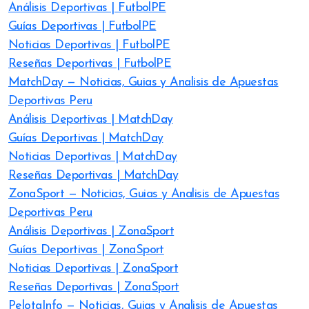
Análisis Deportivas | FutbolPE
Guías Deportivas | FutbolPE
Noticias Deportivas | FutbolPE
Reseñas Deportivas | FutbolPE
MatchDay — Noticias, Guias y Analisis de Apuestas
Deportivas Peru
Análisis Deportivas | MatchDay
Guías Deportivas | MatchDay
Noticias Deportivas | MatchDay
Reseñas Deportivas | MatchDay
ZonaSport — Noticias, Guias y Analisis de Apuestas
Deportivas Peru
Análisis Deportivas | ZonaSport
Guías Deportivas | ZonaSport
Noticias Deportivas | ZonaSport
Reseñas Deportivas | ZonaSport
PelotaInfo — Noticias, Guias y Analisis de Apuestas