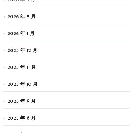
2026 年 3 月
2026 年 2 月
2026 年 1 月
2025 年 12 月
2025 年 11 月
2025 年 10 月
2025 年 9 月
2025 年 8 月