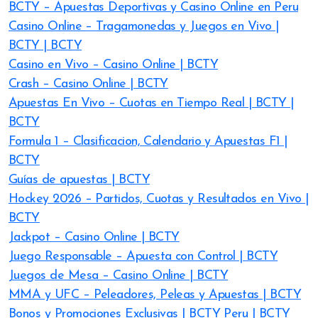
BCTY – Apuestas Deportivas y Casino Online en Peru
Casino Online – Tragamonedas y Juegos en Vivo |
BCTY | BCTY
Casino en Vivo – Casino Online | BCTY
Crash – Casino Online | BCTY
Apuestas En Vivo – Cuotas en Tiempo Real | BCTY |
BCTY
Formula 1 – Clasificacion, Calendario y Apuestas F1 |
BCTY
Guías de apuestas | BCTY
Hockey 2026 – Partidos, Cuotas y Resultados en Vivo |
BCTY
Jackpot – Casino Online | BCTY
Juego Responsable – Apuesta con Control | BCTY
Juegos de Mesa – Casino Online | BCTY
MMA y UFC – Peleadores, Peleas y Apuestas | BCTY
Bonos y Promociones Exclusivas | BCTY Peru | BCTY