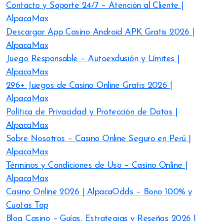
Contacto y Soporte 24/7 – Atención al Cliente |
AlpacaMax
Descargar App Casino Android APK Gratis 2026 |
AlpacaMax
Juego Responsable – Autoexclusión y Límites |
AlpacaMax
296+ Juegos de Casino Online Gratis 2026 |
AlpacaMax
Política de Privacidad y Protección de Datos |
AlpacaMax
Sobre Nosotros – Casino Online Seguro en Perú |
AlpacaMax
Términos y Condiciones de Uso – Casino Online |
AlpacaMax
Casino Online 2026 | AlpacaOdds – Bono 100% y
Cuotas Top
Blog Casino – Guías, Estrategias y Reseñas 2026 |