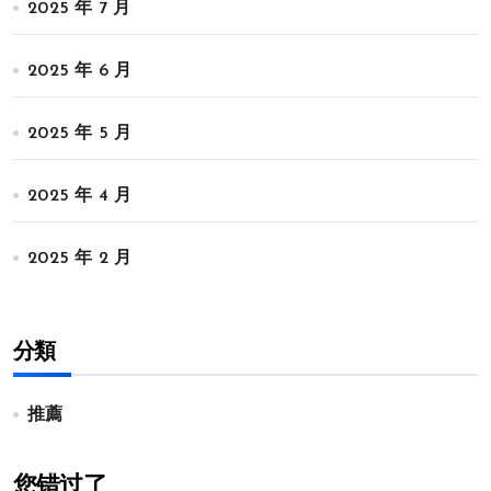
2025 年 7 月
2025 年 6 月
2025 年 5 月
2025 年 4 月
2025 年 2 月
分類
推薦
您错过了