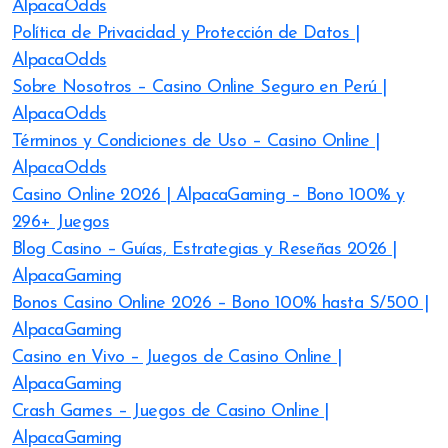
AlpacaOdds
Política de Privacidad y Protección de Datos |
AlpacaOdds
Sobre Nosotros – Casino Online Seguro en Perú |
AlpacaOdds
Términos y Condiciones de Uso – Casino Online |
AlpacaOdds
Casino Online 2026 | AlpacaGaming – Bono 100% y
296+ Juegos
Blog Casino – Guías, Estrategias y Reseñas 2026 |
AlpacaGaming
Bonos Casino Online 2026 – Bono 100% hasta S/500 |
AlpacaGaming
Casino en Vivo – Juegos de Casino Online |
AlpacaGaming
Crash Games – Juegos de Casino Online |
AlpacaGaming