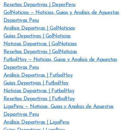
Reseñas Deportivas | DeporPeru
GolNoticias — Noticias, Guias y Analisis de Apuestas
Deportivas Peru
Análisis Deportivas | GolNoticias
Guías Deportivas | GolNoticias
Noticias Deportivas | GolNoticias
Reseñas Deportivas | GolNoticias
FutbolHoy — Noticias, Guias y Analisis de Apuestas
Deportivas Peru
Análisis Deportivas | FutbolHoy
Guías Deportivas | FutbolHoy
Noticias Deportivas | FutbolHoy
Reseñas Deportivas | FutbolHoy
LigaPeru — Noticias, Guias y Analisis de Apuestas
Deportivas Peru
Análisis Deportivas | LigaPeru