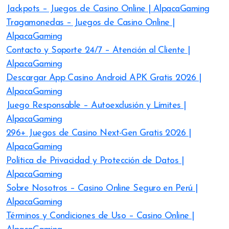
Jackpots – Juegos de Casino Online | AlpacaGaming
Tragamonedas – Juegos de Casino Online |
AlpacaGaming
Contacto y Soporte 24/7 – Atención al Cliente |
AlpacaGaming
Descargar App Casino Android APK Gratis 2026 |
AlpacaGaming
Juego Responsable – Autoexclusión y Límites |
AlpacaGaming
296+ Juegos de Casino Next-Gen Gratis 2026 |
AlpacaGaming
Política de Privacidad y Protección de Datos |
AlpacaGaming
Sobre Nosotros – Casino Online Seguro en Perú |
AlpacaGaming
Términos y Condiciones de Uso – Casino Online |