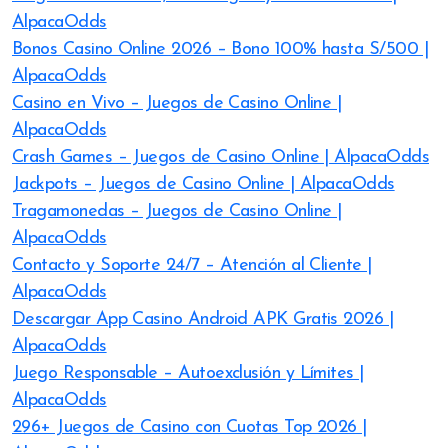
AlpacaOdds
Bonos Casino Online 2026 – Bono 100% hasta S/500 |
AlpacaOdds
Casino en Vivo – Juegos de Casino Online |
AlpacaOdds
Crash Games – Juegos de Casino Online | AlpacaOdds
Jackpots – Juegos de Casino Online | AlpacaOdds
Tragamonedas – Juegos de Casino Online |
AlpacaOdds
Contacto y Soporte 24/7 – Atención al Cliente |
AlpacaOdds
Descargar App Casino Android APK Gratis 2026 |
AlpacaOdds
Juego Responsable – Autoexclusión y Límites |
AlpacaOdds
296+ Juegos de Casino con Cuotas Top 2026 |