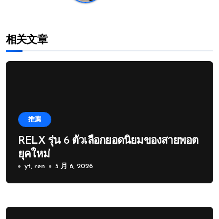
相关文章
推薦
RELX รุ่น 6 ตัวเลือกยอดนิยมของสายพอต
ยุคใหม่
yt, ren
5 月 6, 2026