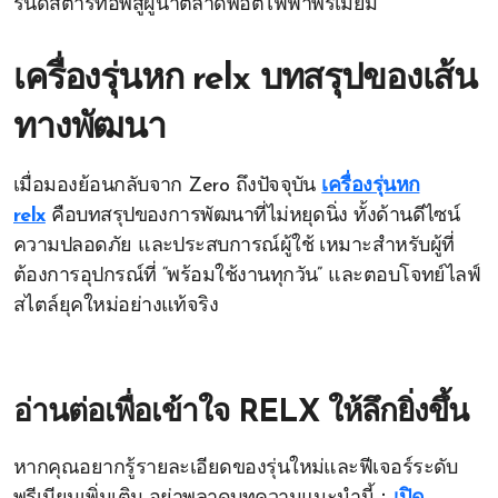
รนด์สตาร์ทอัพสู่ผู้นำตลาดพอตไฟฟ้าพรีเมียม
เครื่องรุ่นหก relx บทสรุปของเส้น
ทางพัฒนา
เมื่อมองย้อนกลับจาก Zero ถึงปัจจุบัน
เครื่องรุ่นหก
relx
คือบทสรุปของการพัฒนาที่ไม่หยุดนิ่ง ทั้งด้านดีไซน์
ความปลอดภัย และประสบการณ์ผู้ใช้ เหมาะสำหรับผู้ที่
ต้องการอุปกรณ์ที่ “พร้อมใช้งานทุกวัน” และตอบโจทย์ไลฟ์
สไตล์ยุคใหม่อย่างแท้จริง
อ่านต่อเพื่อเข้าใจ RELX ให้ลึกยิ่งขึ้น
หากคุณอยากรู้รายละเอียดของรุ่นใหม่และฟีเจอร์ระดับ