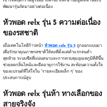
เข้าใจพฤติกรรมผู้ใช้อย่างลึกซึ้ง และนำข้อมูลเหล่านั้นไป
พัฒนารุ่นถัดมาอย่างต่อเนื่อง
หัวพอด relx รุ่น 5 ความต่อเนื่อง
ของรสชาติ
เมื่อเทคโนโลยีก้าวหน้า
หัวพอด relx รุ่น 5
ถูกออกแบบมา
เพื่อรักษาคุณภาพรสชาติให้คงที่ตั้งแต่คำแรกจนคำ
สุดท้าย ระบบซีลที่แน่นหนาและการควบคุมอุณหภูมิที่ดีขึ้น
ช่วยลดกลิ่นไหม้และยืดอายุการใช้งาน สะท้อนความตั้งใจ
ของแบรนด์ที่ใส่ใจใน “รายละเอียดเล็ก ๆ” ของ
ประสบการณ์สูบ
หัวพอด relx รุ่นห้า ทางเลือกของ
สายจริงจัง