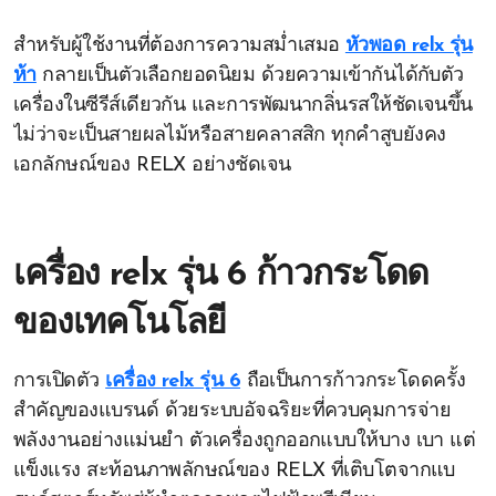
สำหรับผู้ใช้งานที่ต้องการความสม่ำเสมอ
หัวพอด relx รุ่น
ห้า
กลายเป็นตัวเลือกยอดนิยม ด้วยความเข้ากันได้กับตัว
เครื่องในซีรีส์เดียวกัน และการพัฒนากลิ่นรสให้ชัดเจนขึ้น
ไม่ว่าจะเป็นสายผลไม้หรือสายคลาสสิก ทุกคำสูบยังคง
เอกลักษณ์ของ RELX อย่างชัดเจน
เครื่อง relx รุ่น 6 ก้าวกระโดด
ของเทคโนโลยี
การเปิดตัว
เครื่อง relx รุ่น 6
ถือเป็นการก้าวกระโดดครั้ง
สำคัญของแบรนด์ ด้วยระบบอัจฉริยะที่ควบคุมการจ่าย
พลังงานอย่างแม่นยำ ตัวเครื่องถูกออกแบบให้บาง เบา แต่
แข็งแรง สะท้อนภาพลักษณ์ของ RELX ที่เติบโตจากแบ