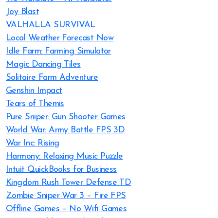
Joy Blast
VALHALLA SURVIVAL
Local Weather Forecast Now
Idle Farm: Farming Simulator
Magic Dancing Tiles
Solitaire Farm Adventure
Genshin Impact
Tears of Themis
Pure Sniper: Gun Shooter Games
World War: Army Battle FPS 3D
War Inc: Rising
Harmony: Relaxing Music Puzzle
Intuit QuickBooks for Business
Kingdom Rush Tower Defense TD
Zombie Sniper War 3 – Fire FPS
Offline Games – No Wifi Games