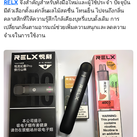
RELX
จึงสำคัญสำหรับทั้งมือใหม่และผู้ใช้ประจำ ปัจจุบัน
มีตัวเลือกตั้งแต่กลิ่นผลไม้สดชื่น โทนเย็น ไปจนถึงกลิ่น
คลาสสิกที่ให้ความรู้สึกใกล้เคียงบุหรี่แบบดั้งเดิม การ
เปลี่ยนกลิ่นตามอารมณ์ช่วยเพิ่มความสนุกและลดความ
จำเจในการใช้งาน