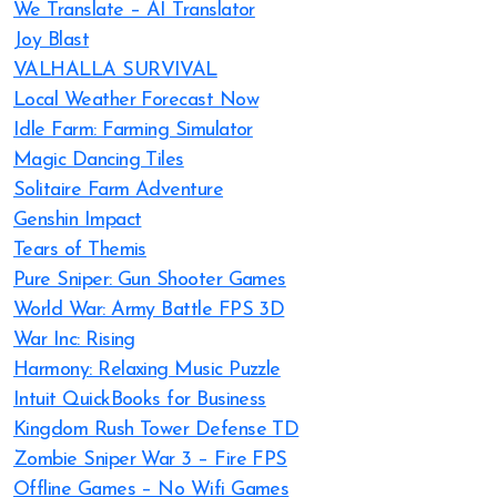
We Translate – AI Translator
Joy Blast
VALHALLA SURVIVAL
Local Weather Forecast Now
Idle Farm: Farming Simulator
Magic Dancing Tiles
Solitaire Farm Adventure
Genshin Impact
Tears of Themis
Pure Sniper: Gun Shooter Games
World War: Army Battle FPS 3D
War Inc: Rising
Harmony: Relaxing Music Puzzle
Intuit QuickBooks for Business
Kingdom Rush Tower Defense TD
Zombie Sniper War 3 – Fire FPS
Offline Games – No Wifi Games