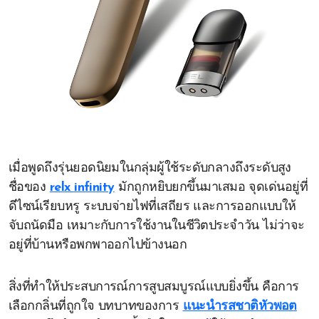
เมื่อพูดถึงรุ่นยอดนิยมในกลุ่มผู้ใช้ระดับกลางถึงระดับสูง
ชื่อของ
relx infinity
มักถูกหยิบยกขึ้นมาเสมอ จุดเด่นอยู่ที่
ดีไซน์เรียบหรู ระบบจ่ายไฟที่เสถียร และการออกแบบให้
จับถนัดมือ เหมาะกับการใช้งานในชีวิตประจำวัน ไม่ว่าจะ
อยู่ที่บ้านหรือพกพาออกไปข้างนอก
สิ่งที่ทำให้ประสบการณ์การสูบสมบูรณ์แบบยิ่งขึ้น คือการ
เลือกกลิ่นที่ถูกใจ บทบาทของการ
แนะนำรสชาติหัวพอต