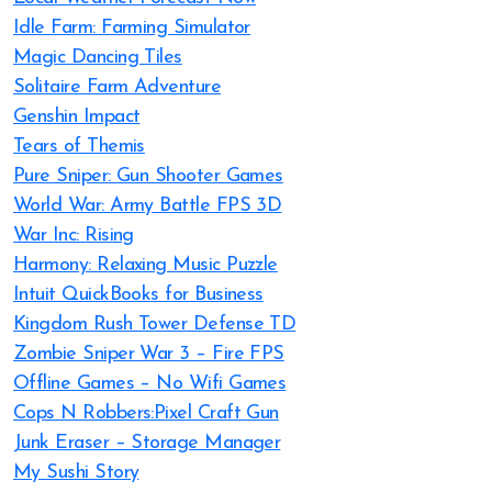
Idle Farm: Farming Simulator
Magic Dancing Tiles
Solitaire Farm Adventure
Genshin Impact
Tears of Themis
Pure Sniper: Gun Shooter Games
World War: Army Battle FPS 3D
War Inc: Rising
Harmony: Relaxing Music Puzzle
Intuit QuickBooks for Business
Kingdom Rush Tower Defense TD
Zombie Sniper War 3 – Fire FPS
Offline Games – No Wifi Games
Cops N Robbers:Pixel Craft Gun
Junk Eraser – Storage Manager
My Sushi Story