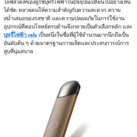
ไลฟ์สไตล์ของผู้ใช้บุหรี่ไฟฟ้าในปัจจุบันเปลี่ยนไปอย่างเห็น
ได้ชัด หลายคนให้ความสำคัญกับความสะดวก ความ
สม่ำเสมอของรสชาติ และความปลอดภัยในการใช้งาน
อุปกรณ์ที่ตอบโจทย์ครบด้านจึงกลายเป็นตัวเลือกหลัก และ
บุหรี่ไฟฟ้า relx
เป็นหนึ่งในชื่อที่ผู้ใช้จำนวนมากนึกถึงเป็น
อันดับต้น ๆ ด้วยมาตรฐานการผลิตและประสบการณ์การ
สูบที่นุ่มสบาย