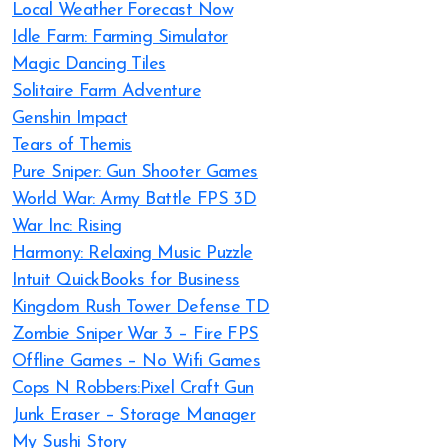
Local Weather Forecast Now
Idle Farm: Farming Simulator
Magic Dancing Tiles
Solitaire Farm Adventure
Genshin Impact
Tears of Themis
Pure Sniper: Gun Shooter Games
World War: Army Battle FPS 3D
War Inc: Rising
Harmony: Relaxing Music Puzzle
Intuit QuickBooks for Business
Kingdom Rush Tower Defense TD
Zombie Sniper War 3 – Fire FPS
Offline Games – No Wifi Games
Cops N Robbers:Pixel Craft Gun
Junk Eraser – Storage Manager
My Sushi Story