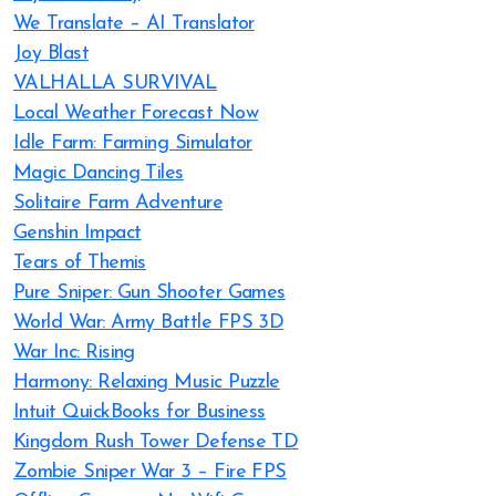
We Translate – AI Translator
Joy Blast
VALHALLA SURVIVAL
Local Weather Forecast Now
Idle Farm: Farming Simulator
Magic Dancing Tiles
Solitaire Farm Adventure
Genshin Impact
Tears of Themis
Pure Sniper: Gun Shooter Games
World War: Army Battle FPS 3D
War Inc: Rising
Harmony: Relaxing Music Puzzle
Intuit QuickBooks for Business
Kingdom Rush Tower Defense TD
Zombie Sniper War 3 – Fire FPS