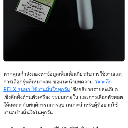
หากคุณกำลังมองหาข้อมูลเพิ่มเติมเกี่ยวกับการใช้งานและ
การเลือกรุ่นที่เหมาะสม ขอแนะนำบทความ
“
เจาะลึก
RELX รุ่นหก ใช้งานมั่นใจทุกวัน
”
ซึ่งอธิบายรายละเอียด
เชิงลึกทั้งด้านตัวเครื่อง ระบบภายใน และการเลือกหัวพอต
ให้เหมาะกับพฤติกรรมการสูบ เหมาะสำหรับผู้ที่อยากใช้
งานอย่างมั่นใจในทุกวัน