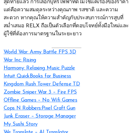
สุดท้ายแล้ว การเลือกบุหรี่ไฟฟ้าที่ดีไม่ใช่แค่เรื่องของราคา
แต่คือความสมดุลระหว่างคุณภาพ รสชาติ และความ
สะดวก หากคุณให้ความสำคัญกับประสบการณ์การสูบที่
สม่ำเสมอ RELX ถือเป็นตัวเลือกที่ตอบโจทย์ทั้งมือใหม่และ
ผู้ใช้ที่ต้องการมาตรฐานในระยะยาว
World War: Army Battle FPS 3D
War Inc: Rising
Harmony: Relaxing Music Puzzle
Intuit QuickBooks for Business
Kingdom Rush Tower Defense TD
Zombie Sniper War 3 – Fire FPS
Offline Games – No Wifi Games
Cops N Robbers:Pixel Craft Gun
Junk Eraser – Storage Manager
My Sushi Story
We Translate – AI Translator