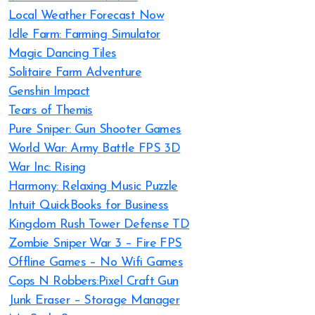
Local Weather Forecast Now
Idle Farm: Farming Simulator
Magic Dancing Tiles
Solitaire Farm Adventure
Genshin Impact
Tears of Themis
Pure Sniper: Gun Shooter Games
World War: Army Battle FPS 3D
War Inc: Rising
Harmony: Relaxing Music Puzzle
Intuit QuickBooks for Business
Kingdom Rush Tower Defense TD
Zombie Sniper War 3 – Fire FPS
Offline Games – No Wifi Games
Cops N Robbers:Pixel Craft Gun
Junk Eraser – Storage Manager