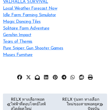
VALHALLA SURVIVAL
Local Weather Forecast Now
Idle Farm: Farming Simulator
Magic Dancing Tiles
Solitaire Farm Adventure
Genshin Impact
Tears of Themis
Pure Sniper: Gun Shooter Games
Muses Furniture
文
RELX ทางเลือกพอต
RELX รุ่นหก ทางเลือก
ไฟฟ้าที่ตอบโจทย์ไลฟ์
ใหม่ของสายพอตยุค
章
สไตล์ยุคใหม่
ปัจจุบัน