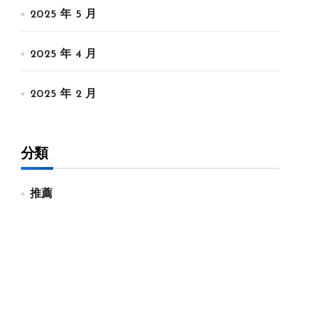
2025 年 5 月
2025 年 4 月
2025 年 2 月
分類
推薦