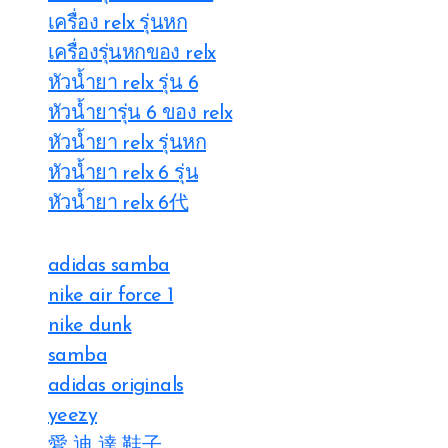
เครื่อง relx รุ่นหก
เครื่องรุ่นหกของ relx
หัวน้ำยา relx รุ่น 6
หัวน้ำยารุ่น 6 ของ relx
หัวน้ำยา relx รุ่นหก
หัวน้ำยา relx 6 รุ่น
หัวน้ำยา relx 6代
adidas samba
nike air force 1
nike dunk
samba
adidas originals
yeezy
愛 迪 達 鞋子