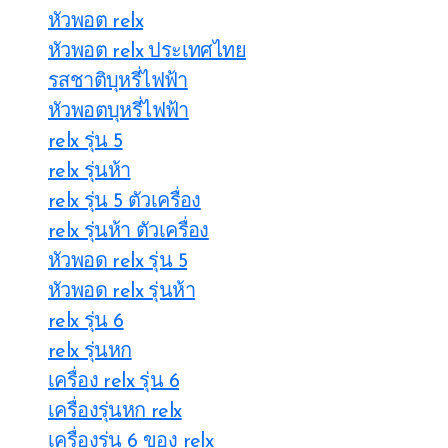
หัวพอต relx
หัวพอต relx ประเทศไทย
รสชาติบุหรี่ไฟฟ้า
หัวพอตบุหรี่ไฟฟ้า
relx รุ่น 5
relx รุ่นห้า
relx รุ่น 5 ตัวเครื่อง
relx รุ่นห้า ตัวเครื่อง
หัวพอด relx รุ่น 5
หัวพอด relx รุ่นห้า
relx รุ่น 6
relx รุ่นหก
เครื่อง relx รุ่น 6
เครื่องรุ่นหก relx
เครื่องรุ่น 6 ของ relx