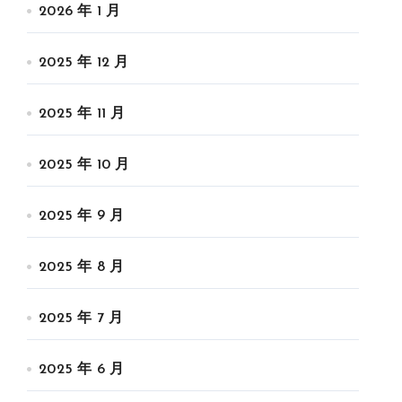
2026 年 1 月
2025 年 12 月
2025 年 11 月
2025 年 10 月
2025 年 9 月
2025 年 8 月
2025 年 7 月
2025 年 6 月