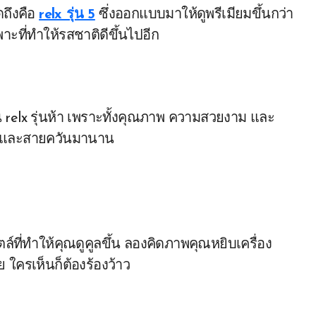
ดถึงคือ
relx รุ่น 5
ซึ่งออกแบบมาให้ดูพรีเมียมขึ้นกว่า
ะที่ทำให้รสชาติดีขึ้นไปอีก
 relx รุ่นห้า เพราะทั้งคุณภาพ ความสวยงาม และ
หม่และสายควันมานาน
ตล์ที่ทำให้คุณดูคูลขึ้น ลองคิดภาพคุณหยิบเครื่อง
 ใครเห็นก็ต้องร้องว้าว