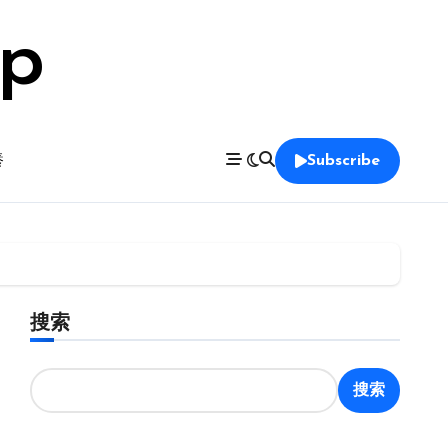
op
養
Subscribe
搜索
搜索