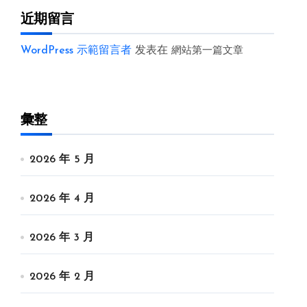
近期留言
WordPress 示範留言者
发表在
網站第一篇文章
彙整
2026 年 5 月
2026 年 4 月
2026 年 3 月
2026 年 2 月