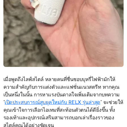
เมื่อพูดถึงไลฟ์สไตล์ หลายคนที่ชื่นชอบบุหรี่ไฟฟ้ามักให้
ความสำคัญกับการแต่งตัวและแฟชั่นแนวสตรีท หากคุณ
เป็นหนึ่งในนั้น การหาแรงบันดาลใจเพิ่มเติมจากบทความ
“
เปิดประสบการณ์สูบยุคใหม่กับ RELX รุ่นล่าสุด
” จะช่วยให้
คุณเข้าใจการเลือกไอเทมที่สะท้อนตัวตนได้ดียิ่งขึ้น ทั้ง
รองเท้าและอุปกรณ์เสริมสามารถบอกเล่าเรื่องราวของ
สไตล์คุณได้อย่างชัดเจน