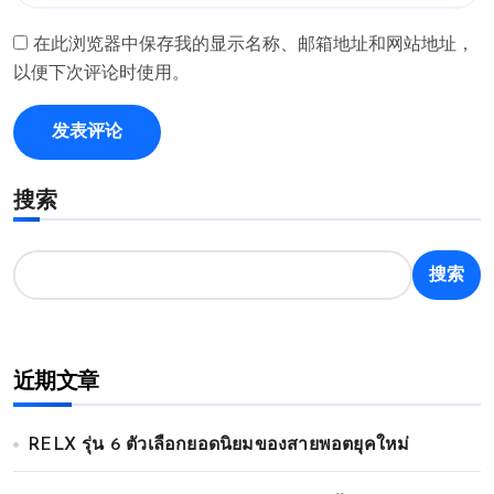
在此浏览器中保存我的显示名称、邮箱地址和网站地址，
以便下次评论时使用。
搜索
搜索
近期文章
RELX รุ่น 6 ตัวเลือกยอดนิยมของสายพอตยุคใหม่