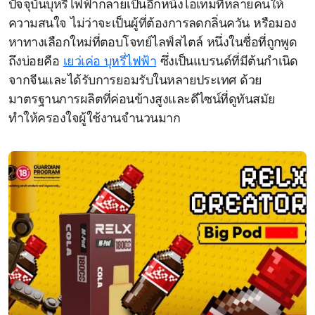
ปัจจุบันบุหรี่ไฟฟ้ากลายเป็นอีกหนึ่งไอเทมที่หลายคนให้
ความสนใจ ไม่ว่าจะเป็นผู้ที่ต้องการลดกลิ่นควัน หรือมอง
หาทางเลือกใหม่ที่ตอบโจทย์ไลฟ์สไตล์ หนึ่งในชื่อที่ถูกพูด
ถึงบ่อยคือ
เยว่เค่อ บุหรี่ไฟฟ้า
ซึ่งเป็นแบรนด์ที่มีต้นกำเนิด
จากจีนและได้รับการยอมรับในหลายประเทศ ด้วย
มาตรฐานการผลิตที่ค่อนข้างสูงและดีไซน์ที่ดูทันสมัย
ทำให้ครองใจผู้ใช้งานจำนวนมาก