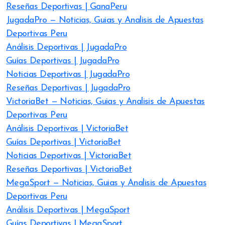
Reseñas Deportivas | GanaPeru
JugadaPro — Noticias, Guias y Analisis de Apuestas
Deportivas Peru
Análisis Deportivas | JugadaPro
Guías Deportivas | JugadaPro
Noticias Deportivas | JugadaPro
Reseñas Deportivas | JugadaPro
VictoriaBet — Noticias, Guias y Analisis de Apuestas
Deportivas Peru
Análisis Deportivas | VictoriaBet
Guías Deportivas | VictoriaBet
Noticias Deportivas | VictoriaBet
Reseñas Deportivas | VictoriaBet
MegaSport — Noticias, Guias y Analisis de Apuestas
Deportivas Peru
Análisis Deportivas | MegaSport
Guías Deportivas | MegaSport