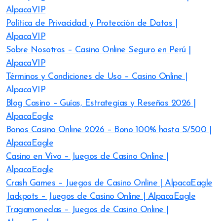
AlpacaVIP
Política de Privacidad y Protección de Datos |
AlpacaVIP
Sobre Nosotros – Casino Online Seguro en Perú |
AlpacaVIP
Términos y Condiciones de Uso – Casino Online |
AlpacaVIP
Blog Casino – Guías, Estrategias y Reseñas 2026 |
AlpacaEagle
Bonos Casino Online 2026 – Bono 100% hasta S/500 |
AlpacaEagle
Casino en Vivo – Juegos de Casino Online |
AlpacaEagle
Crash Games – Juegos de Casino Online | AlpacaEagle
Jackpots – Juegos de Casino Online | AlpacaEagle
Tragamonedas – Juegos de Casino Online |