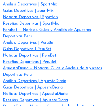
Análisis Deportivas | SportMix
Guías Deportivas | SportMix
Noticias Deportivas | SportMix
Reseñas Deportivas | SportMix
PeruBet — Noticias, Guias y Analisis de Apuestas
Deportivas Peru
Análisis Deportivas | PeruBet
Guías Deportivas | PeruBet
Noticias Deportivas | PeruBet
Reseñas Deportivas | PeruBet
ApuestaDiaria — Noticias, Guias y Analisis de Apuestas
Deportivas Peru
Análisis Deportivas | ApuestaDiaria
Guías Deportivas | ApuestaDiaria
Noticias Deportivas | ApuestaDiaria
Reseñas Deportivas | ApuestaDiaria