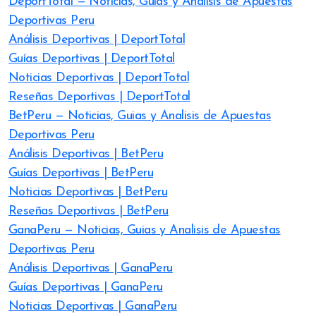
DeportTotal — Noticias, Guias y Analisis de Apuestas
Deportivas Peru
Análisis Deportivas | DeportTotal
Guías Deportivas | DeportTotal
Noticias Deportivas | DeportTotal
Reseñas Deportivas | DeportTotal
BetPeru — Noticias, Guias y Analisis de Apuestas
Deportivas Peru
Análisis Deportivas | BetPeru
Guías Deportivas | BetPeru
Noticias Deportivas | BetPeru
Reseñas Deportivas | BetPeru
GanaPeru — Noticias, Guias y Analisis de Apuestas
Deportivas Peru
Análisis Deportivas | GanaPeru
Guías Deportivas | GanaPeru
Noticias Deportivas | GanaPeru