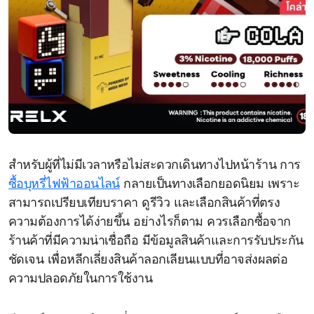
สำหรับผู้ที่ไม่มีเวลาหรือไม่สะดวกเดินทางไปหน้าร้าน การ
ซื้อบุหรี่ไฟฟ้าออนไลน์
กลายเป็นทางเลือกยอดนิยม เพราะ
สามารถเปรียบเทียบราคา ดูรีวิว และเลือกสินค้าที่ตรง
ความต้องการได้ง่ายขึ้น อย่างไรก็ตาม ควรเลือกซื้อจาก
ร้านค้าที่มีความน่าเชื่อถือ มีข้อมูลสินค้าและการรับประกัน
ชัดเจน เพื่อหลีกเลี่ยงสินค้าลอกเลียนแบบที่อาจส่งผลต่อ
ความปลอดภัยในการใช้งาน