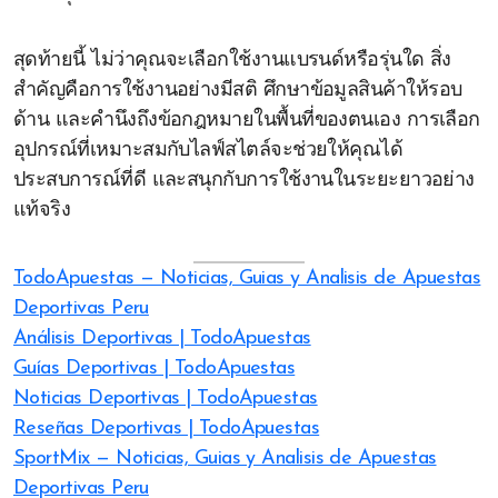
สุดท้ายนี้ ไม่ว่าคุณจะเลือกใช้งานแบรนด์หรือรุ่นใด สิ่ง
สำคัญคือการใช้งานอย่างมีสติ ศึกษาข้อมูลสินค้าให้รอบ
ด้าน และคำนึงถึงข้อกฎหมายในพื้นที่ของตนเอง การเลือก
อุปกรณ์ที่เหมาะสมกับไลฟ์สไตล์จะช่วยให้คุณได้
ประสบการณ์ที่ดี และสนุกกับการใช้งานในระยะยาวอย่าง
แท้จริง
TodoApuestas — Noticias, Guias y Analisis de Apuestas
Deportivas Peru
Análisis Deportivas | TodoApuestas
Guías Deportivas | TodoApuestas
Noticias Deportivas | TodoApuestas
Reseñas Deportivas | TodoApuestas
SportMix — Noticias, Guias y Analisis de Apuestas
Deportivas Peru