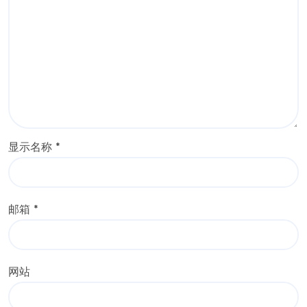
显示名称
*
邮箱
*
网站