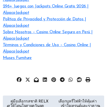
296+ Juegos con Jackpots Online Gratis 2026 |
AlpacaJackpot
Política de Privacidad y Protección de Datos |
AlpacaJackpot
Sobre Nosotros – Casino Online Seguro en Perú |
AlpacaJackpot
Términos y Condiciones de Uso – Casino Online |
AlpacaJackpot
Muses Furniture
文
คู่มือเลือกรสชาติ RELX
เลือกบุหรี่ไฟฟ้าให้คุ้มค่า
ให้โดนใจสายควันยุค
เข้าใจเทรนด์และราคา