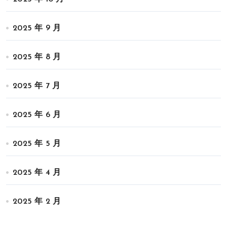
2025 年 9 月
2025 年 8 月
2025 年 7 月
2025 年 6 月
2025 年 5 月
2025 年 4 月
2025 年 2 月