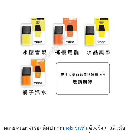
หลายคนอาจเรียกติดปากว่า
relx รุ่นห้า
ซึ่งจริง ๆ แล้วคือ