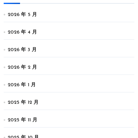
2026 年 5 月
2026 年 4 月
2026 年 3 月
2026 年 2 月
2026 年 1 月
2025 年 12 月
2025 年 11 月
2025 年 10 月